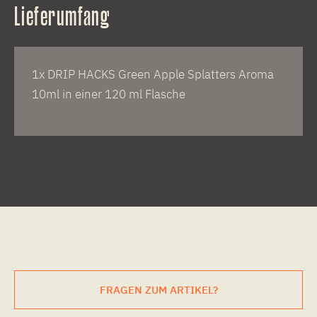
Lieferumfang
1x DRIP HACKS Green Apple Splatters Aroma
10ml in einer 120 ml Flasche
FRAGEN ZUM ARTIKEL?