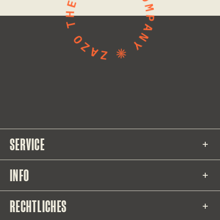
SERVICE
INFO
RECHTLICHES