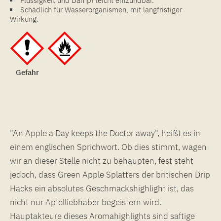
Flüssigkeit und Dampf leicht entzündbar.
Schädlich für Wasserorganismen, mit langfristiger
Wirkung.
Gefahr
"An Apple a Day keeps the Doctor away", heißt es in
einem englischen Sprichwort. Ob dies stimmt, wagen
wir an dieser Stelle nicht zu behaupten, fest steht
jedoch, dass Green Apple Splatters der britischen Drip
Hacks ein absolutes Geschmackshighlight ist, das
nicht nur Apfelliebhaber begeistern wird.
Hauptakteure dieses Aromahighlights sind saftige