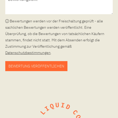
Bewertungen werden vor der Freischaltung geprüft - alle
sachlichen Bewertungen werden veröffentlicht. Eine
Überprüfung, ob die Bewertungen von tatsächlichen Käufern
stammen, findet nicht statt. Mit dem Absenden erfolgt die
Zustimmung zur Veröffentlichung gemäß
Datenschutzbestimmungen
.
BEWERTUNG VERÖFFENTLICHEN