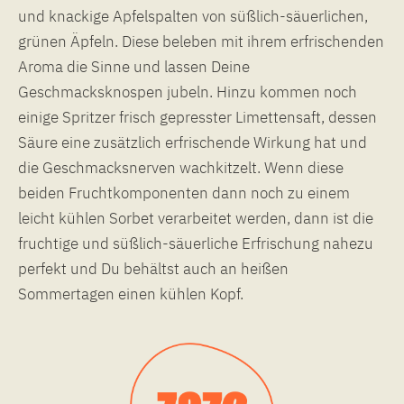
und knackige Apfelspalten von süßlich-säuerlichen,
grünen Äpfeln. Diese beleben mit ihrem erfrischenden
Aroma die Sinne und lassen Deine
Geschmacksknospen jubeln. Hinzu kommen noch
einige Spritzer frisch gepresster Limettensaft, dessen
Säure eine zusätzlich erfrischende Wirkung hat und
die Geschmacksnerven wachkitzelt. Wenn diese
beiden Fruchtkomponenten dann noch zu einem
leicht kühlen Sorbet verarbeitet werden, dann ist die
fruchtige und süßlich-säuerliche Erfrischung nahezu
perfekt und Du behältst auch an heißen
Sommertagen einen kühlen Kopf.