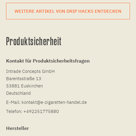
WEITERE ARTIKEL VON DRIP HACKS ENTDECKEN
Produktsicherheit
Kontakt für Produktsicherheitsfragen
Intrade Concepts GmbH
Barentsstraße 13
53881 Euskirchen
Deutschland
E-Mail:
kontakt@e-zigaretten-handel.de
Telefon:
+492251775880
Hersteller