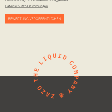
Zustimmung zur Veröffentlichung gemäß
Datenschutzbestimmungen
.
BEWERTUNG VERÖFFENTLICHEN