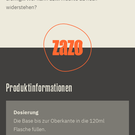
widerstehen?
Produktinformationen
Dosierung
Die Base bis zur Oberkante in die 120ml
Flasche füllen.