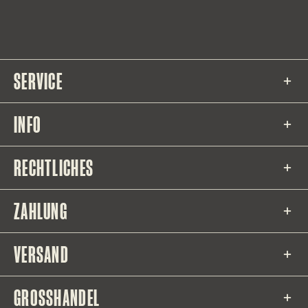
SERVICE
INFO
RECHTLICHES
ZAHLUNG
VERSAND
GROSSHANDEL