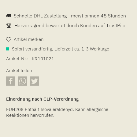
🚚
Schnelle DHL Zustellung - meist binnen 48 Stunden
🏆
Hervorragend bewertet durch Kunden auf
TrustPilot
Artikel merken
Sofort versandfertig, Lieferzeit ca. 1-3 Werktage
Artikel-Nr.:
KR101021
Artikel teilen
Einordnung nach CLP-Verordnung
EUH208 Enthält Isovaleraldehyd. Kann allergische
Reaktionen hervorrufen.