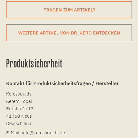
FRAGEN ZUM ARTIKEL?
WEITERE ARTIKEL VON DR. KERO ENTDECKEN
Produktsicherheit
Kontakt für Produktsicherheitsfragen / Hersteller
Kerosliquids
Kerem Topal
Erftstraße 13
41460 Neus
Deutschland
E-Mail:
info@kerosliquids.de