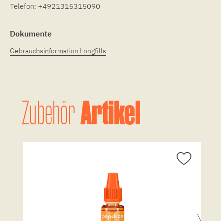
Telefon:
+4921315315090
Dokumente
Gebrauchsinformation Longfills
Artikel
Zubehör