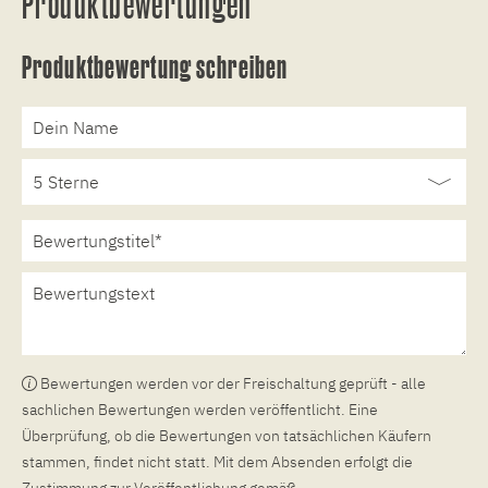
Produktbewertungen
Produktbewertung schreiben
Bewertungen werden vor der Freischaltung geprüft - alle
sachlichen Bewertungen werden veröffentlicht. Eine
Überprüfung, ob die Bewertungen von tatsächlichen Käufern
stammen, findet nicht statt. Mit dem Absenden erfolgt die