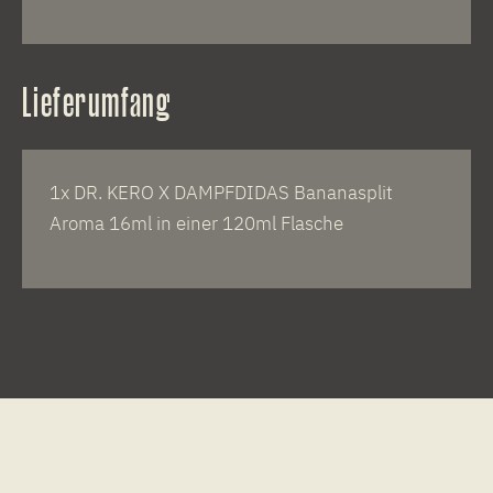
Lieferumfang
1x DR. KERO X DAMPFDIDAS Bananasplit
Aroma 16ml in einer 120ml Flasche