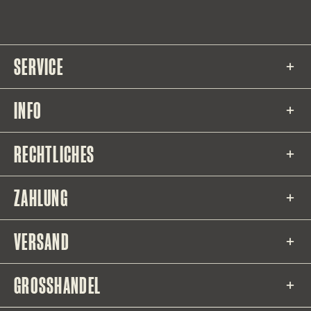
SERVICE
INFO
RECHTLICHES
ZAHLUNG
VERSAND
GROSSHANDEL