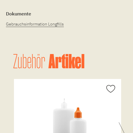
Dokumente
Gebrauchsinformation Longfills
Artikel
Zubehör