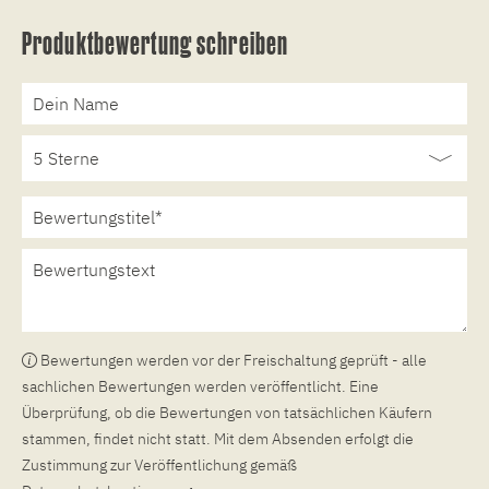
Produktbewertung schreiben
Bewertungen werden vor der Freischaltung geprüft - alle
sachlichen Bewertungen werden veröffentlicht. Eine
Überprüfung, ob die Bewertungen von tatsächlichen Käufern
stammen, findet nicht statt. Mit dem Absenden erfolgt die
Zustimmung zur Veröffentlichung gemäß