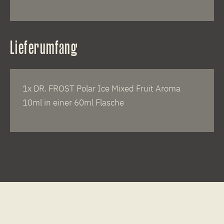
Lieferumfang
1x DR. FROST Polar Ice Mixed Fruit Aroma
10ml in einer 60ml Flasche