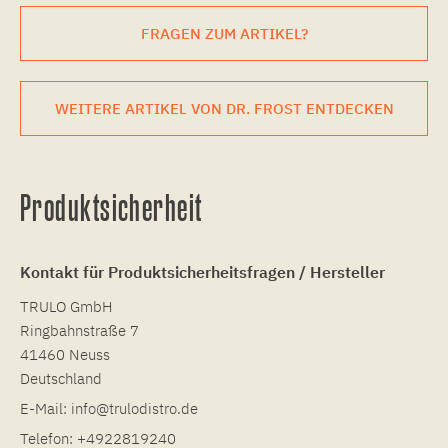
FRAGEN ZUM ARTIKEL?
WEITERE ARTIKEL VON DR. FROST ENTDECKEN
Produktsicherheit
Kontakt für Produktsicherheitsfragen / Hersteller
TRULO GmbH
Ringbahnstraße 7
41460 Neuss
Deutschland
E-Mail:
info@trulodistro.de
Telefon:
+4922819240