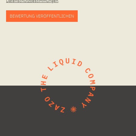
Datenschutzbestimmungen
.
BEWERTUNG VERÖFFENTLICHEN