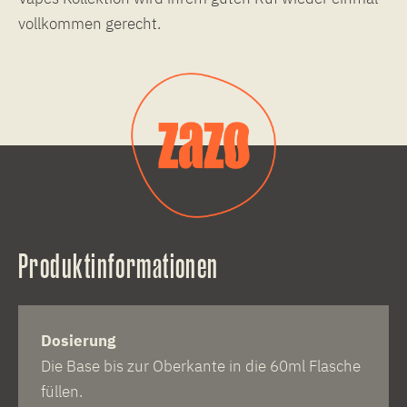
vollkommen gerecht.
Produktinformationen
Dosierung
Die Base bis zur Oberkante in die 60ml Flasche
füllen.