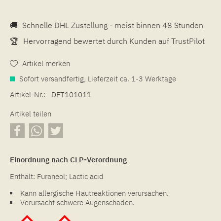
🚚
Schnelle DHL Zustellung - meist binnen 48 Stunden
🏆
Hervorragend bewertet durch Kunden auf
TrustPilot
Artikel merken
Sofort versandfertig, Lieferzeit ca. 1-3 Werktage
Artikel-Nr.:
DFT101011
Artikel teilen
Einordnung nach CLP-Verordnung
Enthält: Furaneol; Lactic acid
Kann allergische Hautreaktionen verursachen.
Verursacht schwere Augenschäden.