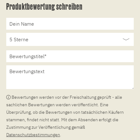
Produktbewertung schreiben
Bewertungen werden vor der Freischaltung geprüft - alle
sachlichen Bewertungen werden veröffentlicht. Eine
Überprüfung, ob die Bewertungen von tatsächlichen Käufern
stammen, findet nicht statt. Mit dem Absenden erfolgt die
Zustimmung zur Veröffentlichung gemäß
Datenschutzbestimmungen
.