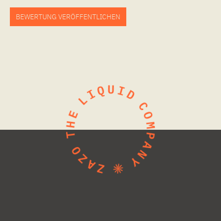
BEWERTUNG VERÖFFENTLICHEN