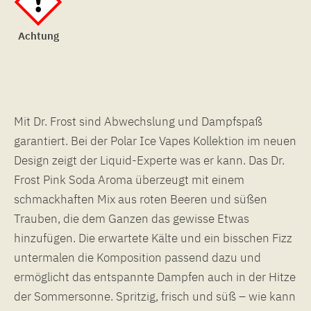
Achtung
Mit Dr. Frost sind Abwechslung und Dampfspaß
garantiert. Bei der Polar Ice Vapes Kollektion im neuen
Design zeigt der Liquid-Experte was er kann. Das Dr.
Frost Pink Soda Aroma überzeugt mit einem
schmackhaften Mix aus roten Beeren und süßen
Trauben, die dem Ganzen das gewisse Etwas
hinzufügen. Die erwartete Kälte und ein bisschen Fizz
untermalen die Komposition passend dazu und
ermöglicht das entspannte Dampfen auch in der Hitze
der Sommersonne. Spritzig, frisch und süß – wie kann