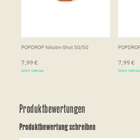
POPDROP Nikotin-Shot 50/50
POPDROP 
7,99 €
7,99 €
Sofort lieferbar
Sofort lieferba
Produktbewertungen
Produktbewertung schreiben