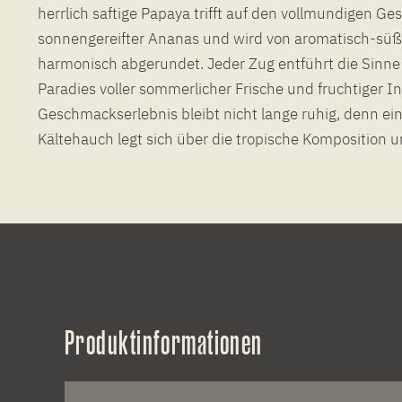
herrlich saftige Papaya trifft auf den vollmundigen G
sonnengereifter Ananas und wird von aromatisch-süß
harmonisch abgerundet. Jeder Zug entführt die Sinne 
Paradies voller sommerlicher Frische und fruchtiger In
Geschmackserlebnis bleibt nicht lange ruhig, denn ein
Kältehauch legt sich über die tropische Komposition u
Produktinformationen