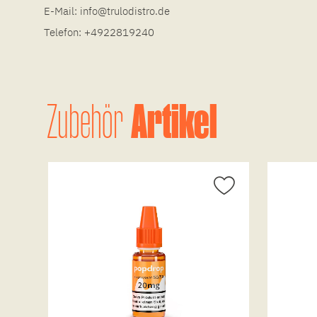
E-Mail:
info@trulodistro.de
Telefon:
+4922819240
Artikel
Zubehör