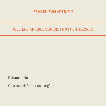
FRAGEN ZUM ARTIKEL?
WEITERE ARTIKEL VON DR. FROST ENTDECKEN
Dokumente
Gebrauchsinformation Longfills