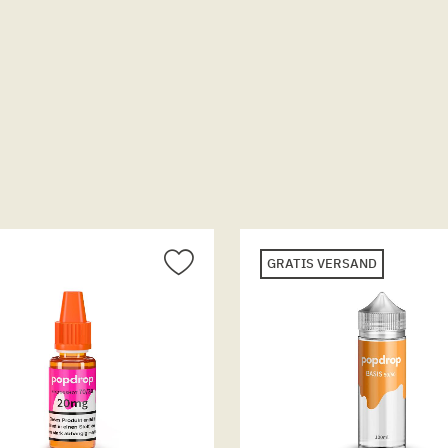
GRATIS VERSAND