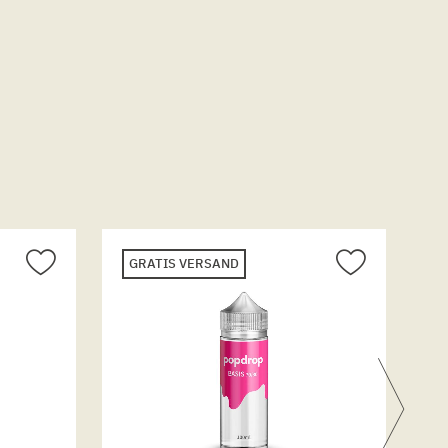
GRATIS VERSAND