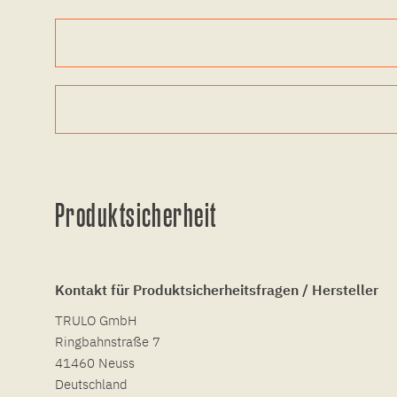
Produktsicherheit
Kontakt für Produktsicherheitsfragen / Hersteller
TRULO GmbH
Ringbahnstraße 7
41460 Neuss
Deutschland