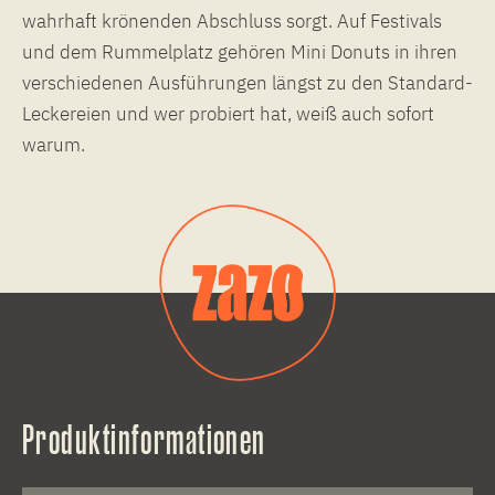
wahrhaft krönenden Abschluss sorgt. Auf Festivals
und dem Rummelplatz gehören Mini Donuts in ihren
verschiedenen Ausführungen längst zu den Standard-
Leckereien und wer probiert hat, weiß auch sofort
warum.
Produktinformationen