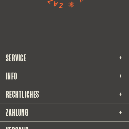
SERVICE
INFO
RECHTLICHES
ZAHLUNG