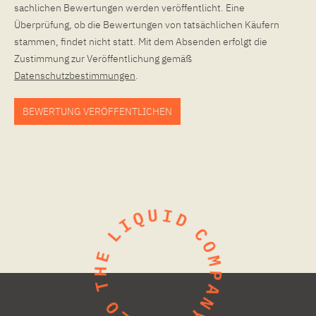
sachlichen Bewertungen werden veröffentlicht. Eine
Überprüfung, ob die Bewertungen von tatsächlichen Käufern
stammen, findet nicht statt. Mit dem Absenden erfolgt die
Zustimmung zur Veröffentlichung gemäß
Datenschutzbestimmungen
.
BEWERTUNG VERÖFFENTLICHEN