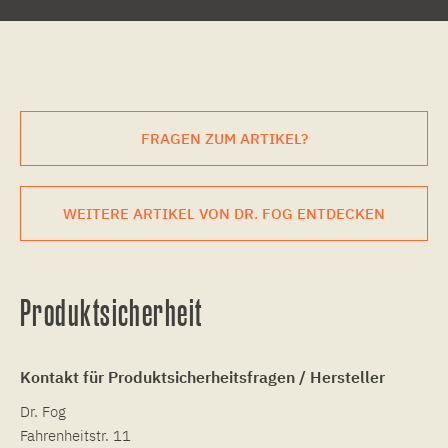
FRAGEN ZUM ARTIKEL?
WEITERE ARTIKEL VON DR. FOG ENTDECKEN
Produktsicherheit
Kontakt für Produktsicherheitsfragen / Hersteller
Dr. Fog
Fahrenheitstr. 11