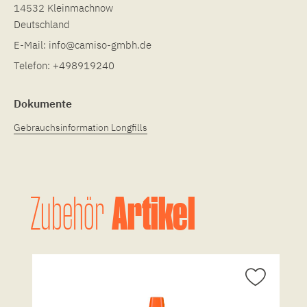
14532 Kleinmachnow
Deutschland
E-Mail:
info@camiso-gmbh.de
Telefon:
+498919240
Dokumente
Gebrauchsinformation Longfills
Artikel
Zubehör