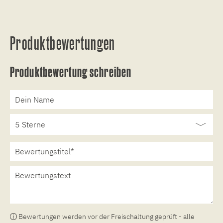
Produktbewertungen
Produktbewertung schreiben
Bewertungen werden vor der Freischaltung geprüft - alle