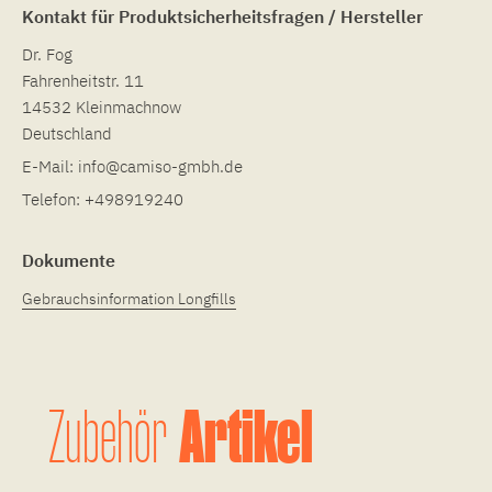
Kontakt für Produktsicherheitsfragen / Hersteller
Dr. Fog
Fahrenheitstr. 11
14532 Kleinmachnow
Deutschland
E-Mail:
info@camiso-gmbh.de
Telefon:
+498919240
Dokumente
Gebrauchsinformation Longfills
Artikel
Zubehör