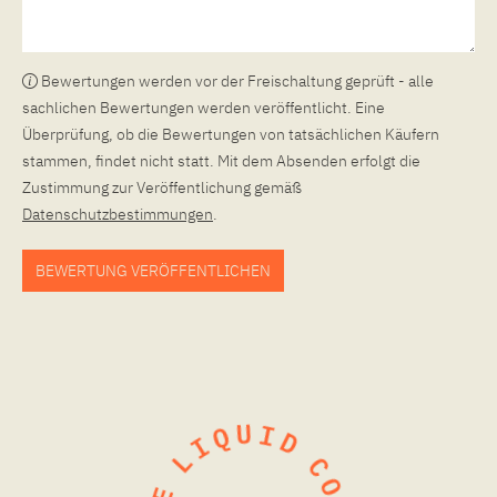
Bewertungen werden vor der Freischaltung geprüft - alle
sachlichen Bewertungen werden veröffentlicht. Eine
Überprüfung, ob die Bewertungen von tatsächlichen Käufern
stammen, findet nicht statt. Mit dem Absenden erfolgt die
Zustimmung zur Veröffentlichung gemäß
Datenschutzbestimmungen
.
BEWERTUNG VERÖFFENTLICHEN