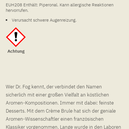
EUH208 Enthält: Piperonal. Kann allergische Reaktionen
hervorrufen.
Verursacht schwere Augenreizung.
Achtung
Wer Dr. Fog kennt, der verbindet den Namen
sicherlich mit einer großen Vielfalt an köstlichen
Aromen-Kompositionen. Immer mit dabei: feinste
Desserts. Mit dem Crème Brule hat sich der geniale
Aromen-Wissenschaftler einen französischen
Klassiker vorgenommen. Lange wurde in den Laboren