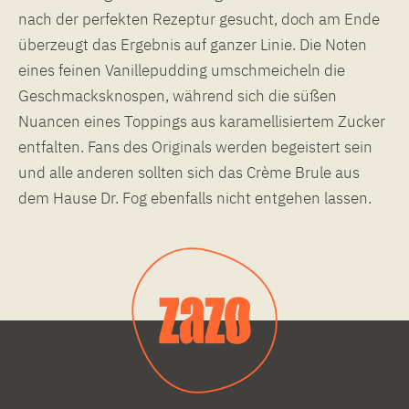
nach der perfekten Rezeptur gesucht, doch am Ende
überzeugt das Ergebnis auf ganzer Linie. Die Noten
eines feinen Vanillepudding umschmeicheln die
Geschmacksknospen, während sich die süßen
Nuancen eines Toppings aus karamellisiertem Zucker
entfalten. Fans des Originals werden begeistert sein
und alle anderen sollten sich das Crème Brule aus
dem Hause Dr. Fog ebenfalls nicht entgehen lassen.