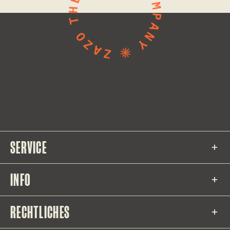
SERVICE
INFO
RECHTLICHES