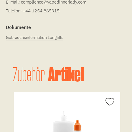
E-Mail:
complience@vapedinnerlady.com
Telefon:
+44 1254 865915
Dokumente
Gebrauchsinformation Longfills
Artikel
Zubehör