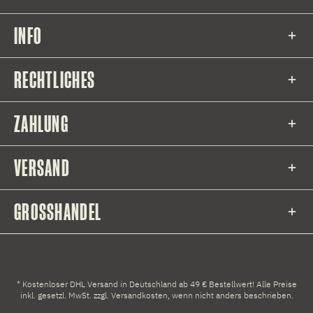
INFO
RECHTLICHES
ZAHLUNG
VERSAND
GROSSHANDEL
* Kostenloser DHL Versand in Deutschland ab 49 € Bestellwert! Alle Preise
inkl. gesetzl. MwSt. zzgl.
Versandkosten
, wenn nicht anders beschrieben.