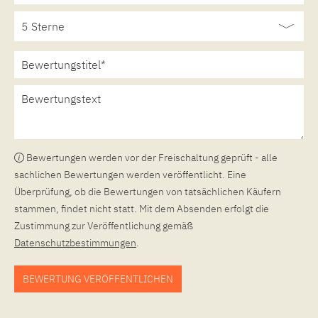
Bewertungen werden vor der Freischaltung geprüft - alle
sachlichen Bewertungen werden veröffentlicht. Eine
Überprüfung, ob die Bewertungen von tatsächlichen Käufern
stammen, findet nicht statt. Mit dem Absenden erfolgt die
Zustimmung zur Veröffentlichung gemäß
Datenschutzbestimmungen
.
BEWERTUNG VERÖFFENTLICHEN