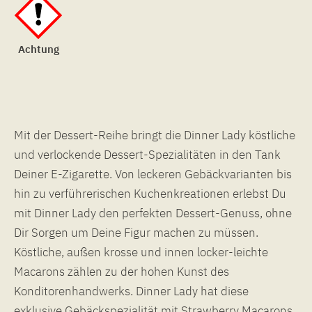
Achtung
Mit der Dessert-Reihe bringt die Dinner Lady köstliche
und verlockende Dessert-Spezialitäten in den Tank
Deiner E-Zigarette. Von leckeren Gebäckvarianten bis
hin zu verführerischen Kuchenkreationen erlebst Du
mit Dinner Lady den perfekten Dessert-Genuss, ohne
Dir Sorgen um Deine Figur machen zu müssen.
Köstliche, außen krosse und innen locker-leichte
Macarons zählen zu der hohen Kunst des
Konditorenhandwerks. Dinner Lady hat diese
exklusive Gebäckspezialität mit Strawberry Macarons