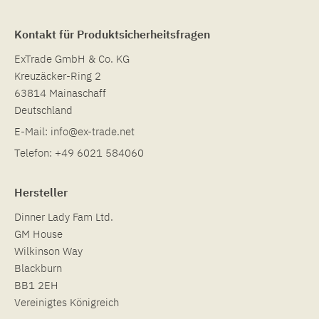
Kontakt für Produktsicherheitsfragen
ExTrade GmbH & Co. KG
Kreuzäcker-Ring 2
63814 Mainaschaff
Deutschland
E-Mail:
info@ex-trade.net
Telefon:
+49 6021 584060
Hersteller
Dinner Lady Fam Ltd.
GM House
Wilkinson Way
Blackburn
BB1 2EH
Vereinigtes Königreich