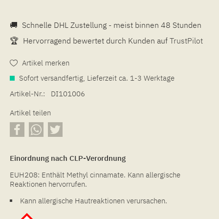
🚚
Schnelle DHL Zustellung - meist binnen 48 Stunden
🏆
Hervorragend bewertet durch Kunden auf
TrustPilot
Artikel merken
Sofort versandfertig, Lieferzeit ca. 1-3 Werktage
Artikel-Nr.:
DI101006
Artikel teilen
Einordnung nach CLP-Verordnung
EUH208: Enthält Methyl cinnamate. Kann allergische
Reaktionen hervorrufen.
Kann allergische Hautreaktionen verursachen.