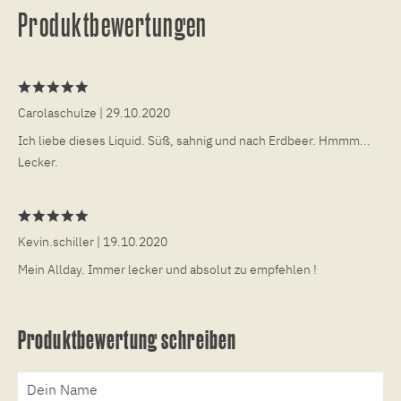
Produktbewertungen
Carolaschulze
| 29.10.2020
Ich liebe dieses Liquid. Süß, sahnig und nach Erdbeer. Hmmm...
Lecker.
Kevin.schiller
| 19.10.2020
Mein Allday. Immer lecker und absolut zu empfehlen !
Produktbewertung schreiben