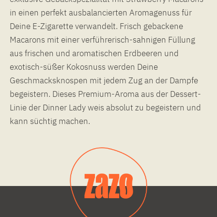
in einen perfekt ausbalancierten Aromagenuss für
Deine E-Zigarette verwandelt. Frisch gebackene
Macarons mit einer verführerisch-sahnigen Füllung
aus frischen und aromatischen Erdbeeren und
exotisch-süßer Kokosnuss werden Deine
Geschmacksknospen mit jedem Zug an der Dampfe
begeistern. Dieses Premium-Aroma aus der Dessert-
Linie der Dinner Lady weis absolut zu begeistern und
kann süchtig machen.