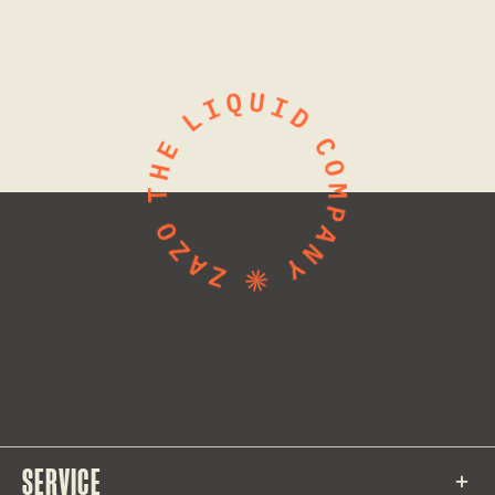
SERVICE