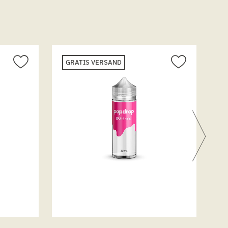
GRATIS VERSAND