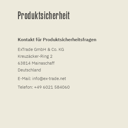
Produktsicherheit
Kontakt für Produktsicherheitsfragen
ExTrade GmbH & Co. KG
Kreuzäcker-Ring 2
63814 Mainaschaff
Deutschland
E-Mail:
info@ex-trade.net
Telefon:
+49 6021 584060