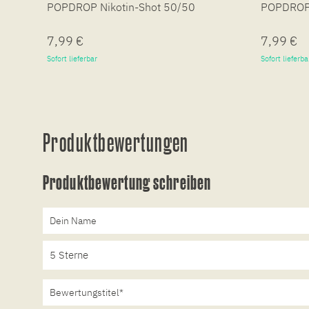
POPDROP Nikotin-Shot 50/50
POPDROP 
7,99 €
7,99 €
Sofort lieferbar
Sofort lieferba
Produktbewertungen
Produktbewertung schreiben