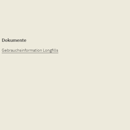
Dokumente
Gebrauchsinformation Longfills