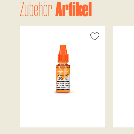
Artikel
Zubehör