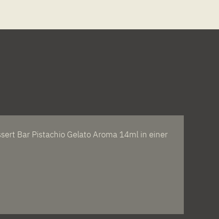
ert Bar Pistachio Gelato Aroma 14ml in einer