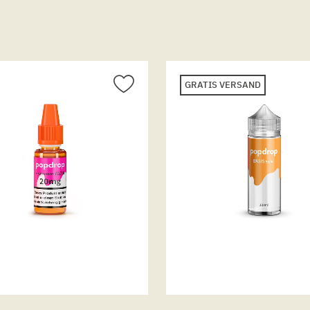
GRATIS VERSAND