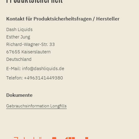
Kontakt für Produktsicherheitsfragen / Hersteller
Dash Liquids
Esther Jung
Richard-Wagner-Str. 33
67655 Kaiserslautern
Deutschland
E-Mail:
info@dashliquids.de
Telefon:
+4963141449380
Dokumente
Gebrauchsinformation Longfills