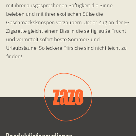
mit ihrer ausgesprochenen Saftigkeit die Sinne
beleben und mit ihrer exotischen Süße die
Geschmacksknospen verzaubern. Jeder Zug an der E-
Zigarette gleicht einem Biss in die saftig-süße Frucht
und vermittelt sofort beste Sommer- und
Urlaubslaune. So leckere Pfirsiche sind nicht leicht zu
finden!