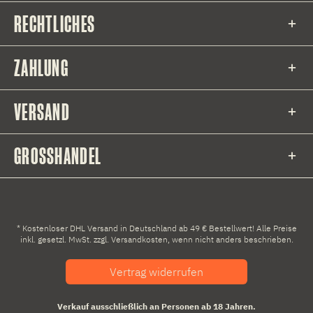
RECHTLICHES
ZAHLUNG
VERSAND
GROSSHANDEL
* Kostenloser DHL Versand in Deutschland ab 49 € Bestellwert! Alle Preise
inkl. gesetzl. MwSt. zzgl.
Versandkosten
, wenn nicht anders beschrieben.
Vertrag widerrufen
Verkauf ausschließlich an Personen ab 18 Jahren.