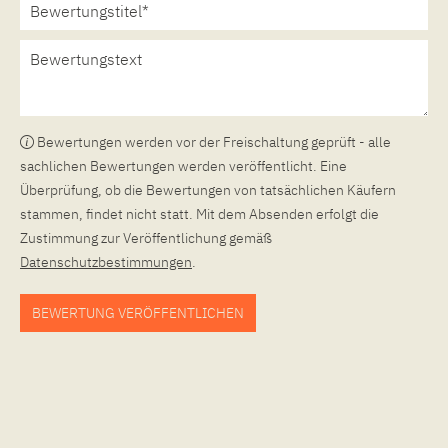
Bewertungen werden vor der Freischaltung geprüft - alle
sachlichen Bewertungen werden veröffentlicht. Eine
Überprüfung, ob die Bewertungen von tatsächlichen Käufern
stammen, findet nicht statt. Mit dem Absenden erfolgt die
Zustimmung zur Veröffentlichung gemäß
Datenschutzbestimmungen
.
BEWERTUNG VERÖFFENTLICHEN