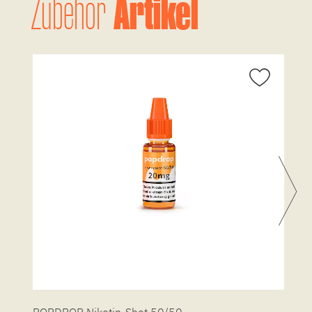
Artikel
Zubehör