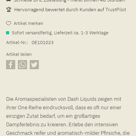
🏆
Hervorragend bewertet durch Kunden auf
TrustPilot
Artikel merken
Sofort versandfertig, Lieferzeit ca. 1-3 Werktage
Artikel-Nr.:
OE101023
Artikel teilen
Die Aromaspezialisten von Dash Liquids zeigen mit
ihrer One Reihe eindrucksvoll, dass es oft nur einer
einzigen Zutat bedarf, um ein großartiges
Dampferlebnis zu kreieren. Erlebe den intensiven
Geschmack reifer und aromatisch-milder Pfirsiche, die