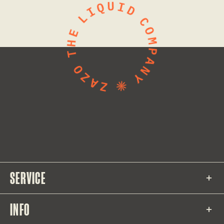
SERVICE
INFO