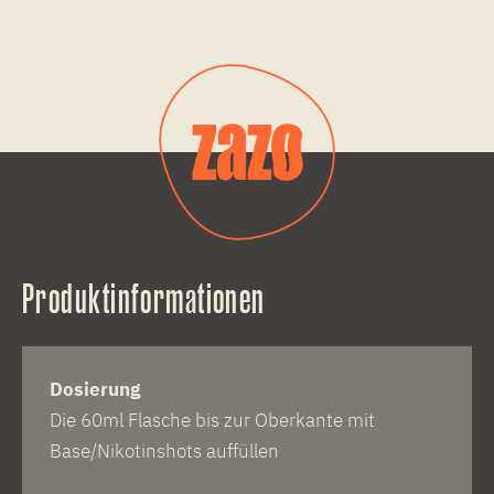
Produktinformationen
Dosierung
Die 60ml Flasche bis zur Oberkante mit
Base/Nikotinshots auffüllen