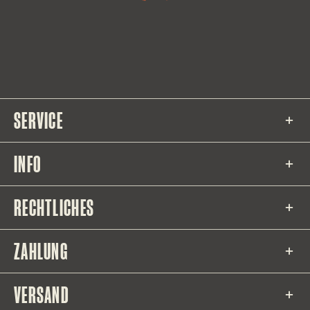
SERVICE
INFO
RECHTLICHES
ZAHLUNG
VERSAND