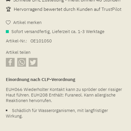
🏆
Hervorragend bewertet durch Kunden auf
TrustPilot
Artikel merken
Sofort versandfertig, Lieferzeit ca. 1-3 Werktage
Artikel-Nr.:
OE101050
Artikel teilen
Einordnung nach CLP-Verordnung
EUH066 Wiederholter Kontakt kann zu spröder oder rissiger
Haut führen. EUH208 Enthält: Furaneol. Kann allergische
Reaktionen hervorrufen.
Schädlich für Wasserorganismen, mit langfristiger
Wirkung.