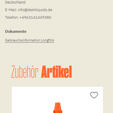
Deutschland
E-Mail:
info@dashliquids.de
Telefon:
+4963141449380
Dokumente
Gebrauchsinformation Longfills
Artikel
Zubehör