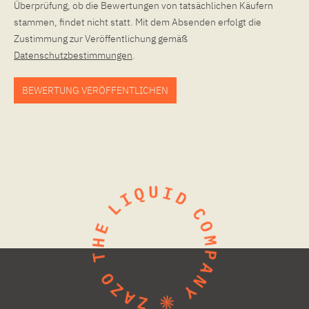
Überprüfung, ob die Bewertungen von tatsächlichen Käufern
stammen, findet nicht statt. Mit dem Absenden erfolgt die
Zustimmung zur Veröffentlichung gemäß
Datenschutzbestimmungen
.
BEWERTUNG VERÖFFENTLICHEN