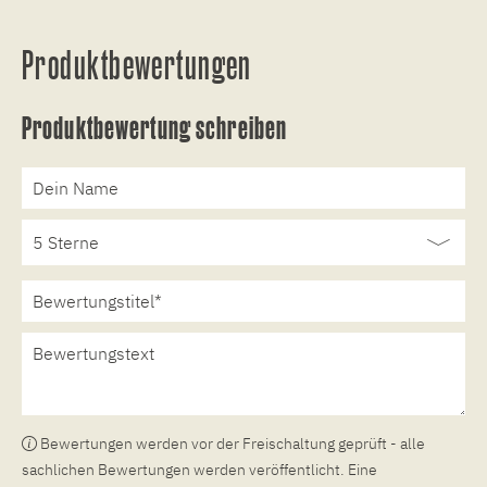
Produktbewertungen
Produktbewertung schreiben
Bewertungen werden vor der Freischaltung geprüft - alle
sachlichen Bewertungen werden veröffentlicht. Eine