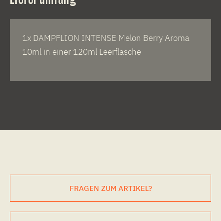
1x DAMPFLION INTENSE Melon Berry Aroma
10ml in einer 120ml Leerflasche
FRAGEN ZUM ARTIKEL?