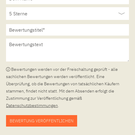
Bewertungen werden vor der Freischaltung geprüft - alle
sachlichen Bewertungen werden veröffentlicht. Eine
Überprüfung, ob die Bewertungen von tatsächlichen Käufern
stammen, findet nicht statt. Mit dem Absenden erfolgt die
Zustimmung zur Veröffentlichung gemäß
Datenschutzbestimmungen
.
BEWERTUNG VERÖFFENTLICHEN