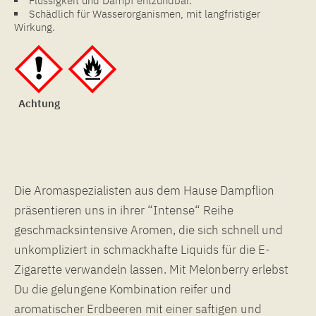
Flüssigkeit und Dampf entzündbar.
Schädlich für Wasserorganismen, mit langfristiger
Wirkung.
Achtung
Die Aromaspezialisten aus dem Hause Dampflion
präsentieren uns in ihrer “Intense“ Reihe
geschmacksintensive Aromen, die sich schnell und
unkompliziert in schmackhafte Liquids für die E-
Zigarette verwandeln lassen. Mit Melonberry erlebst
Du die gelungene Kombination reifer und
aromatischer Erdbeeren mit einer saftigen und