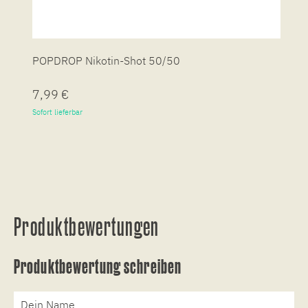
POPDROP Nikotin-Shot 50/50
P
7,99 €
7
Sofort lieferbar
So
Produktbewertungen
Produktbewertung schreiben