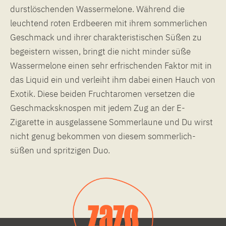
durstlöschenden Wassermelone. Während die
leuchtend roten Erdbeeren mit ihrem sommerlichen
Geschmack und ihrer charakteristischen Süßen zu
begeistern wissen, bringt die nicht minder süße
Wassermelone einen sehr erfrischenden Faktor mit in
das Liquid ein und verleiht ihm dabei einen Hauch von
Exotik. Diese beiden Fruchtaromen versetzen die
Geschmacksknospen mit jedem Zug an der E-
Zigarette in ausgelassene Sommerlaune und Du wirst
nicht genug bekommen von diesem sommerlich-
süßen und spritzigen Duo.