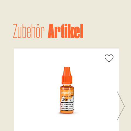
Artikel
Zubehör