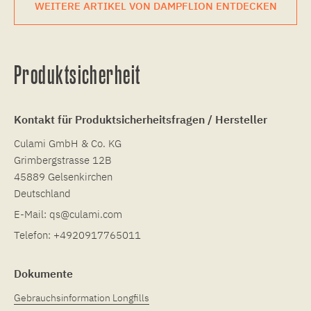
WEITERE ARTIKEL VON DAMPFLION ENTDECKEN
Produktsicherheit
Kontakt für Produktsicherheitsfragen / Hersteller
Culami GmbH & Co. KG
Grimbergstrasse 12B
45889 Gelsenkirchen
Deutschland
E-Mail:
qs@culami.com
Telefon:
+4920917765011
Dokumente
Gebrauchsinformation Longfills