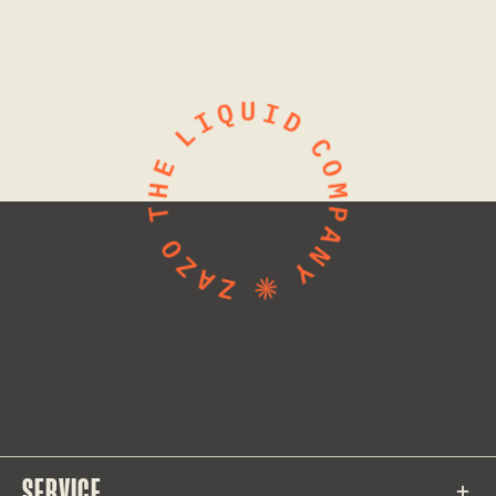
SERVICE