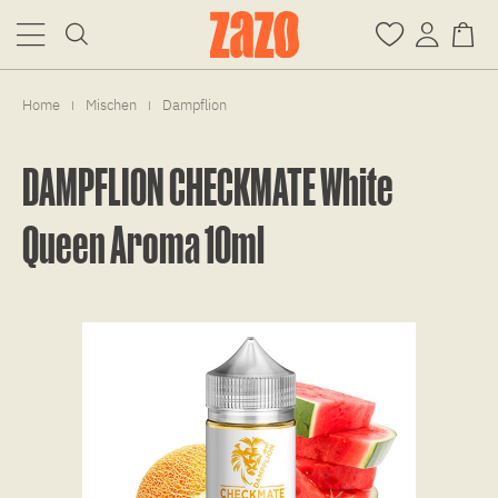
Home
Mischen
Dampflion
|
|
DAMPFLION CHECKMATE White
Queen Aroma 10ml