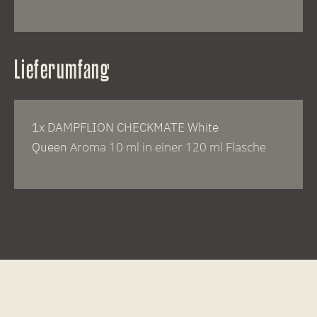
Lieferumfang
1x DAMPFLION CHECKMATE White
Aroma 10 ml in einer 120 ml Flasche
Queen