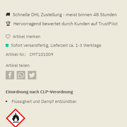
🚚
Schnelle DHL Zustellung - meist binnen 48 Stunden
🏆
Hervorragend bewertet durch Kunden auf
TrustPilot
Artikel merken
Sofort versandfertig, Lieferzeit ca. 1-3 Werktage
Artikel-Nr.:
CMT101009
Artikel teilen
Einordnung nach CLP-Verordnung
Flüssigkeit und Dampf entzündbar.