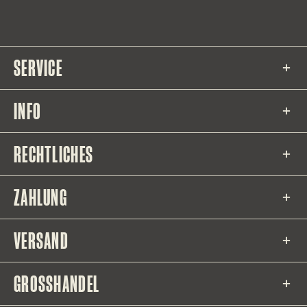
SERVICE
INFO
RECHTLICHES
ZAHLUNG
VERSAND
GROSSHANDEL