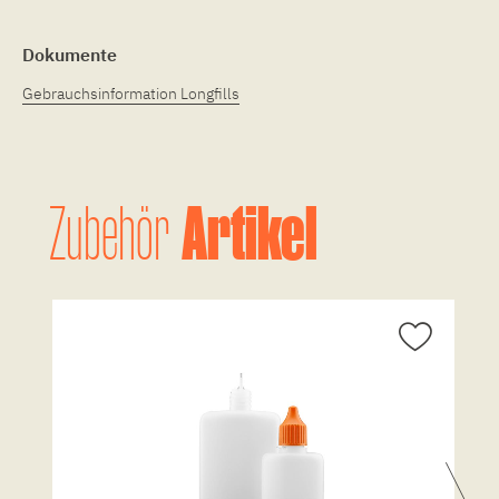
Dokumente
Gebrauchsinformation Longfills
Artikel
Zubehör