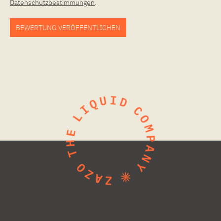
Datenschutzbestimmungen
.
BEWERTUNG VERÖFFENTLICHEN