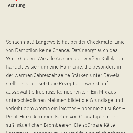
Achtung
Schachmatt! Langeweile hat bei der Checkmate-Linie
von Dampflion keine Chance. Dafür sorgt auch das
White Queen. Wie alle Aromen der weißen Kollektion
handelt es sich um eine Harmonie, die besonders in
der warmen Jahreszeit seine Stärken unter Beweis
stellt. Deshalb setzt die Rezeptur bewusst auf
ausgewählte fruchtige Komponenten. Ein Mix aus
unterschiedlichen Melonen bildet die Grundlage und
verleiht dem Aroma ein leichtes – aber nie zu süßes –
Profil. Hinzu kommen Noten von Granatäpfeln und
süß-säuerlichen Brombeeren. Die spürbare Kälte