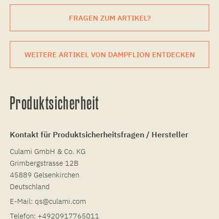
FRAGEN ZUM ARTIKEL?
WEITERE ARTIKEL VON DAMPFLION ENTDECKEN
Produktsicherheit
Kontakt für Produktsicherheitsfragen / Hersteller
Culami GmbH & Co. KG
Grimbergstrasse 12B
45889 Gelsenkirchen
Deutschland
E-Mail:
qs@culami.com
Telefon:
+4920917765011