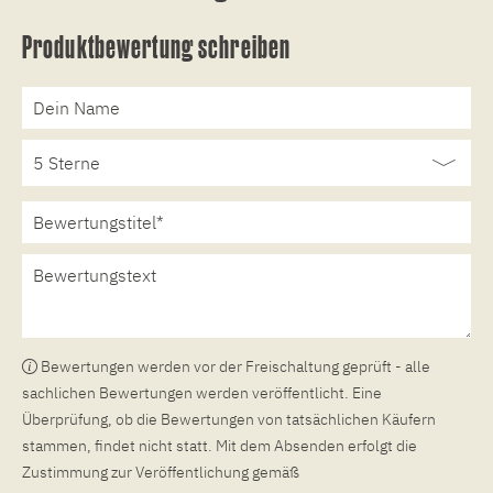
Produktbewertung schreiben
Bewertungen werden vor der Freischaltung geprüft - alle
sachlichen Bewertungen werden veröffentlicht. Eine
Überprüfung, ob die Bewertungen von tatsächlichen Käufern
stammen, findet nicht statt. Mit dem Absenden erfolgt die
Zustimmung zur Veröffentlichung gemäß