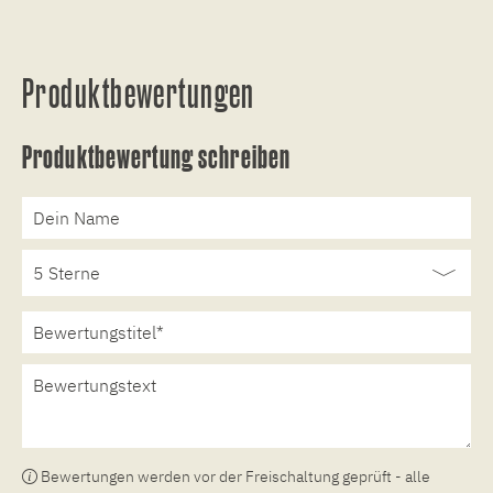
Produktbewertungen
Produktbewertung schreiben
Bewertungen werden vor der Freischaltung geprüft - alle