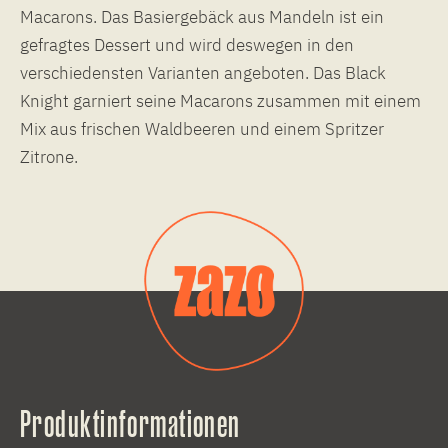
Macarons. Das Basiergebäck aus Mandeln ist ein
gefragtes Dessert und wird deswegen in den
verschiedensten Varianten angeboten. Das Black
Knight garniert seine Macarons zusammen mit einem
Mix aus frischen Waldbeeren und einem Spritzer
Zitrone.
Produktinformationen