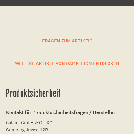
FRAGEN ZUM ARTIKEL?
WEITERE ARTIKEL VON DAMPFLION ENTDECKEN
Produktsicherheit
Kontakt für Produktsicherheitsfragen / Hersteller
Culami GmbH & Co. KG
Grimbergstrasse 12B