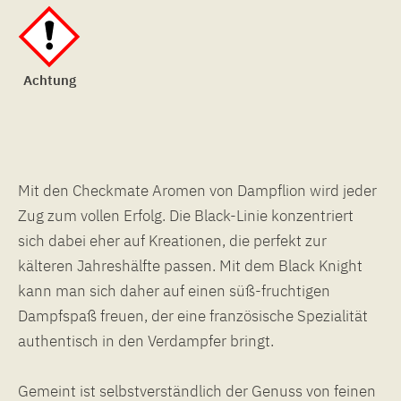
Achtung
Mit den Checkmate Aromen von Dampflion wird jeder
Zug zum vollen Erfolg. Die Black-Linie konzentriert
sich dabei eher auf Kreationen, die perfekt zur
kälteren Jahreshälfte passen. Mit dem Black Knight
kann man sich daher auf einen süß-fruchtigen
Dampfspaß freuen, der eine französische Spezialität
authentisch in den Verdampfer bringt.
Gemeint ist selbstverständlich der Genuss von feinen