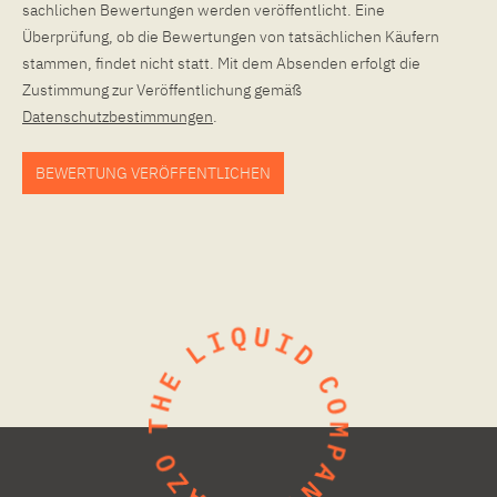
sachlichen Bewertungen werden veröffentlicht. Eine
Überprüfung, ob die Bewertungen von tatsächlichen Käufern
stammen, findet nicht statt. Mit dem Absenden erfolgt die
Zustimmung zur Veröffentlichung gemäß
Datenschutzbestimmungen
.
BEWERTUNG VERÖFFENTLICHEN