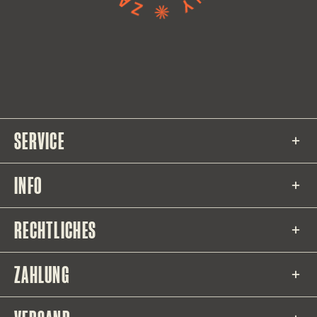
SERVICE
INFO
RECHTLICHES
ZAHLUNG