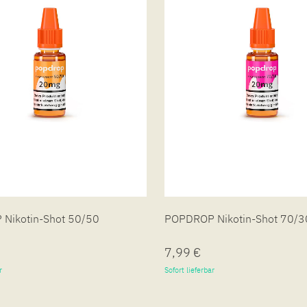
Nikotin-Shot 50/50
POPDROP Nikotin-Shot 70/3
7,99 €
r
Sofort lieferbar