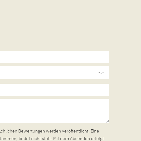
achlichen Bewertungen werden veröffentlicht. Eine
tammen, findet nicht statt. Mit dem Absenden erfolgt