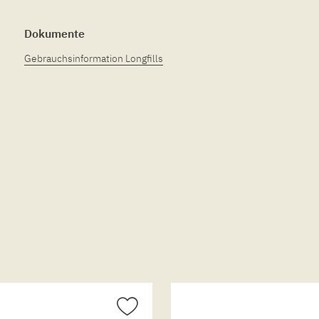
Dokumente
Gebrauchsinformation Longfills