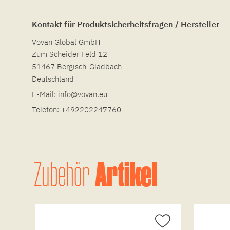
Kontakt für Produktsicherheitsfragen / Hersteller
Vovan Global GmbH
Zum Scheider Feld 12
51467 Bergisch-Gladbach
Deutschland
E-Mail:
info@vovan.eu
Telefon:
+492202247760
Artikel
Zubehör