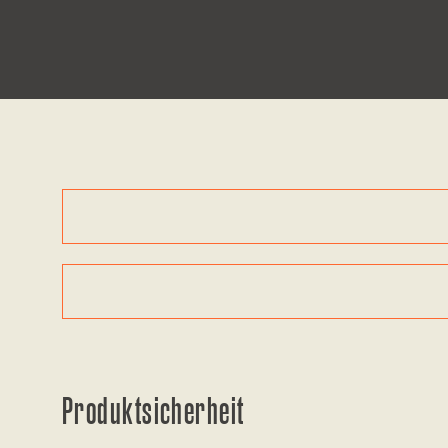
Produktsicherheit