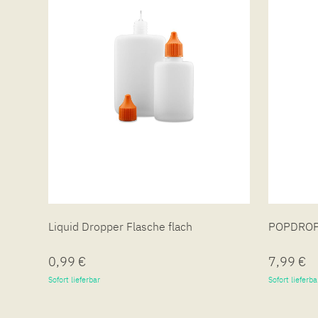
Liquid Dropper Flasche flach
POPDROP 
0,99 €
7,99 €
Sofort lieferbar
Sofort lieferba