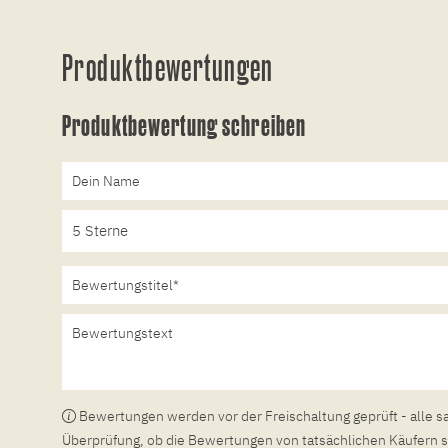
Produktbewertungen
Produktbewertung schreiben
Bewertungen werden vor der Freischaltung geprüft - alle s
Überprüfung, ob die Bewertungen von tatsächlichen Käufern s