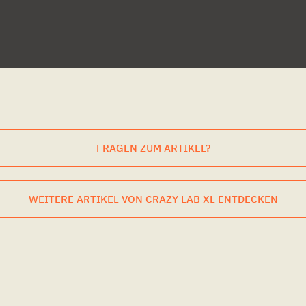
FRAGEN ZUM ARTIKEL?
WEITERE ARTIKEL VON CRAZY LAB XL ENTDECKEN