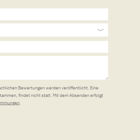
achlichen Bewertungen werden veröffentlicht. Eine
tammen, findet nicht statt. Mit dem Absenden erfolgt
timmungen
.