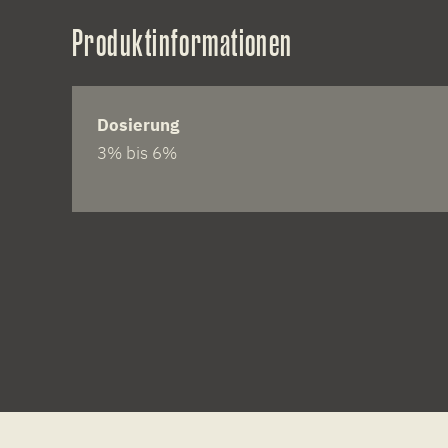
Produktinformationen
Dosierung
3% bis 6%