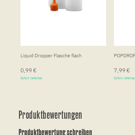
Liquid Dropper Flasche flach
POPDROP 
0,99 €
7,99 €
Sofort lieferbar
Sofort lieferba
Produktbewertungen
Produktbewertung schreiben