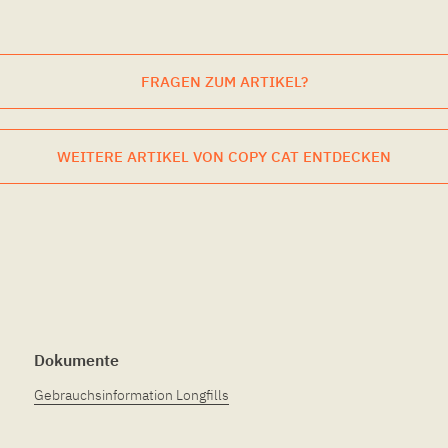
FRAGEN ZUM ARTIKEL?
WEITERE ARTIKEL VON COPY CAT ENTDECKEN
Dokumente
Gebrauchsinformation Longfills