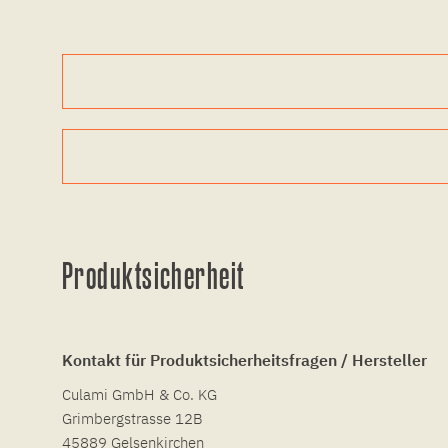
Produktsicherheit
Kontakt für Produktsicherheitsfragen / Hersteller
Culami GmbH & Co. KG
Grimbergstrasse 12B
45889 Gelsenkirchen