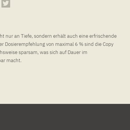
ar macht.