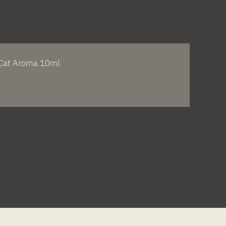
 Cat Aroma 10ml