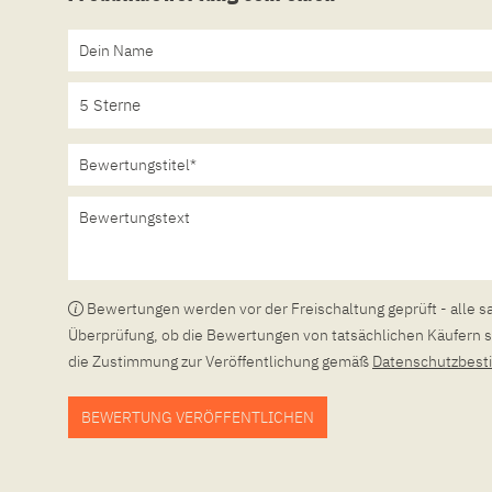
Bewertungen werden vor der Freischaltung geprüft - alle s
Überprüfung, ob die Bewertungen von tatsächlichen Käufern s
die Zustimmung zur Veröffentlichung gemäß
Datenschutzbes
BEWERTUNG VERÖFFENTLICHEN