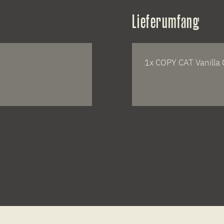
Lieferumfang
1x COPY CAT Vanilla