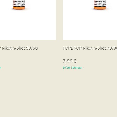
Nikotin-Shot 50/50
POPDROP Nikotin-Shot 70/3
7,99 €
r
Sofort lieferbar