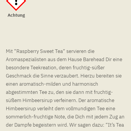
Achtung
Mit “Raspberry Sweet Tea“ servieren die
Aromaspezialisten aus dem Hause Barehead Dir eine
besondere Teekreation, deren fruchtig-süßer
Geschmack die Sinne verzaubert. Hierzu bereiten sie
einen aromatisch-milden und harmonisch
abgestimmten Tee zu, den sie dann mit fruchtig-
süßem Himbeersirup verfeinern. Der aromatische
Himbeersirup verleiht dem vollmundigen Tee eine
sommerlich-fruchtige Note, die Dich mit jedem Zug an
der Dampfe begeistern wird. Wir sagen dazu: “It’s Tea