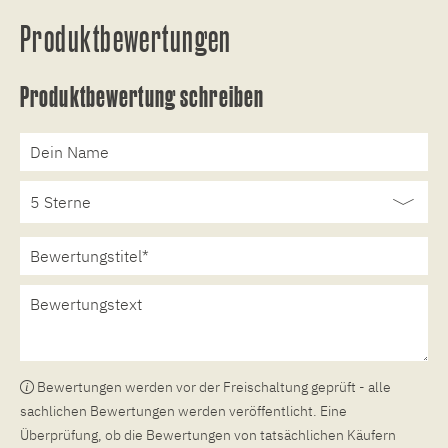
Produktbewertungen
Produktbewertung schreiben
Bewertungen werden vor der Freischaltung geprüft - alle
sachlichen Bewertungen werden veröffentlicht. Eine
Überprüfung, ob die Bewertungen von tatsächlichen Käufern