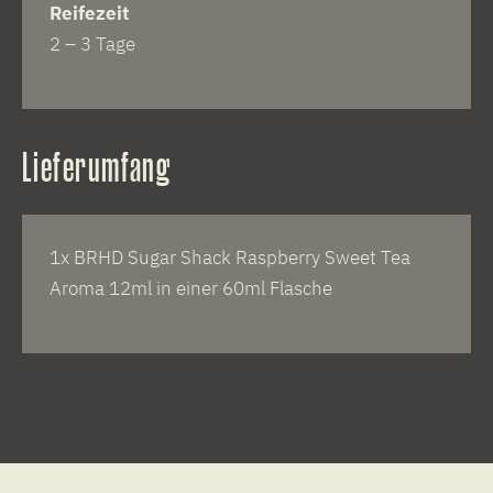
Reifezeit
2 – 3 Tage
Lieferumfang
1x BRHD Sugar Shack Raspberry Sweet Tea
Aroma 12ml in einer 60ml Flasche