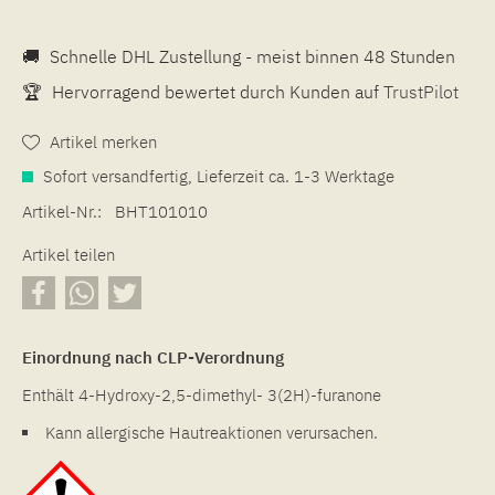
🚚
Schnelle DHL Zustellung - meist binnen 48 Stunden
🏆
Hervorragend bewertet durch Kunden auf
TrustPilot
Artikel merken
Sofort versandfertig, Lieferzeit ca. 1-3 Werktage
Artikel-Nr.:
BHT101010
Artikel teilen
Einordnung nach CLP-Verordnung
Enthält 4-Hydroxy-2,5-dimethyl- 3(2H)-furanone
Kann allergische Hautreaktionen verursachen.