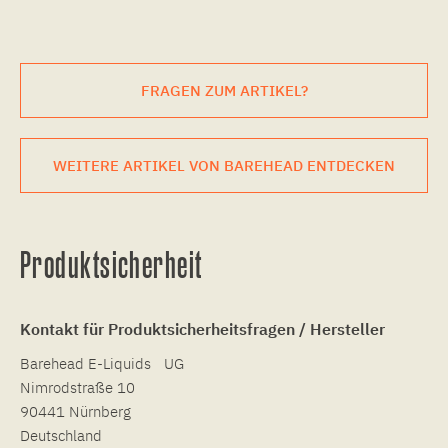
FRAGEN ZUM ARTIKEL?
WEITERE ARTIKEL VON BAREHEAD ENTDECKEN
Produktsicherheit
Kontakt für Produktsicherheitsfragen / Hersteller
Barehead E-Liquids UG
Nimrodstraße 10
90441 Nürnberg
Deutschland