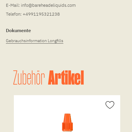
E-Mail:
info@bareheadeliquids.com
Telefon:
+4991195321238
Dokumente
Gebrauchsinformation Longfills
Artikel
Zubehör