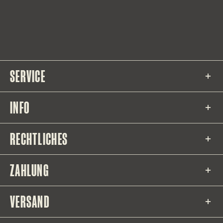
SERVICE
INFO
RECHTLICHES
ZAHLUNG
VERSAND