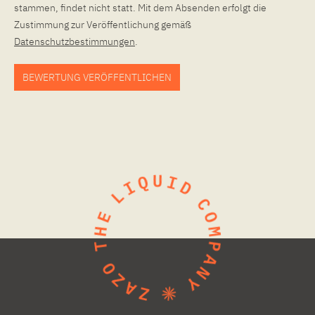
stammen, findet nicht statt. Mit dem Absenden erfolgt die
Zustimmung zur Veröffentlichung gemäß
Datenschutzbestimmungen
.
BEWERTUNG VERÖFFENTLICHEN