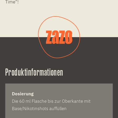
Time“!
Produktinformationen
Dosierung
Die 60 ml Flasche bis zur Oberkante mit
Base/Nikotinshots auffüllen