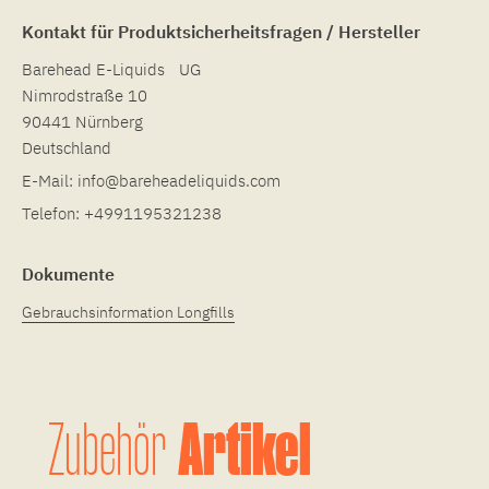
Kontakt für Produktsicherheitsfragen / Hersteller
Barehead E-Liquids UG
Nimrodstraße 10
90441 Nürnberg
Deutschland
E-Mail:
info@bareheadeliquids.com
Telefon:
+4991195321238
Dokumente
Gebrauchsinformation Longfills
Artikel
Zubehör