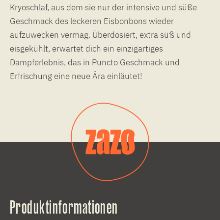
Kryoschlaf, aus dem sie nur der intensive und süße
Geschmack des leckeren Eisbonbons wieder
aufzuwecken vermag. Überdosiert, extra süß und
eisgekühlt, erwartet dich ein einzigartiges
Dampferlebnis, das in Puncto Geschmack und
Erfrischung eine neue Ära einläutet!
Produktinformationen