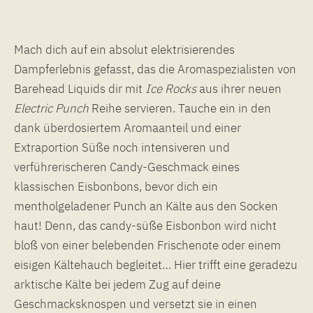
Mach dich auf ein absolut elektrisierendes
Dampferlebnis gefasst, das die Aromaspezialisten von
Barehead Liquids dir mit
Ice Rocks
aus ihrer neuen
Electric Punch
Reihe servieren. Tauche ein in den
dank überdosiertem Aromaanteil und einer
Extraportion Süße noch intensiveren und
verführerischeren Candy-Geschmack eines
klassischen Eisbonbons, bevor dich ein
mentholgeladener Punch an Kälte aus den Socken
haut! Denn, das candy-süße Eisbonbon wird nicht
bloß von einer belebenden Frischenote oder einem
eisigen Kältehauch begleitet… Hier trifft eine geradezu
arktische Kälte bei jedem Zug auf deine
Geschmacksknospen und versetzt sie in einen