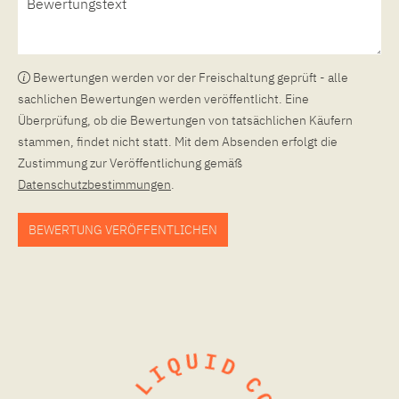
Bewertungen werden vor der Freischaltung geprüft - alle
sachlichen Bewertungen werden veröffentlicht. Eine
Überprüfung, ob die Bewertungen von tatsächlichen Käufern
stammen, findet nicht statt. Mit dem Absenden erfolgt die
Zustimmung zur Veröffentlichung gemäß
Datenschutzbestimmungen
.
BEWERTUNG VERÖFFENTLICHEN