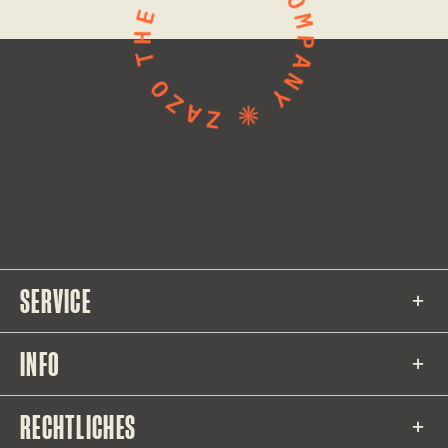
SERVICE
INFO
RECHTLICHES