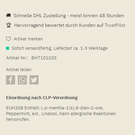
🚚
Schnelle DHL Zustellung - meist binnen 48 Stunden
🏆
Hervorragend bewertet durch Kunden auf
TrustPilot
Artikel merken
Sofort versandfertig, Lieferzeit ca. 1-3 Werktage
Artikel-Nr.:
BHT101025
Artikel teilen
Einordnung nach CLP-Verordnung
EUH208 Enthält: L-p-mentha-1(6),8-dien-2-one,
Peppermint, ext., Linalool. Kann allergische Reaktionen
hervorrufen.