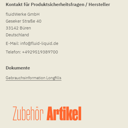
Kontakt für Produktsicherheitsfragen / Hersteller
fluidWerke GmbH
Geseker Straße 40
33142 Büren
Deutschland
E-Mail:
info@fluid-liquid.de
Telefon:
+4929519389700
Dokumente
Gebrauchsinformation Longfills
Artikel
Zubehör