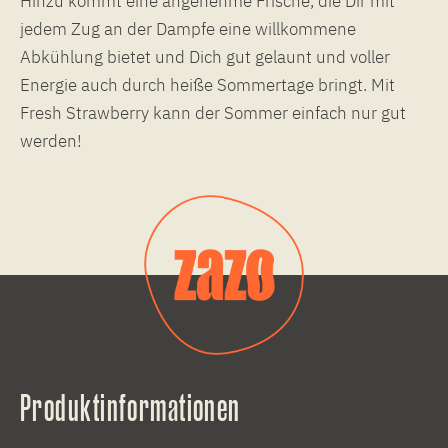
Hinzu kommt eine angenehme Frische, die Dir mit
jedem Zug an der Dampfe eine willkommene
Abkühlung bietet und Dich gut gelaunt und voller
Energie auch durch heiße Sommertage bringt. Mit
Fresh Strawberry kann der Sommer einfach nur gut
werden!
Produktinformationen