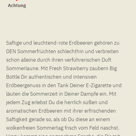
Achtung
Saftige und leuchtend-rote Erdbeeren gehören zu
DEN Sommerfrüchten schlechthin und verbreiten
schon alleine durch ihren verführerischen Duft
Sommerlaune. Mit Fresh Strawberry zaubern Big
Bottle Dir authentischen und intensiven
Erdbeergenuss in den Tank Deiner E-Zigarette und
läuten die Sommerzeit in Deiner Dampfe ein. Mit
jedem Zug erlebst Du die herrlich süßen und
aromatischen Erdbeeren mit ihrer erfrischenden
Saftigkeit gerade so, als ob Du diese an einem
wolkenfreien Sommertag frisch vom Feld naschst.