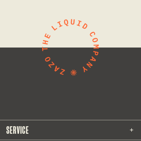
SERVICE