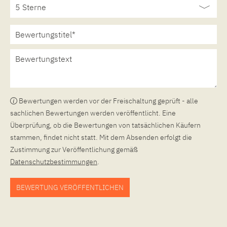
Bewertungen werden vor der Freischaltung geprüft - alle
sachlichen Bewertungen werden veröffentlicht. Eine
Überprüfung, ob die Bewertungen von tatsächlichen Käufern
stammen, findet nicht statt. Mit dem Absenden erfolgt die
Zustimmung zur Veröffentlichung gemäß
Datenschutzbestimmungen
.
BEWERTUNG VERÖFFENTLICHEN