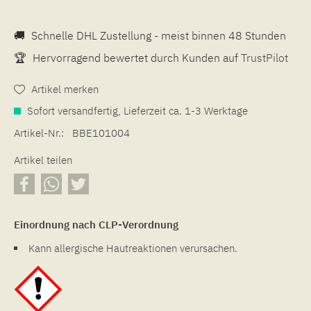
🚚
Schnelle DHL Zustellung - meist binnen 48 Stunden
🏆
Hervorragend bewertet durch Kunden auf
TrustPilot
Artikel merken
Sofort versandfertig, Lieferzeit ca. 1-3 Werktage
Artikel-Nr.:
BBE101004
Artikel teilen
Einordnung nach CLP-Verordnung
Kann allergische Hautreaktionen verursachen.