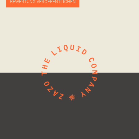
BEWERTUNG VERÖFFENTLICHEN