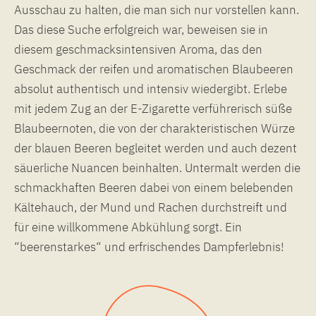
Ausschau zu halten, die man sich nur vorstellen kann.
Das diese Suche erfolgreich war, beweisen sie in
diesem geschmacksintensiven Aroma, das den
Geschmack der reifen und aromatischen Blaubeeren
absolut authentisch und intensiv wiedergibt. Erlebe
mit jedem Zug an der E-Zigarette verführerisch süße
Blaubeernoten, die von der charakteristischen Würze
der blauen Beeren begleitet werden und auch dezent
säuerliche Nuancen beinhalten. Untermalt werden die
schmackhaften Beeren dabei von einem belebenden
Kältehauch, der Mund und Rachen durchstreift und
für eine willkommene Abkühlung sorgt. Ein
“beerenstarkes“ und erfrischendes Dampferlebnis!