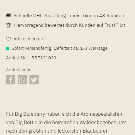
🚚
Schnelle DHL Zustellung - meist binnen 48 Stunden
🏆
Hervorragend bewertet durch Kunden auf
TrustPilot
Artikel merken
Sofort versandfertig, Lieferzeit ca. 1-3 Werktage
Artikel-Nr.:
BBE101029
Artikel teilen
Für Big Blueberry haben sich die Aromaspezialisten
von Big Bottle in die heimischen Wälder begeben, um
nach den größten und leckersten Blaubeeren