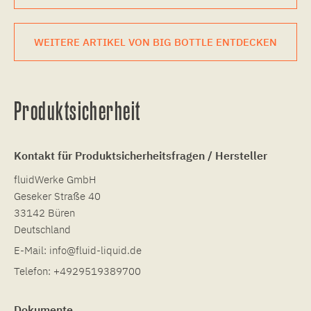
WEITERE ARTIKEL VON BIG BOTTLE ENTDECKEN
Produktsicherheit
Kontakt für Produktsicherheitsfragen / Hersteller
fluidWerke GmbH
Geseker Straße 40
33142 Büren
Deutschland
E-Mail:
info@fluid-liquid.de
Telefon:
+4929519389700
Dokumente