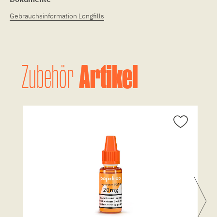
Gebrauchsinformation Longfills
Artikel
Zubehör