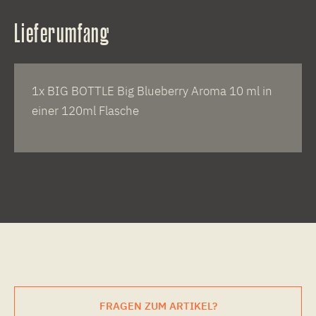
Lieferumfang
1x BIG BOTTLE Big Blueberry Aroma 10 ml in
einer 120ml Flasche
FRAGEN ZUM ARTIKEL?