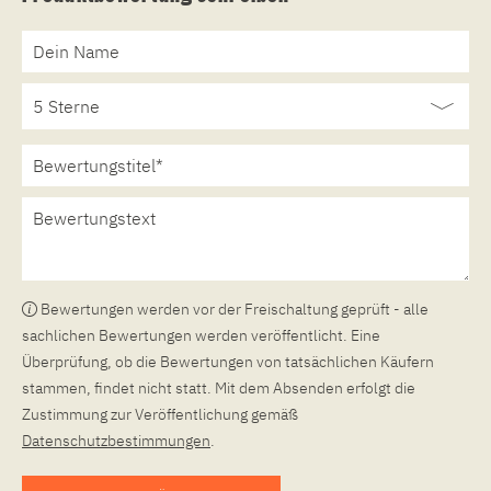
Bewertungen werden vor der Freischaltung geprüft - alle
sachlichen Bewertungen werden veröffentlicht. Eine
Überprüfung, ob die Bewertungen von tatsächlichen Käufern
stammen, findet nicht statt. Mit dem Absenden erfolgt die
Zustimmung zur Veröffentlichung gemäß
Datenschutzbestimmungen
.