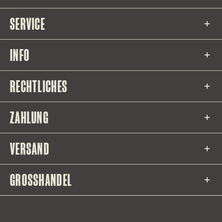
SERVICE
INFO
RECHTLICHES
ZAHLUNG
VERSAND
GROSSHANDEL