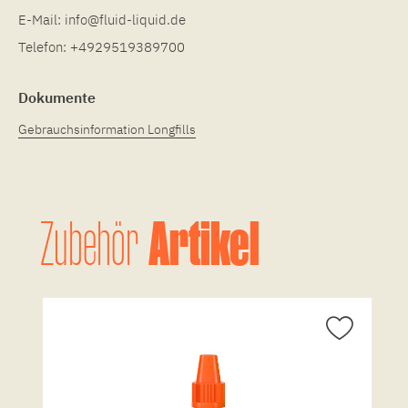
E-Mail:
info@fluid-liquid.de
Telefon:
+4929519389700
Dokumente
Gebrauchsinformation Longfills
Artikel
Zubehör