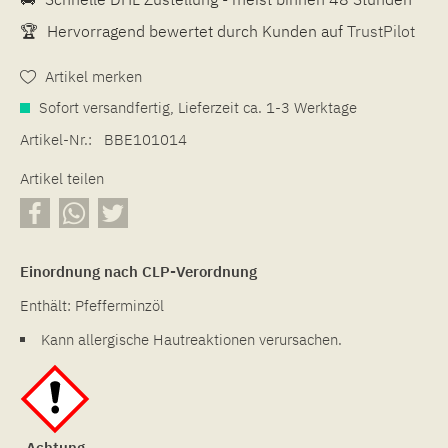
🏆
Hervorragend bewertet durch Kunden auf
TrustPilot
Artikel merken
Sofort versandfertig, Lieferzeit ca. 1-3 Werktage
Artikel-Nr.:
BBE101014
Artikel teilen
Einordnung nach CLP-Verordnung
Enthält: Pfefferminzöl
Kann allergische Hautreaktionen verursachen.
Achtung