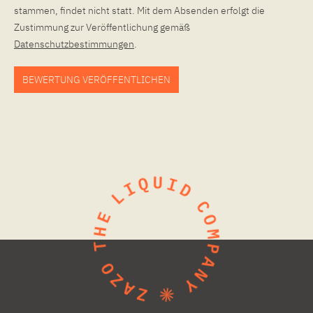
stammen, findet nicht statt. Mit dem Absenden erfolgt die
Zustimmung zur Veröffentlichung gemäß
Datenschutzbestimmungen
.
BEWERTUNG VERÖFFENTLICHEN