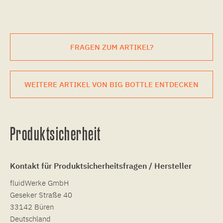
FRAGEN ZUM ARTIKEL?
WEITERE ARTIKEL VON BIG BOTTLE ENTDECKEN
Produktsicherheit
Kontakt für Produktsicherheitsfragen / Hersteller
fluidWerke GmbH
Geseker Straße 40
33142 Büren
Deutschland