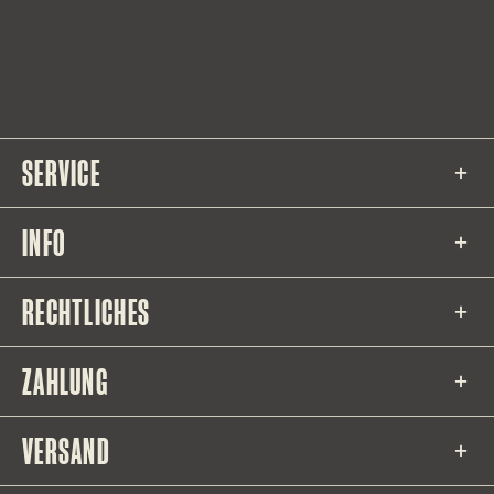
SERVICE
INFO
RECHTLICHES
ZAHLUNG
VERSAND