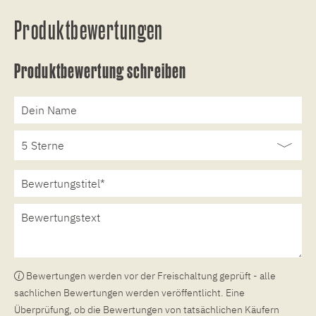
Produktbewertungen
Produktbewertung schreiben
Bewertungen werden vor der Freischaltung geprüft - alle
sachlichen Bewertungen werden veröffentlicht. Eine
Überprüfung, ob die Bewertungen von tatsächlichen Käufern