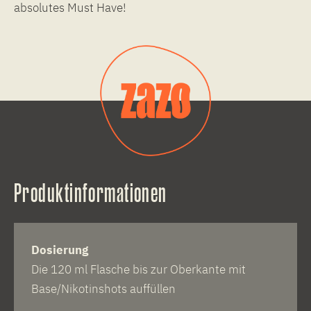
absolutes Must Have!
Produktinformationen
Dosierung
Die 120 ml Flasche bis zur Oberkante mit
Base/Nikotinshots auffüllen