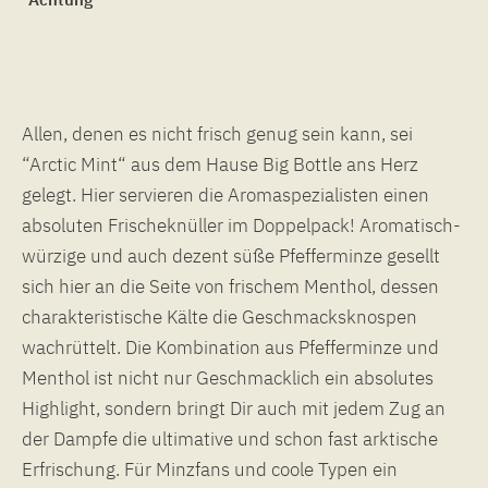
Allen, denen es nicht frisch genug sein kann, sei
“Arctic Mint“ aus dem Hause Big Bottle ans Herz
gelegt. Hier servieren die Aromaspezialisten einen
absoluten Frischeknüller im Doppelpack! Aromatisch-
würzige und auch dezent süße Pfefferminze gesellt
sich hier an die Seite von frischem Menthol, dessen
charakteristische Kälte die Geschmacksknospen
wachrüttelt. Die Kombination aus Pfefferminze und
Menthol ist nicht nur Geschmacklich ein absolutes
Highlight, sondern bringt Dir auch mit jedem Zug an
der Dampfe die ultimative und schon fast arktische
Erfrischung. Für Minzfans und coole Typen ein