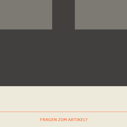
FRAGEN ZUM ARTIKEL?