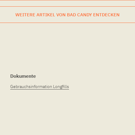
WEITERE ARTIKEL VON BAD CANDY ENTDECKEN
Dokumente
Gebrauchsinformation Longfills