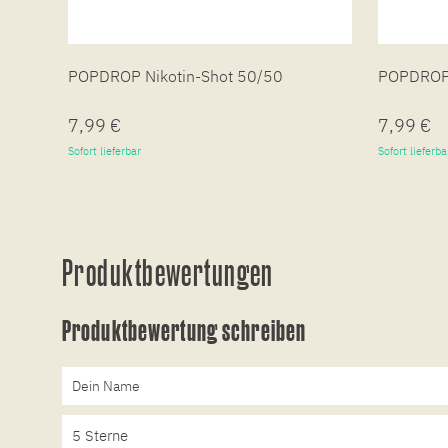
POPDROP Nikotin-Shot 50/50
POPDROP 
7,99 €
7,99 €
Sofort lieferbar
Sofort lieferba
Produktbewertungen
Produktbewertung schreiben