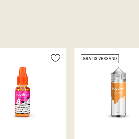
GRATIS VERSAND