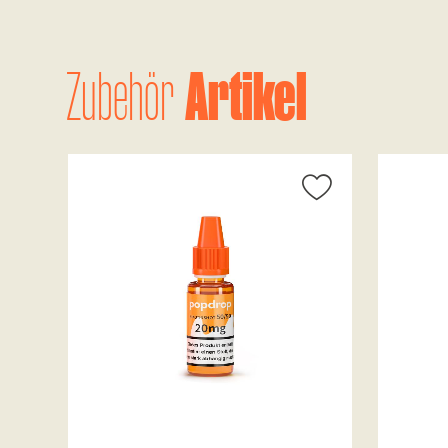
Artikel
Zubehör