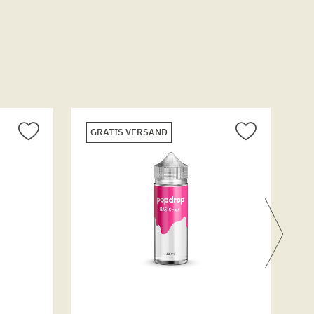
GRATIS VERSAND