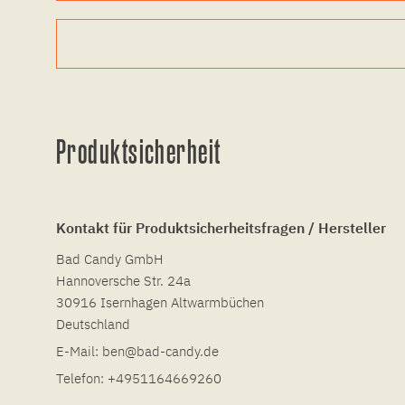
Produktsicherheit
Kontakt für Produktsicherheitsfragen / Hersteller
Bad Candy GmbH
Hannoversche Str. 24a
30916 Isernhagen Altwarmbüchen
Deutschland
E-Mail:
ben@bad-candy.de
Telefon:
+4951164669260