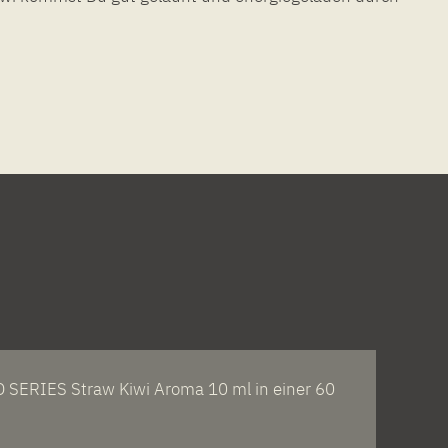
SERIES Straw Kiwi Aroma 10 ml in einer 60