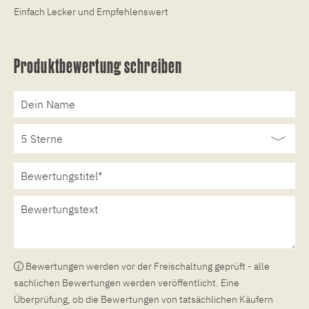
Einfach Lecker und Empfehlenswert
Produktbewertung schreiben
Bewertungen werden vor der Freischaltung geprüft - alle
sachlichen Bewertungen werden veröffentlicht. Eine
Überprüfung, ob die Bewertungen von tatsächlichen Käufern