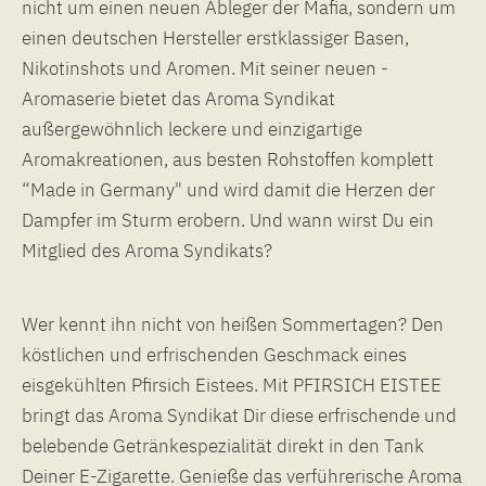
nicht um einen neuen Ableger der Mafia, sondern um
einen deutschen Hersteller erstklassiger Basen,
Nikotinshots und Aromen. Mit seiner neuen -
Aromaserie bietet das Aroma Syndikat
außergewöhnlich leckere und einzigartige
Aromakreationen, aus besten Rohstoffen komplett
“Made in Germany" und wird damit die Herzen der
Dampfer im Sturm erobern. Und wann wirst Du ein
Mitglied des Aroma Syndikats?
Wer kennt ihn nicht von heißen Sommertagen? Den
köstlichen und erfrischenden Geschmack eines
eisgekühlten Pfirsich Eistees. Mit PFIRSICH EISTEE
bringt das Aroma Syndikat Dir diese erfrischende und
belebende Getränkespezialität direkt in den Tank
Deiner E-Zigarette. Genieße das verführerische Aroma