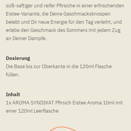
süß-saftiger und reifer Pfirsiche in einer erfrischenden
Eistee-Variante, die Deine Geschmacksknospen
belebt und Dir neue Energie für den Tag verleiht, und
erlebe den Geschmack des Sommers mit jedem Zug
an Deiner Dampfe.
Dosierung
Die Base bis zur Oberkante in die 120ml Flasche
füllen.
Inhalt
1x AROMA SYNDIKAT Pfirsich Eistee Aroma 10ml mit
einer 120ml Leerflasche