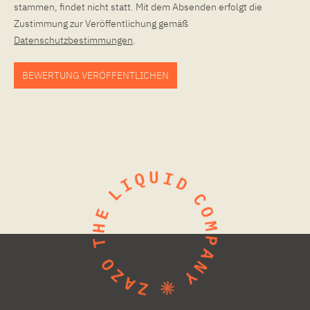
stammen, findet nicht statt. Mit dem Absenden erfolgt die
Zustimmung zur Veröffentlichung gemäß
Datenschutzbestimmungen
.
BEWERTUNG VERÖFFENTLICHEN