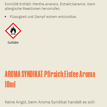
EUH208 Enthält: Mentha arvensis, Extrakt;Geraniol. Kann
allergische Reaktionen hervorrufen.
Flüssigkeit und Dampf extrem entzündbar.
Gefahr
AROMA SYNDIKAT Pfirsich Eistee Aroma
10ml
Keine Angst, beim Aroma Syndikat handelt es sich