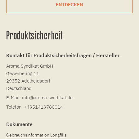
ENTDECKEN
Produktsicherheit
Kontakt für Produktsicherheitsfragen / Hersteller
Aroma Syndikat GmbH
Gewerbering 11
29352 Adelheidsdorf
Deutschland
E-Mail:
info@aroma-syndikat.de
Telefon:
+4951419780014
Dokumente
Gebrauchsinformation Longfills