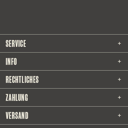
SERVICE
INFO
RECHTLICHES
ZAHLUNG
VERSAND