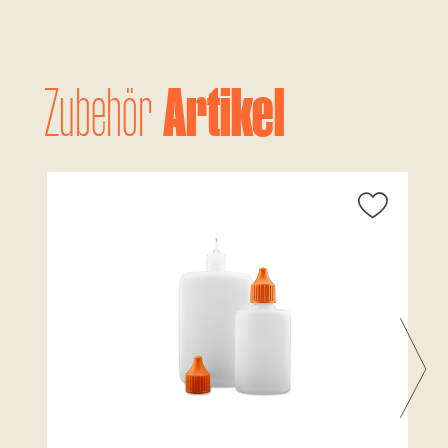
Artikel
Zubehör