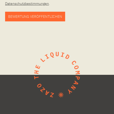
Datenschutzbestimmungen
.
BEWERTUNG VERÖFFENTLICHEN