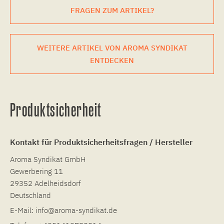
FRAGEN ZUM ARTIKEL?
WEITERE ARTIKEL VON AROMA SYNDIKAT
ENTDECKEN
Produktsicherheit
Kontakt für Produktsicherheitsfragen / Hersteller
Aroma Syndikat GmbH
Gewerbering 11
29352 Adelheidsdorf
Deutschland
E-Mail:
info@aroma-syndikat.de