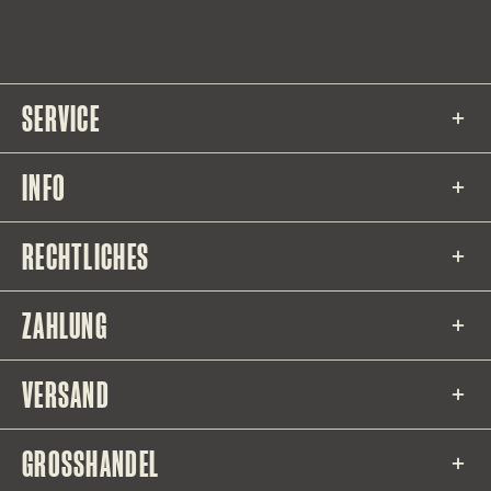
SERVICE
INFO
RECHTLICHES
ZAHLUNG
VERSAND
GROSSHANDEL