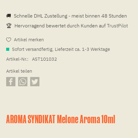
🚚
Schnelle DHL Zustellung - meist binnen 48 Stunden
🏆
Hervorragend bewertet durch Kunden auf
TrustPilot
Artikel merken
Sofort versandfertig, Lieferzeit ca. 1-3 Werktage
Artikel-Nr.:
AST101032
Artikel teilen
AROMA SYNDIKAT Melone Aroma 10ml