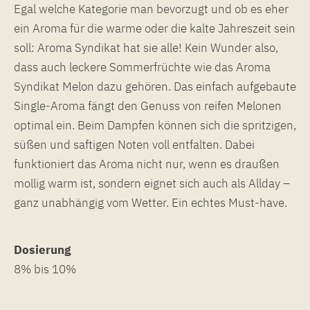
Egal welche Kategorie man bevorzugt und ob es eher
ein Aroma für die warme oder die kalte Jahreszeit sein
soll: Aroma Syndikat hat sie alle! Kein Wunder also,
dass auch leckere Sommerfrüchte wie das Aroma
Syndikat Melon dazu gehören. Das einfach aufgebaute
Single-Aroma fängt den Genuss von reifen Melonen
optimal ein. Beim Dampfen können sich die spritzigen,
süßen und saftigen Noten voll entfalten. Dabei
funktioniert das Aroma nicht nur, wenn es draußen
mollig warm ist, sondern eignet sich auch als Allday –
ganz unabhängig vom Wetter. Ein echtes Must-have.
Dosierung
8% bis 10%