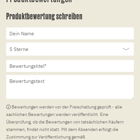
Produktbewertung schreiben
Bewertungen werden vor der Freischaltung geprüft - alle
sachlichen Bewertungen werden veröffentlicht. Eine
Überprüfung, ob die Bewertungen von tatsächlichen Käufern
stammen, findet nicht statt. Mit dem Absenden erfolgt die
Zustimmung zur Veröffentlichung gemäß