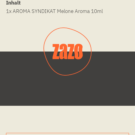
Inhalt
1x AROMA SYNDIKAT Melone Aroma 10ml