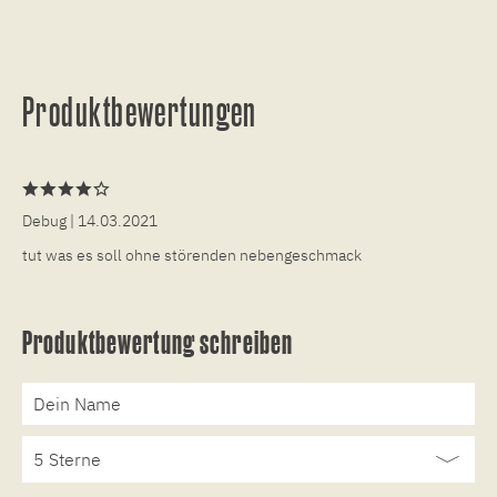
Produktbewertungen
Debug
| 14.03.2021
tut was es soll ohne störenden nebengeschmack
Produktbewertung schreiben