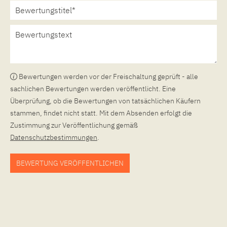
Bewertungen werden vor der Freischaltung geprüft - alle
sachlichen Bewertungen werden veröffentlicht. Eine
Überprüfung, ob die Bewertungen von tatsächlichen Käufern
stammen, findet nicht statt. Mit dem Absenden erfolgt die
Zustimmung zur Veröffentlichung gemäß
Datenschutzbestimmungen
.
BEWERTUNG VERÖFFENTLICHEN