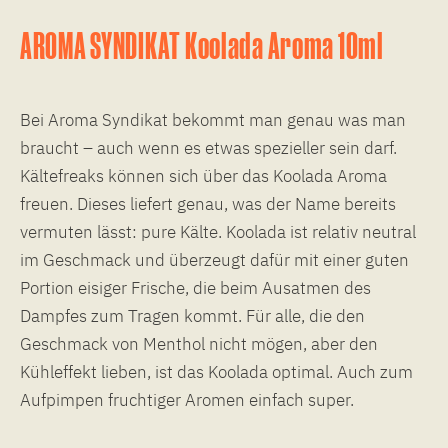
AROMA SYNDIKAT Koolada Aroma 10ml
Bei Aroma Syndikat bekommt man genau was man
braucht – auch wenn es etwas spezieller sein darf.
Kältefreaks können sich über das Koolada Aroma
freuen. Dieses liefert genau, was der Name bereits
vermuten lässt: pure Kälte. Koolada ist relativ neutral
im Geschmack und überzeugt dafür mit einer guten
Portion eisiger Frische, die beim Ausatmen des
Dampfes zum Tragen kommt. Für alle, die den
Geschmack von Menthol nicht mögen, aber den
Kühleffekt lieben, ist das Koolada optimal. Auch zum
Aufpimpen fruchtiger Aromen einfach super.