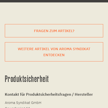
FRAGEN ZUM ARTIKEL?
WEITERE ARTIKEL VON AROMA SYNDIKAT
ENTDECKEN
Produktsicherheit
Kontakt für Produktsicherheitsfragen / Hersteller
Aroma Syndikat GmbH