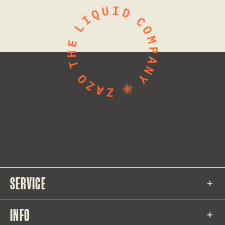
SERVICE
INFO