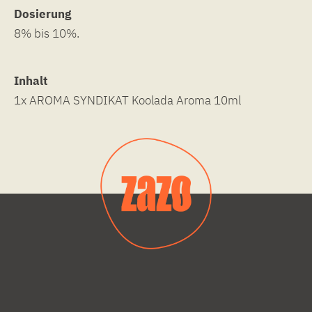
Dosierung
8% bis 10%.
Inhalt
1x AROMA SYNDIKAT Koolada Aroma 10ml