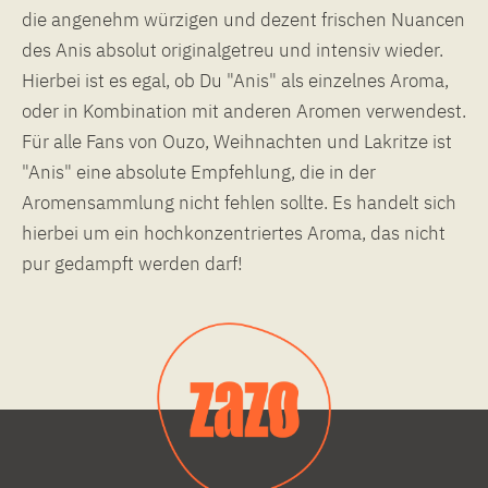
die angenehm würzigen und dezent frischen Nuancen
des Anis absolut originalgetreu und intensiv wieder.
Hierbei ist es egal, ob Du "Anis" als einzelnes Aroma,
oder in Kombination mit anderen Aromen verwendest.
Für alle Fans von Ouzo, Weihnachten und Lakritze ist
"Anis" eine absolute Empfehlung, die in der
Aromensammlung nicht fehlen sollte. Es handelt sich
hierbei um ein hochkonzentriertes Aroma, das nicht
pur gedampft werden darf!