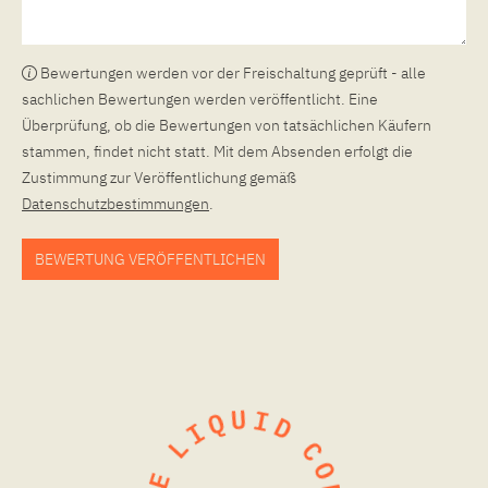
Bewertungen werden vor der Freischaltung geprüft - alle
sachlichen Bewertungen werden veröffentlicht. Eine
Überprüfung, ob die Bewertungen von tatsächlichen Käufern
stammen, findet nicht statt. Mit dem Absenden erfolgt die
Zustimmung zur Veröffentlichung gemäß
Datenschutzbestimmungen
.
BEWERTUNG VERÖFFENTLICHEN