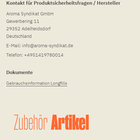
Kontakt für Produktsicherheitsfragen / Hersteller
Aroma Syndikat GmbH
Gewerbering 11
29352 Adelheidsdorf
Deutschland
E-Mail:
info@aroma-syndikat.de
Telefon:
+4951419780014
Dokumente
Gebrauchsinformation Longfills
Artikel
Zubehör