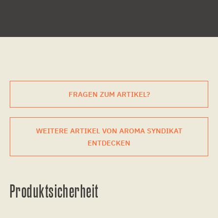
FRAGEN ZUM ARTIKEL?
WEITERE ARTIKEL VON AROMA SYNDIKAT
ENTDECKEN
Produktsicherheit