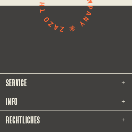
SERVICE
INFO
RECHTLICHES