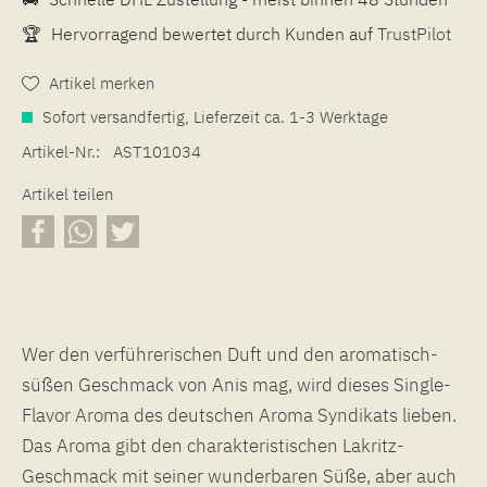
🏆
Hervorragend bewertet durch Kunden auf
TrustPilot
Artikel merken
Sofort versandfertig, Lieferzeit ca. 1-3 Werktage
Artikel-Nr.:
AST101034
Artikel teilen
Wer den verführerischen Duft und den aromatisch-
süßen Geschmack von Anis mag, wird dieses Single-
Flavor Aroma des deutschen Aroma Syndikats lieben.
Das Aroma gibt den charakteristischen Lakritz-
Geschmack mit seiner wunderbaren Süße, aber auch