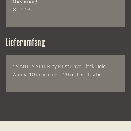
Dosierung
8 - 10%
Lieferumfang
1x ANTIMATTER by Must Have Black Hole
Aroma 10 ml in einer 120 ml Leerflasche