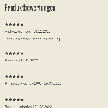
Produktbewertungen
Andreas Gembus
| 13.11.2023
Topp Geschmack, schnelle Lieferung
Ruhncke
| 12.11.2022
Philipp.schwuchow1993
| 16.04.2022
Roland_loehndorf
| 24.02.2022