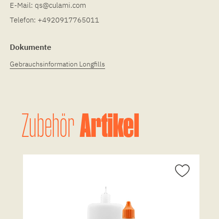
E-Mail:
qs@culami.com
Telefon:
+4920917765011
Dokumente
Gebrauchsinformation Longfills
Artikel
Zubehör