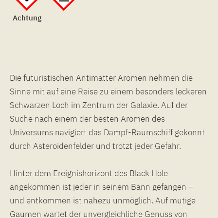
Achtung
Die futuristischen Antimatter Aromen nehmen die
Sinne mit auf eine Reise zu einem besonders leckeren
Schwarzen Loch im Zentrum der Galaxie. Auf der
Suche nach einem der besten Aromen des
Universums navigiert das Dampf-Raumschiff gekonnt
durch Asteroidenfelder und trotzt jeder Gefahr.
Hinter dem Ereignishorizont des Black Hole
angekommen ist jeder in seinem Bann gefangen –
und entkommen ist nahezu unmöglich. Auf mutige
Gaumen wartet der unvergleichliche Genuss von