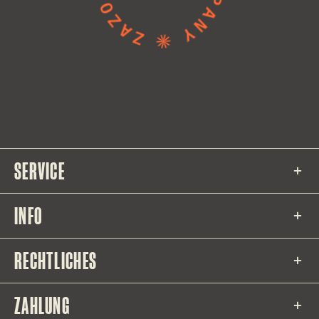
SERVICE
INFO
RECHTLICHES
ZAHLUNG