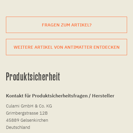
FRAGEN ZUM ARTIKEL?
WEITERE ARTIKEL VON ANTIMATTER ENTDECKEN
Produktsicherheit
Kontakt für Produktsicherheitsfragen / Hersteller
Culami GmbH & Co. KG
Grimbergstrasse 12B
45889 Gelsenkirchen
Deutschland