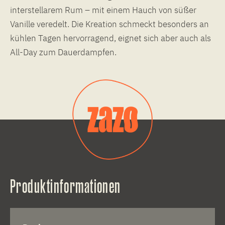
interstellarem Rum – mit einem Hauch von süßer
Vanille veredelt. Die Kreation schmeckt besonders an
kühlen Tagen hervorragend, eignet sich aber auch als
All-Day zum Dauerdampfen.
Produktinformationen