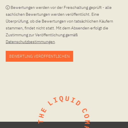
Bewertungen werden vor der Freischaltung geprüft - alle
sachlichen Bewertungen werden veröffentlicht. Eine
Überprüfung, ob die Bewertungen von tatsächlichen Käufern
stammen, findet nicht statt. Mit dem Absenden erfolgt die
Zustimmung zur Veröffentlichung gemäß
Datenschutzbestimmungen
.
BEWERTUNG VERÖFFENTLICHEN