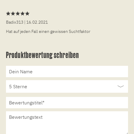
Badix313
| 16.02.2021
Hat auf jeden Fall einen gewissen Suchtfaktor
Produktbewertung schreiben