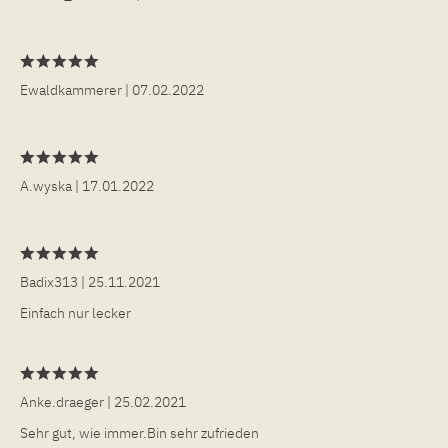
Ewaldkammerer
| 07.02.2022
A.wyska
| 17.01.2022
Badix313
| 25.11.2021
Einfach nur lecker
Anke.draeger
| 25.02.2021
Sehr gut, wie immer.Bin sehr zufrieden