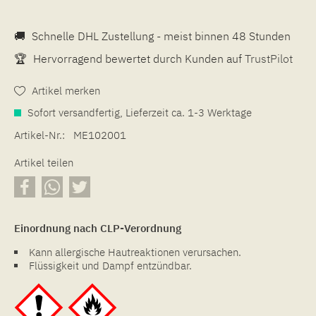
🚚
Schnelle DHL Zustellung - meist binnen 48 Stunden
🏆
Hervorragend bewertet durch Kunden auf
TrustPilot
Artikel merken
Sofort versandfertig, Lieferzeit ca. 1-3 Werktage
Artikel-Nr.:
ME102001
Artikel teilen
Einordnung nach CLP-Verordnung
Kann allergische Hautreaktionen verursachen.
Flüssigkeit und Dampf entzündbar.