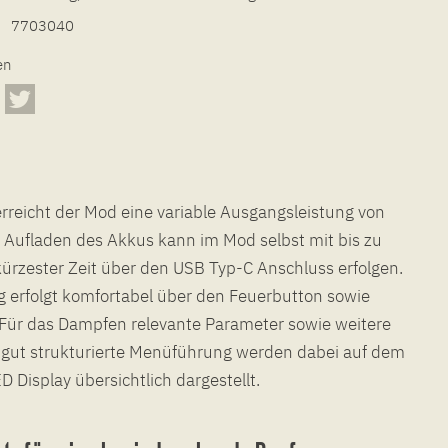
7703040
en
 erreicht der Mod eine variable Ausgangsleistung von
 Aufladen des Akkus kann im Mod selbst mit bis zu
ürzester Zeit über den USB Typ-C Anschluss erfolgen.
 erfolgt komfortabel über den Feuerbutton sowie
Für das Dampfen relevante Parameter sowie weitere
 gut strukturierte Menüführung werden dabei auf dem
ED Display übersichtlich dargestellt.