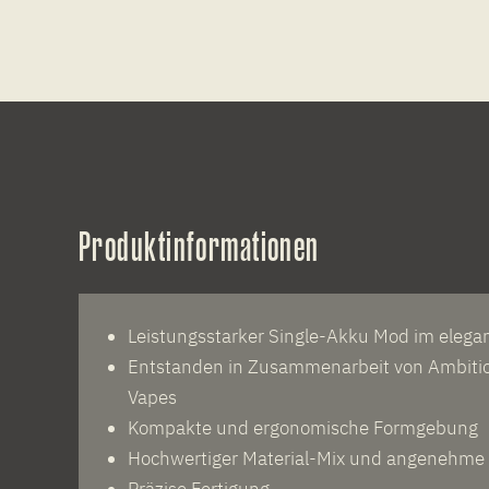
Produktinformationen
Leistungsstarker Single-Akku Mod im elega
Entstanden in Zusammenarbeit von Ambiti
Vapes
Kompakte und ergonomische Formgebung
Hochwertiger Material-Mix und angenehme