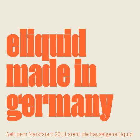
eliquid
made in
germany
Seit dem Marktstart 2011 steht die hauseigene Liquid