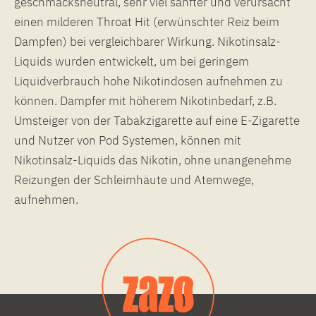
geschmacksneutral, sehr viel sanfter und verursacht
einen milderen Throat Hit (erwünschter Reiz beim
Dampfen) bei vergleichbarer Wirkung. Nikotinsalz-
Liquids wurden entwickelt, um bei geringem
Liquidverbrauch hohe Nikotindosen aufnehmen zu
können. Dampfer mit höherem Nikotinbedarf, z.B.
Umsteiger von der Tabakzigarette auf eine E-Zigarette
und Nutzer von Pod Systemen, können mit
Nikotinsalz-Liquids das Nikotin, ohne unangenehme
Reizungen der Schleimhäute und Atemwege,
aufnehmen.