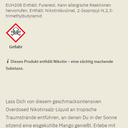
EUH208 Enthält: Furaneol. Kann allergische Reaktionen
hervorrufen. Enthält: Nikotinlävulinat, 2-Isopropyl-N,2,3-
trimethylbutyramid
Gefahr
Dieses Produkt enthält Nikotin – eine süchtig machende
Substanz.
Lass Dich von diesem geschmacksintensiven
Overdosed Nikotinsalz-Liquid an tropische
Traumstrände entführen, an denen Du in der Sonne
sitzend eine eisgekühlte Mango genießt. Erlebe mit