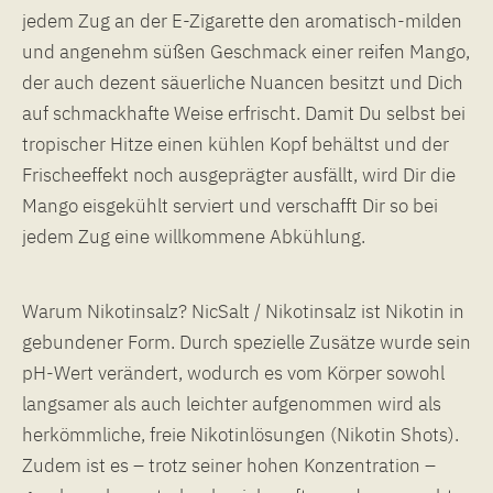
jedem Zug an der E-Zigarette den aromatisch-milden
und angenehm süßen Geschmack einer reifen Mango,
der auch dezent säuerliche Nuancen besitzt und Dich
auf schmackhafte Weise erfrischt. Damit Du selbst bei
tropischer Hitze einen kühlen Kopf behältst und der
Frischeeffekt noch ausgeprägter ausfällt, wird Dir die
Mango eisgekühlt serviert und verschafft Dir so bei
jedem Zug eine willkommene Abkühlung.
Warum Nikotinsalz? NicSalt / Nikotinsalz ist Nikotin in
gebundener Form. Durch spezielle Zusätze wurde sein
pH-Wert verändert, wodurch es vom Körper sowohl
langsamer als auch leichter aufgenommen wird als
herkömmliche, freie Nikotinlösungen (Nikotin Shots).
Zudem ist es – trotz seiner hohen Konzentration –