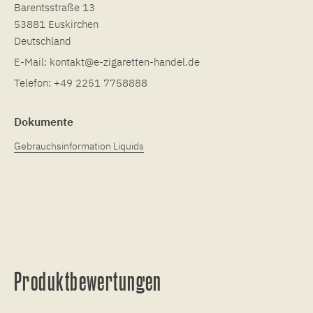
Barentsstraße 13
53881 Euskirchen
Deutschland
E-Mail:
kontakt@e-zigaretten-handel.de
Telefon:
+49 2251 7758888
Dokumente
Gebrauchsinformation Liquids
Produktbewertungen