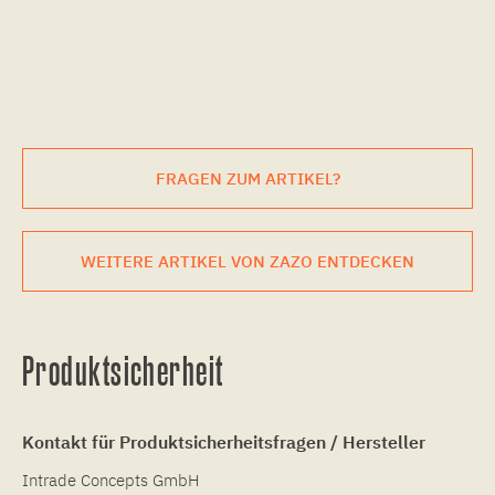
FRAGEN ZUM ARTIKEL?
WEITERE ARTIKEL VON ZAZO ENTDECKEN
Produktsicherheit
Kontakt für Produktsicherheitsfragen / Hersteller
Intrade Concepts GmbH