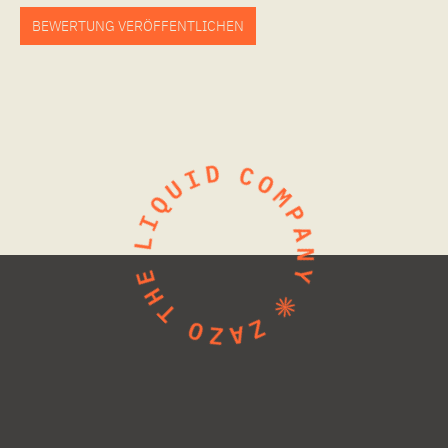
BEWERTUNG VERÖFFENTLICHEN