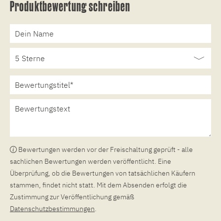
Produktbewertung schreiben
Bewertungen werden vor der Freischaltung geprüft - alle
sachlichen Bewertungen werden veröffentlicht. Eine
Überprüfung, ob die Bewertungen von tatsächlichen Käufern
stammen, findet nicht statt. Mit dem Absenden erfolgt die
Zustimmung zur Veröffentlichung gemäß
Datenschutzbestimmungen
.