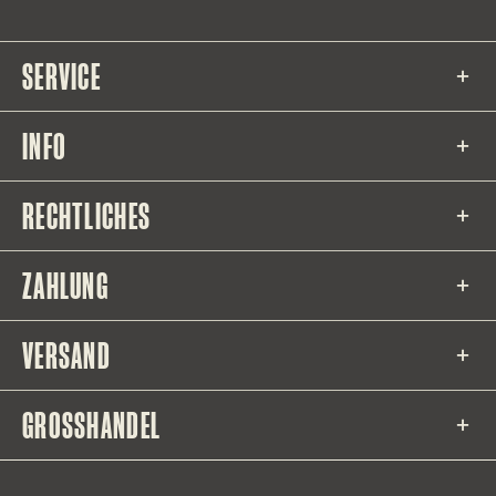
SERVICE
INFO
RECHTLICHES
ZAHLUNG
VERSAND
GROSSHANDEL