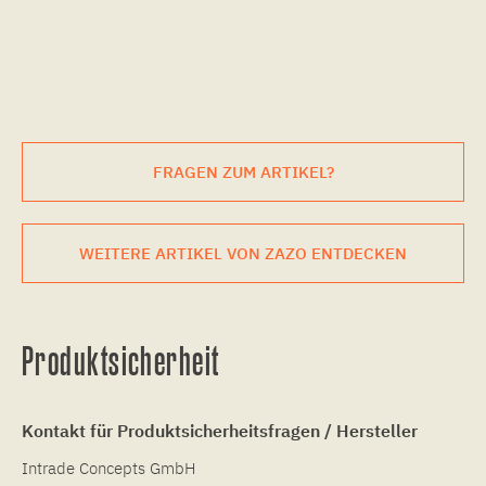
FRAGEN ZUM ARTIKEL?
WEITERE ARTIKEL VON ZAZO ENTDECKEN
Produktsicherheit
Kontakt für Produktsicherheitsfragen / Hersteller
Intrade Concepts GmbH