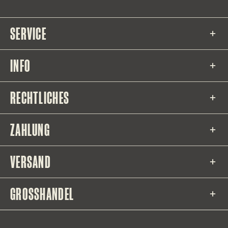
SERVICE
INFO
RECHTLICHES
ZAHLUNG
VERSAND
GROSSHANDEL