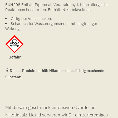
EUH208 Enthält Piperonal, Veratraldehyd. Kann allergische
Reaktionen hervorrufen. Enthält: Nikotinlävulinat.
Giftig bei Verschlucken.
Schädlich für Wasserorganismen, mit langfristiger
Wirkung.
Gefahr
Dieses Produkt enthält Nikotin – eine süchtig machende
Substanz.
Mit diesem geschmacksintensiven Overdosed
Nikotinsalz-Liquid servieren wir Dir ein zartcremiges