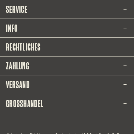
SERVICE
INFO
RECHTLICHES
ZAHLUNG
VERSAND
GROSSHANDEL