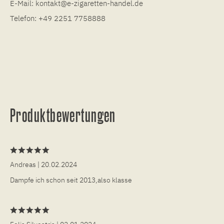
E-Mail:
kontakt@e-zigaretten-handel.de
Telefon:
+49 2251 7758888
Produktbewertungen
Andreas
| 20.02.2024
Dampfe ich schon seit 2013,also klasse