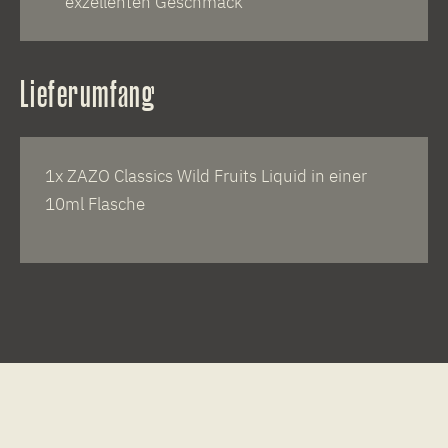
exzellenten Geschmack
Lieferumfang
1x ZAZO Classics Wild Fruits Liquid in einer
10ml Flasche