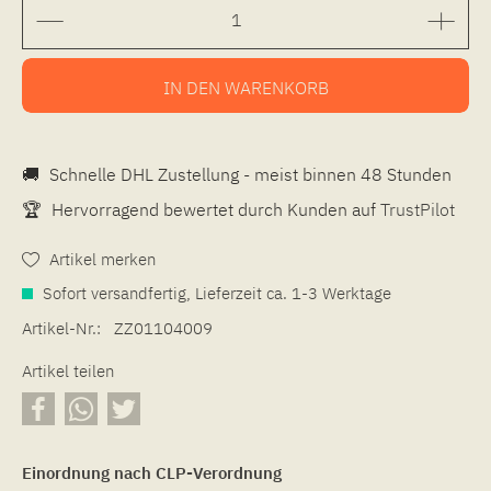
IN DEN
WARENKORB
🚚
Schnelle DHL Zustellung - meist binnen 48 Stunden
🏆
Hervorragend bewertet durch Kunden auf
TrustPilot
Artikel merken
Sofort versandfertig, Lieferzeit ca. 1-3 Werktage
Artikel-Nr.:
ZZ01104009
Artikel teilen
Einordnung nach CLP-Verordnung