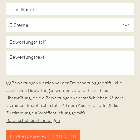
Bewertungen werden vor der Freischaltung geprüft - alle
sachlichen Bewertungen werden veröffentlicht. Eine
Überprüfung, ob die Bewertungen von tatsächlichen Käufern
stammen, findet nicht statt. Mit dem Absenden erfolgt die
Zustimmung zur Veröffentlichung gemäß
Datenschutzbestimmungen
.
BEWERTUNG VERÖFFENTLICHEN