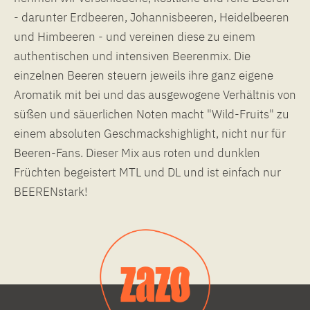
- darunter Erdbeeren, Johannisbeeren, Heidelbeeren
und Himbeeren - und vereinen diese zu einem
authentischen und intensiven Beerenmix. Die
einzelnen Beeren steuern jeweils ihre ganz eigene
Aromatik mit bei und das ausgewogene Verhältnis von
süßen und säuerlichen Noten macht "Wild-Fruits" zu
einem absoluten Geschmackshighlight, nicht nur für
Beeren-Fans. Dieser Mix aus roten und dunklen
Früchten begeistert MTL und DL und ist einfach nur
BEERENstark!