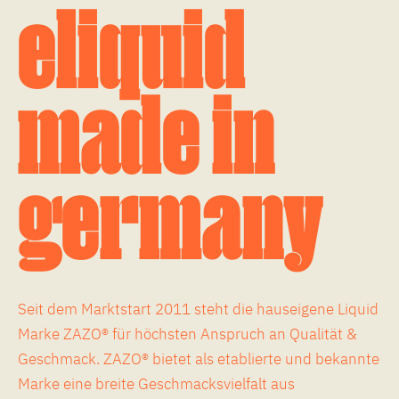
eliquid
made in
germany
Seit dem Marktstart 2011 steht die hauseigene Liquid
Marke ZAZO® für höchsten Anspruch an Qualität &
Geschmack. ZAZO® bietet als etablierte und bekannte
Marke eine breite Geschmacksvielfalt aus