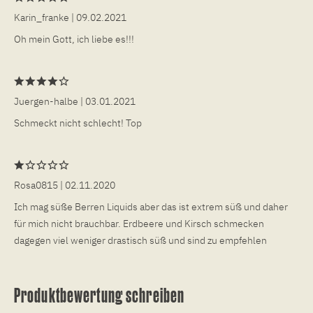
Karin_franke
| 09.02.2021
Oh mein Gott, ich liebe es!!!
Juergen-halbe
| 03.01.2021
Schmeckt nicht schlecht! Top
Rosa0815
| 02.11.2020
Ich mag süße Berren Liquids aber das ist extrem süß und daher
für mich nicht brauchbar. Erdbeere und Kirsch schmecken
dagegen viel weniger drastisch süß und sind zu empfehlen
Produktbewertung schreiben