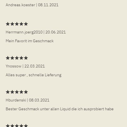
Andreas.koester
| 08.11.2021
Herrmann.joerg2010
| 20.06.2021
Mein Favorit im Geschmack
Ynossow
| 22.03.2021
Alles super , schnelle Lieferung
Hburdenski
| 08.03.2021
Bester Geschmack unter allen Liquid die ich ausprobiert habe