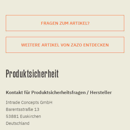
FRAGEN ZUM ARTIKEL?
WEITERE ARTIKEL VON ZAZO ENTDECKEN
Produktsicherheit
Kontakt für Produktsicherheitsfragen / Hersteller
Intrade Concepts GmbH
Barentsstraße 13
53881 Euskirchen
Deutschland