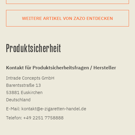
WEITERE ARTIKEL VON ZAZO ENTDECKEN
Produktsicherheit
Kontakt für Produktsicherheitsfragen / Hersteller
Intrade Concepts GmbH
Barentsstraße 13
53881 Euskirchen
Deutschland
E-Mail:
kontakt@e-zigaretten-handel.de
Telefon:
+49 2251 7758888