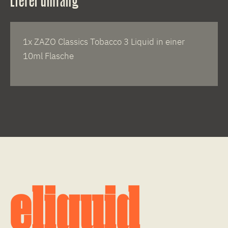
1x ZAZO Classics Tobacco 3 Liquid in einer
10ml Flasche
eliquid