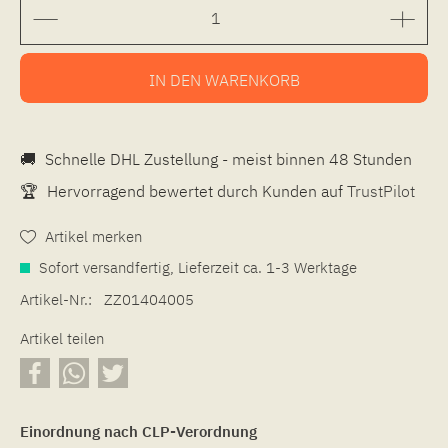
IN DEN
WARENKORB
🚚
Schnelle DHL Zustellung - meist binnen 48 Stunden
🏆
Hervorragend bewertet durch Kunden auf
TrustPilot
Artikel merken
Sofort versandfertig, Lieferzeit ca. 1-3 Werktage
Artikel-Nr.:
ZZ01404005
Artikel teilen
Einordnung nach CLP-Verordnung