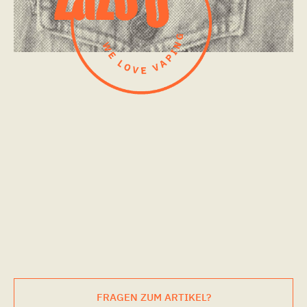
FRAGEN ZUM ARTIKEL?