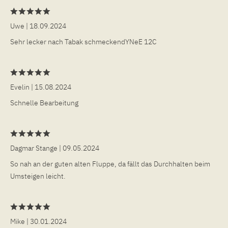
Uwe
| 18.09.2024
Sehr lecker nach Tabak schmeckendYNeE 12C
Evelin
| 15.08.2024
Schnelle Bearbeitung
Dagmar Stange
| 09.05.2024
So nah an der guten alten Fluppe, da fällt das Durchhalten beim
Umsteigen leicht.
Mike
| 30.01.2024