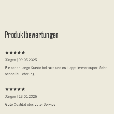
Produktbewertungen
Jürgen
| 09.05.2025
Bin schon lange Kunde bei zazo und es klappt immer super! Sehr
schnelle Lieferung.
Jürgen
| 18.01.2025
Gute Qualität plus guter Service