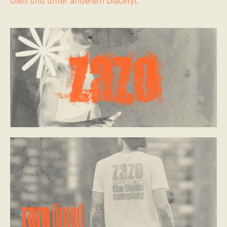
Ölen und unter anderem Diacetyl.