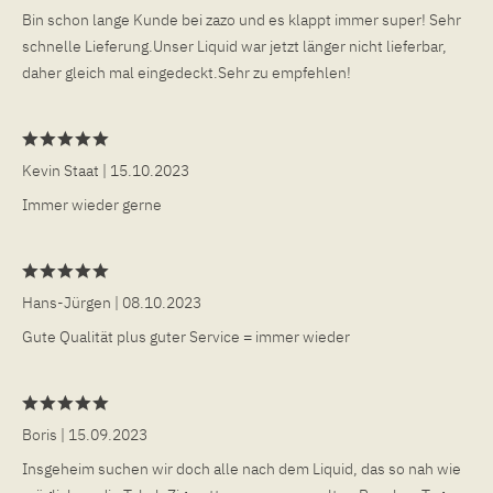
Bin schon lange Kunde bei zazo und es klappt immer super! Sehr
schnelle Lieferung.Unser Liquid war jetzt länger nicht lieferbar,
daher gleich mal eingedeckt.Sehr zu empfehlen!
Kevin Staat
| 15.10.2023
Immer wieder gerne
Hans-Jürgen
| 08.10.2023
Gute Qualität plus guter Service = immer wieder
Boris
| 15.09.2023
Insgeheim suchen wir doch alle nach dem Liquid, das so nah wie