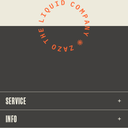
SERVICE
INFO