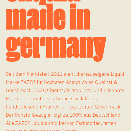
made in
germany
Seit dem Marktstart 2011 steht die hauseigene Liquid
Marke ZAZO® für höchsten Anspruch an Qualität &
Geschmack. ZAZO® bietet als etablierte und bekannte
Marke eine breite Geschmacksvielfalt aus
handverlesenen Aromen für exzellenten Geschmack.
Der Rohstoffbezug erfolgt zu 100% aus Deutschland.
Alle ZAZO® Liquids sind frei von Farbstoffen, fetten