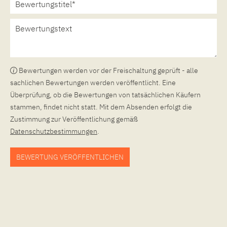
Bewertungen werden vor der Freischaltung geprüft - alle
sachlichen Bewertungen werden veröffentlicht. Eine
Überprüfung, ob die Bewertungen von tatsächlichen Käufern
stammen, findet nicht statt. Mit dem Absenden erfolgt die
Zustimmung zur Veröffentlichung gemäß
Datenschutzbestimmungen
.
BEWERTUNG VERÖFFENTLICHEN