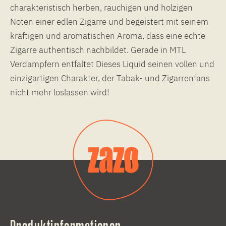
charakteristisch herben, rauchigen und holzigen
Noten einer edlen Zigarre und begeistert mit seinem
kräftigen und aromatischen Aroma, dass eine echte
Zigarre authentisch nachbildet. Gerade in MTL
Verdampfern entfaltet Dieses Liquid seinen vollen und
einzigartigen Charakter, der Tabak- und Zigarrenfans
nicht mehr loslassen wird!