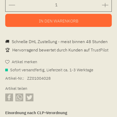
IN DEN
WARENKORB
🚚
Schnelle DHL Zustellung - meist binnen 48 Stunden
🏆
Hervorragend bewertet durch Kunden auf
TrustPilot
Artikel merken
Sofort versandfertig, Lieferzeit ca. 1-3 Werktage
Artikel-Nr.:
ZZ01004028
Artikel teilen
Einordnung nach CLP-Verordnung