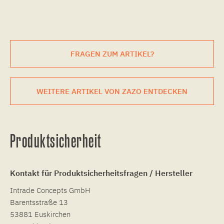
FRAGEN ZUM ARTIKEL?
WEITERE ARTIKEL VON ZAZO ENTDECKEN
Produktsicherheit
Kontakt für Produktsicherheitsfragen / Hersteller
Intrade Concepts GmbH
Barentsstraße 13
53881 Euskirchen