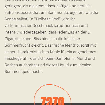
geringere, als die aromatisch-saftige und herrlich
süße Erdbeere, die zum Sommer dazugehört, wie die
Sonne selbst. In "Erdbeer-Cool" wird ihr
verführerischer Geschmack so authentisch und
intensiv wiedergegeben, dass jeder Zug an der E-
Zigarette einem Biss hinein in die köstliche
Sommerfrucht gleicht. Das frische Menthol sorgt mit
seiner charakteristischen Kühle für ein angenehmes
Frischegefühl, das sich beim Dampfen in Mund und
Rachen ausbreitet und dieses Liquid zum idealen
Sommerliquid macht.