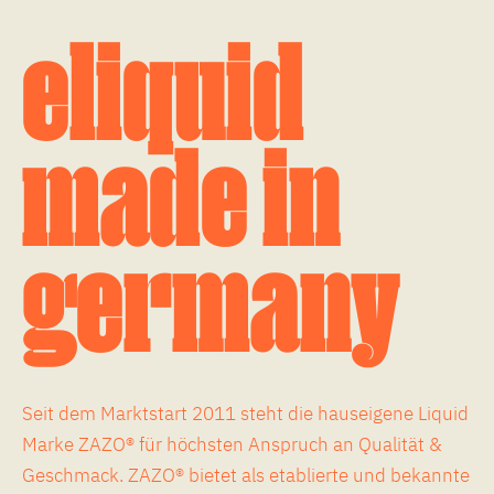
eliquid
made in
germany
Seit dem Marktstart 2011 steht die hauseigene Liquid
Marke ZAZO® für höchsten Anspruch an Qualität &
Geschmack. ZAZO® bietet als etablierte und bekannte