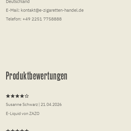
Deutschland
E-Mail:
kontakt@e-zigaretten-handel.de
Telefon:
+49 2251 7758888
Produktbewertungen
Susanne Schwarz
| 21.04.2026
E-Liquid von ZAZO