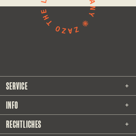
SERVICE
INFO
RECHTLICHES