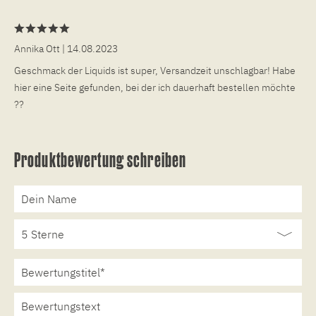
Annika Ott
| 14.08.2023
Geschmack der Liquids ist super, Versandzeit unschlagbar! Habe
hier eine Seite gefunden, bei der ich dauerhaft bestellen möchte
??
Produktbewertung schreiben