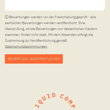
Bewertungen werden vor der Freischaltung geprüft - alle
sachlichen Bewertungen werden veröffentlicht. Eine
Überprüfung, ob die Bewertungen von tatsächlichen Käufern
stammen, findet nicht statt. Mit dem Absenden erfolgt die
Zustimmung zur Veröffentlichung gemäß
Datenschutzbestimmungen
.
BEWERTUNG VERÖFFENTLICHEN