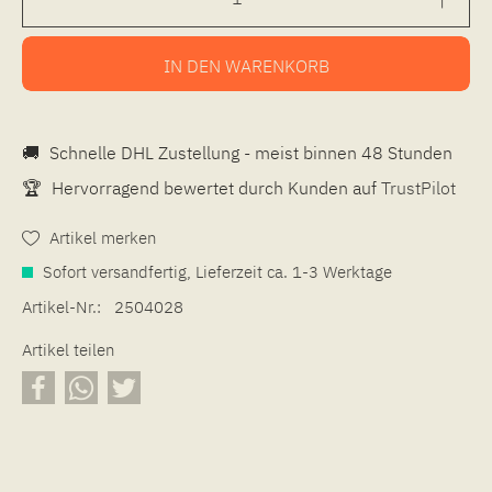
IN DEN
WARENKORB
🚚
Schnelle DHL Zustellung - meist binnen 48 Stunden
🏆
Hervorragend bewertet durch Kunden auf
TrustPilot
Artikel merken
Sofort versandfertig, Lieferzeit ca. 1-3 Werktage
Artikel-Nr.:
2504028
Artikel teilen