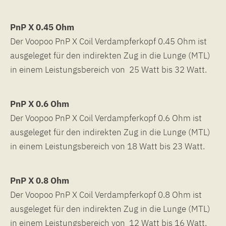
PnP X 0.45 Ohm
Der Voopoo PnP X Coil Verdampferkopf 0.45 Ohm ist
ausgeleget für den indirekten Zug in die Lunge (MTL)
in einem Leistungsbereich von 25 Watt bis 32 Watt.
PnP X 0.6 Ohm
Der Voopoo PnP X Coil Verdampferkopf 0.6 Ohm ist
ausgeleget für den indirekten Zug in die Lunge (MTL)
in einem Leistungsbereich von 18 Watt bis 23 Watt.
PnP X 0.8 Ohm
Der Voopoo PnP X Coil Verdampferkopf 0.8 Ohm ist
ausgeleget für den indirekten Zug in die Lunge (MTL)
in einem Leistungsbereich von 12 Watt bis 16 Watt.