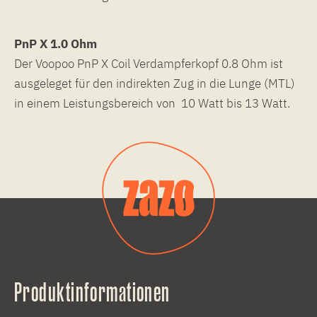
PnP X 1.0 Ohm
Der Voopoo PnP X Coil Verdampferkopf 0.8 Ohm ist
ausgeleget für den indirekten Zug in die Lunge (MTL)
in einem Leistungsbereich von 10 Watt bis 13 Watt.
Produktinformationen