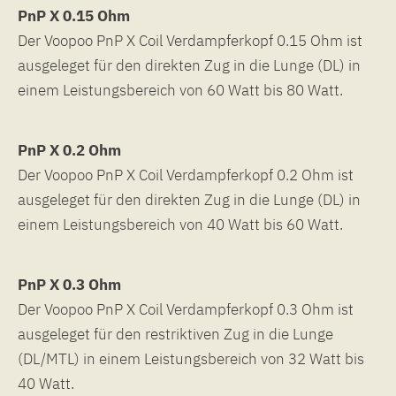
PnP X 0.15 Ohm
Der Voopoo PnP X Coil Verdampferkopf 0.15 Ohm ist
ausgeleget für den direkten Zug in die Lunge (DL) in
einem Leistungsbereich von 60 Watt bis 80 Watt.
PnP X 0.2 Ohm
Der Voopoo PnP X Coil Verdampferkopf 0.2 Ohm ist
ausgeleget für den direkten Zug in die Lunge (DL) in
einem Leistungsbereich von 40 Watt bis 60 Watt.
PnP X 0.3 Ohm
Der Voopoo PnP X Coil Verdampferkopf 0.3 Ohm ist
ausgeleget für den restriktiven Zug in die Lunge
(DL/MTL) in einem Leistungsbereich von 32 Watt bis
40 Watt.