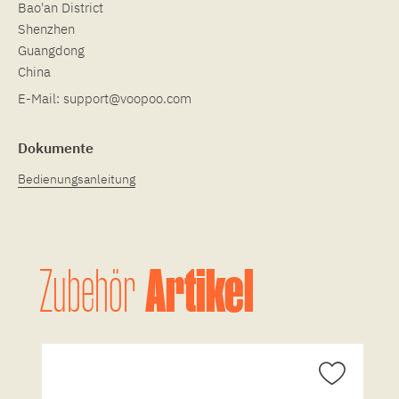
Bao'an District
Shenzhen
Guangdong
China
E-Mail:
support@voopoo.com
Dokumente
Bedienungsanleitung
Artikel
Zubehör