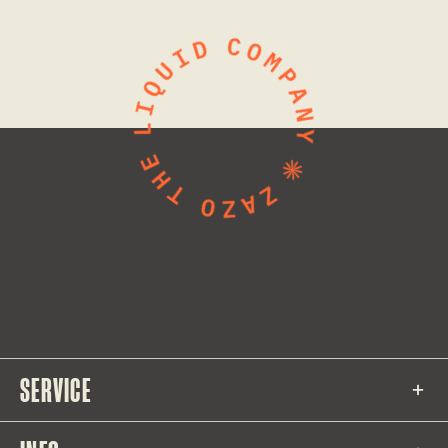
SERVICE