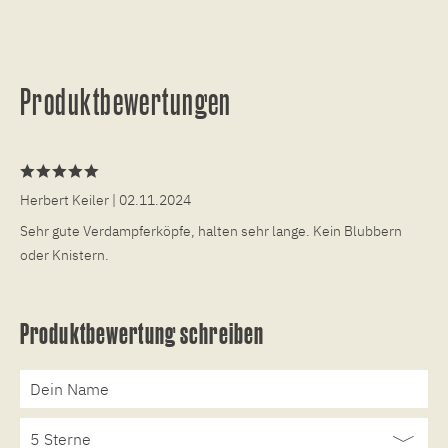
Produktbewertungen
Herbert Keiler
| 02.11.2024
Sehr gute Verdampferköpfe, halten sehr lange. Kein Blubbern
oder Knistern.
Produktbewertung schreiben