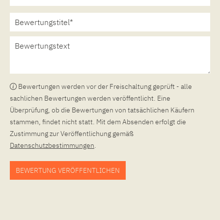
Bewertungen werden vor der Freischaltung geprüft - alle
sachlichen Bewertungen werden veröffentlicht. Eine
Überprüfung, ob die Bewertungen von tatsächlichen Käufern
stammen, findet nicht statt. Mit dem Absenden erfolgt die
Zustimmung zur Veröffentlichung gemäß
Datenschutzbestimmungen
.
BEWERTUNG VERÖFFENTLICHEN