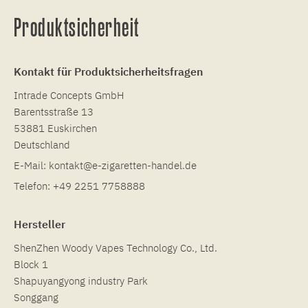
Produktsicherheit
Kontakt für Produktsicherheitsfragen
Intrade Concepts GmbH
Barentsstraße 13
53881 Euskirchen
Deutschland
E-Mail:
kontakt@e-zigaretten-handel.de
Telefon:
+49 2251 7758888
Hersteller
ShenZhen Woody Vapes Technology Co., Ltd.
Block 1
Shapuyangyong industry Park
Songgang