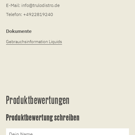
E-Mail:
info@trulodistro.de
Telefon:
+4922819240
Dokumente
Gebrauchsinformation Liquids
Produktbewertungen
Produktbewertung schreiben