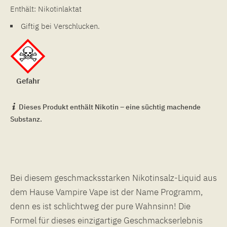
Enthält: Nikotinlaktat
Giftig bei Verschlucken.
Gefahr
Dieses Produkt enthält Nikotin – eine süchtig machende
Substanz.
Bei diesem geschmacksstarken Nikotinsalz-Liquid aus
dem Hause Vampire Vape ist der Name Programm,
denn es ist schlichtweg der pure Wahnsinn! Die
Formel für dieses einzigartige Geschmackserlebnis