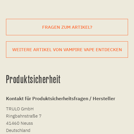
FRAGEN ZUM ARTIKEL?
WEITERE ARTIKEL VON VAMPIRE VAPE ENTDECKEN
Produktsicherheit
Kontakt für Produktsicherheitsfragen / Hersteller
TRULO GmbH
Ringbahnstraße 7
41460 Neuss
Deutschland