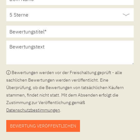
Bewertungen werden vor der Freischaltung geprüft - alle
sachlichen Bewertungen werden veröffentlicht. Eine
Überprüfung, ob die Bewertungen von tatsächlichen Käufern
stammen, findet nicht statt. Mit dem Absenden erfolgt die
Zustimmung zur Veröffentlichung gemäß
Datenschutzbestimmungen
.
BEWERTUNG VERÖFFENTLICHEN