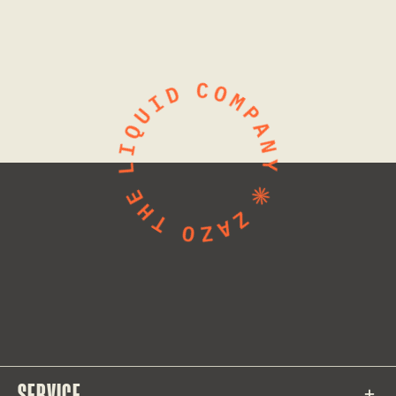
SERVICE