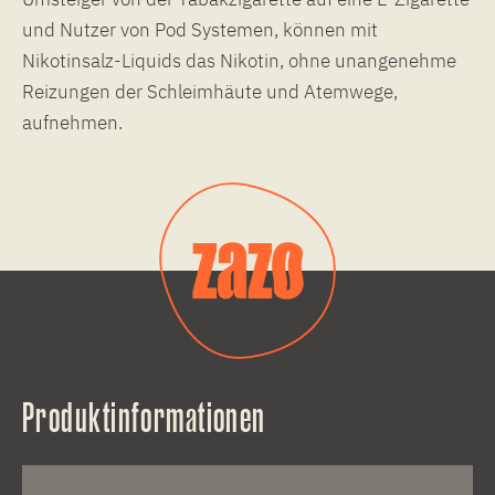
und Nutzer von Pod Systemen, können mit
Nikotinsalz-Liquids das Nikotin, ohne unangenehme
Reizungen der Schleimhäute und Atemwege,
aufnehmen.
Produktinformationen