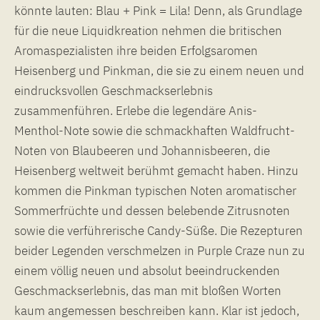
könnte lauten: Blau + Pink = Lila! Denn, als Grundlage
für die neue Liquidkreation nehmen die britischen
Aromaspezialisten ihre beiden Erfolgsaromen
Heisenberg und Pinkman, die sie zu einem neuen und
eindrucksvollen Geschmackserlebnis
zusammenführen. Erlebe die legendäre Anis-
Menthol-Note sowie die schmackhaften Waldfrucht-
Noten von Blaubeeren und Johannisbeeren, die
Heisenberg weltweit berühmt gemacht haben. Hinzu
kommen die Pinkman typischen Noten aromatischer
Sommerfrüchte und dessen belebende Zitrusnoten
sowie die verführerische Candy-Süße. Die Rezepturen
beider Legenden verschmelzen in Purple Craze nun zu
einem völlig neuen und absolut beeindruckenden
Geschmackserlebnis, das man mit bloßen Worten
kaum angemessen beschreiben kann. Klar ist jedoch,