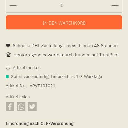
IN DEN
WARENKORB
🚚
Schnelle DHL Zustellung - meist binnen 48 Stunden
🏆
Hervorragend bewertet durch Kunden auf
TrustPilot
Artikel merken
Sofort versandfertig, Lieferzeit ca. 1-3 Werktage
Artikel-Nr.:
VPVT101021
Artikel teilen
Einordnung nach CLP-Verordnung