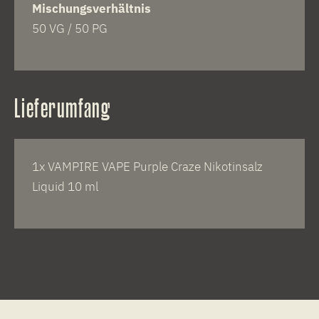
Mischungsverhältnis
50 VG / 50 PG
Lieferumfang
1x VAMPIRE VAPE Purple Craze Nikotinsalz
Liquid 10 ml