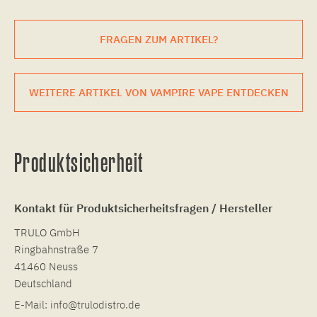
FRAGEN ZUM ARTIKEL?
WEITERE ARTIKEL VON VAMPIRE VAPE ENTDECKEN
Produktsicherheit
Kontakt für Produktsicherheitsfragen / Hersteller
TRULO GmbH
Ringbahnstraße 7
41460 Neuss
Deutschland
E-Mail:
info@trulodistro.de