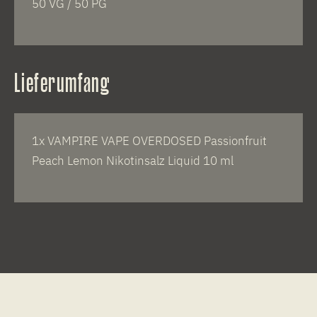
50 VG / 50 PG
Lieferumfang
1x VAMPIRE VAPE OVERDOSED Passionfruit
Peach Lemon Nikotinsalz Liquid 10 ml