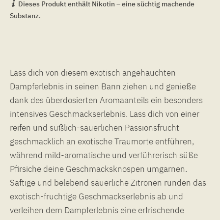
Dieses Produkt enthält Nikotin – eine süchtig machende
Substanz.
Lass dich von diesem exotisch angehauchten
Dampferlebnis in seinen Bann ziehen und genieße
dank des überdosierten Aromaanteils ein besonders
intensives Geschmackserlebnis. Lass dich von einer
reifen und süßlich-säuerlichen Passionsfrucht
geschmacklich an exotische Traumorte entführen,
während mild-aromatische und verführerisch süße
Pfirsiche deine Geschmacksknospen umgarnen.
Saftige und belebend säuerliche Zitronen runden das
exotisch-fruchtige Geschmackserlebnis ab und
verleihen dem Dampferlebnis eine erfrischende