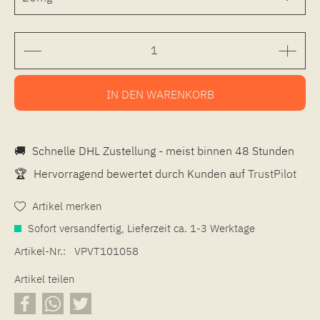
IN DEN
WARENKORB
🚚
Schnelle DHL Zustellung - meist binnen 48 Stunden
🏆
Hervorragend bewertet durch Kunden auf
TrustPilot
Artikel merken
Sofort versandfertig, Lieferzeit ca. 1-3 Werktage
Artikel-Nr.:
VPVT101058
Artikel teilen