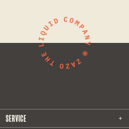
SERVICE