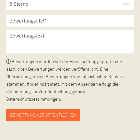
Bewertungen werden vor der Freischaltung geprüft - alle
sachlichen Bewertungen werden veröffentlicht. Eine
Überprüfung, ob die Bewertungen von tatsächlichen Käufern
stammen, findet nicht statt. Mit dem Absenden erfolgt die
Zustimmung zur Veröffentlichung gemäß
Datenschutzbestimmungen
.
BEWERTUNG VERÖFFENTLICHEN