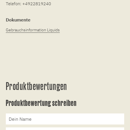
Telefon:
+4922819240
Dokumente
Gebrauchsinformation Liquids
Produktbewertungen
Produktbewertung schreiben