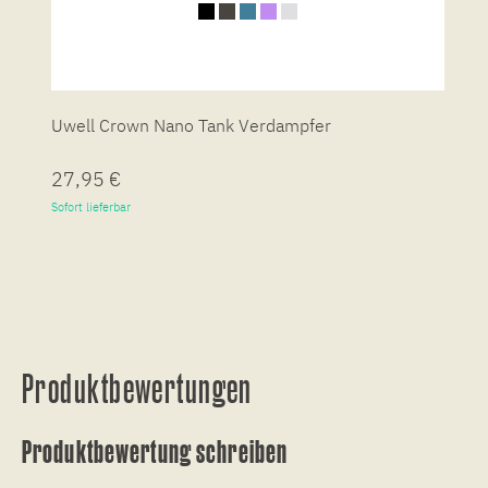
Uwell Crown Nano Tank Verdampfer
27,95 €
Sofort lieferbar
Produktbewertungen
Produktbewertung schreiben