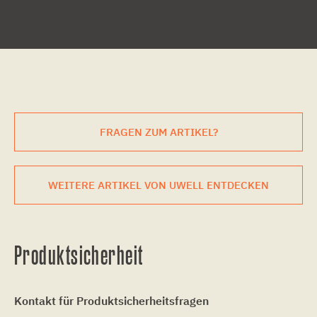
FRAGEN ZUM ARTIKEL?
WEITERE ARTIKEL VON UWELL ENTDECKEN
Produktsicherheit
Kontakt für Produktsicherheitsfragen