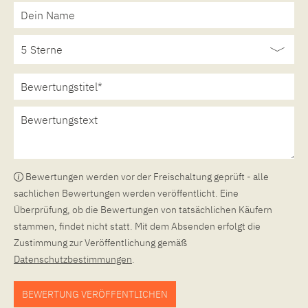
Bewertungen werden vor der Freischaltung geprüft - alle
sachlichen Bewertungen werden veröffentlicht. Eine
Überprüfung, ob die Bewertungen von tatsächlichen Käufern
stammen, findet nicht statt. Mit dem Absenden erfolgt die
Zustimmung zur Veröffentlichung gemäß
Datenschutzbestimmungen
.
BEWERTUNG VERÖFFENTLICHEN