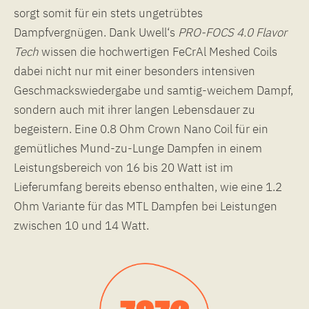
sorgt somit für ein stets ungetrübtes
Dampfvergnügen. Dank Uwell‘s
PRO-FOCS 4.0 Flavor
Tech
wissen die hochwertigen FeCrAl Meshed Coils
dabei nicht nur mit einer besonders intensiven
Geschmackswiedergabe und samtig-weichem Dampf,
sondern auch mit ihrer langen Lebensdauer zu
begeistern. Eine 0.8 Ohm Crown Nano Coil für ein
gemütliches Mund-zu-Lunge Dampfen in einem
Leistungsbereich von 16 bis 20 Watt ist im
Lieferumfang bereits ebenso enthalten, wie eine 1.2
Ohm Variante für das MTL Dampfen bei Leistungen
zwischen 10 und 14 Watt.