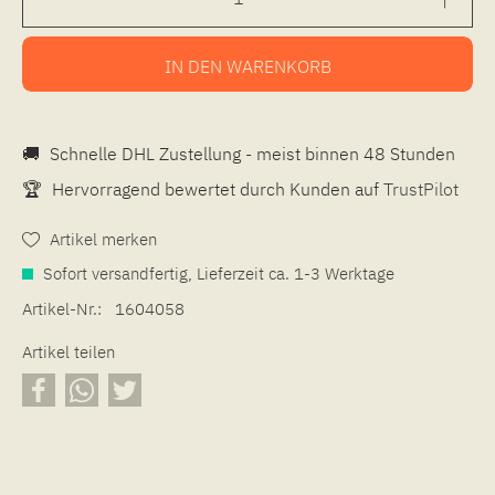
IN DEN
WARENKORB
🚚
Schnelle DHL Zustellung - meist binnen 48 Stunden
🏆
Hervorragend bewertet durch Kunden auf
TrustPilot
Artikel merken
Sofort versandfertig, Lieferzeit ca. 1-3 Werktage
Artikel-Nr.:
1604058
Artikel teilen