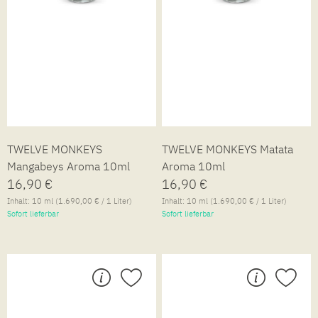
TWELVE MONKEYS
TWELVE MONKEYS Matata
Mangabeys Aroma 10ml
Aroma 10ml
16,90 €
16,90 €
Inhalt:
10 ml
(1.690,00 € / 1 Liter)
Inhalt:
10 ml
(1.690,00 € / 1 Liter)
Sofort lieferbar
Sofort lieferbar