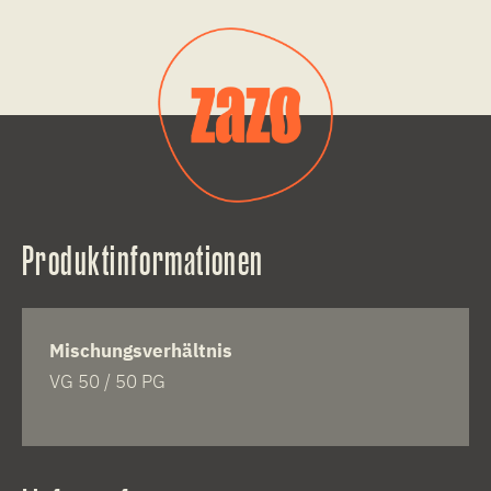
Produktinformationen
Mischungsverhältnis
VG 50 / 50 PG