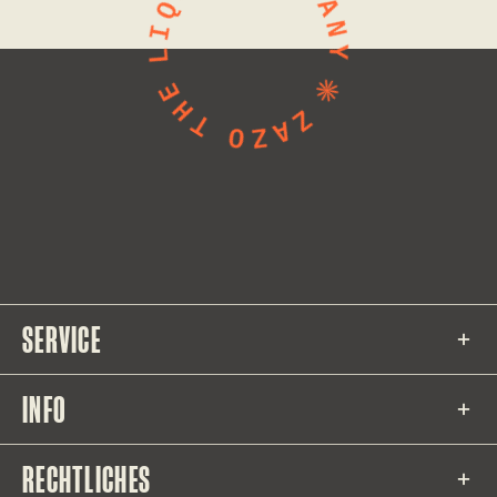
SERVICE
INFO
RECHTLICHES