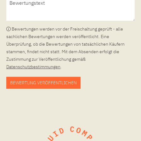
Bewertungen werden vor der Freischaltung geprüft - alle
sachlichen Bewertungen werden veröffentlicht. Eine
Überprüfung, ob die Bewertungen von tatsächlichen Käufern
stammen, findet nicht statt. Mit dem Absenden erfolgt die
Zustimmung zur Veröffentlichung gemäß
Datenschutzbestimmungen
.
BEWERTUNG VERÖFFENTLICHEN