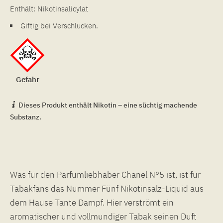
Enthält: Nikotinsalicylat
Giftig bei Verschlucken.
Gefahr
Dieses Produkt enthält Nikotin – eine süchtig machende
Substanz.
Was für den Parfumliebhaber Chanel N°5 ist, ist für
Tabakfans das Nummer Fünf Nikotinsalz-Liquid aus
dem Hause Tante Dampf. Hier verströmt ein
aromatischer und vollmundiger Tabak seinen Duft