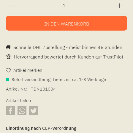
IN DEN
WARENKORB
🚚
Schnelle DHL Zustellung - meist binnen 48 Stunden
🏆
Hervorragend bewertet durch Kunden auf
TrustPilot
Artikel merken
Sofort versandfertig, Lieferzeit ca. 1-3 Werktage
Artikel-Nr.:
TDN101004
Artikel teilen
Einordnung nach CLP-Verordnung