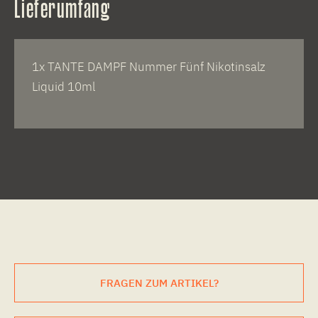
Lieferumfang
1x TANTE DAMPF Nummer Fünf Nikotinsalz
Liquid 10ml
FRAGEN ZUM ARTIKEL?