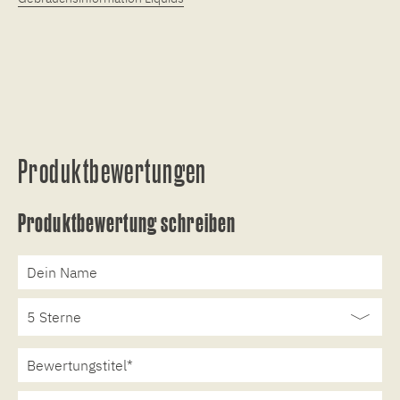
Produktbewertungen
Produktbewertung schreiben