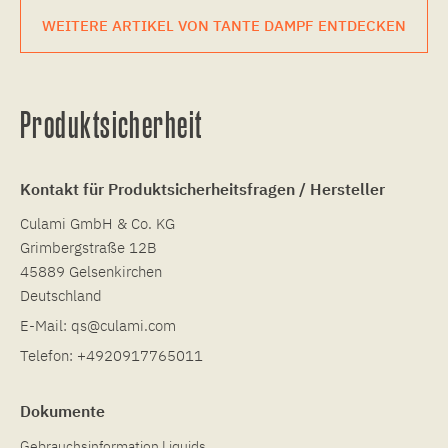
WEITERE ARTIKEL VON TANTE DAMPF ENTDECKEN
Produktsicherheit
Kontakt für Produktsicherheitsfragen / Hersteller
Culami GmbH & Co. KG
Grimbergstraße 12B
45889 Gelsenkirchen
Deutschland
E-Mail:
qs@culami.com
Telefon:
+4920917765011
Dokumente
Gebrauchsinformation Liquids