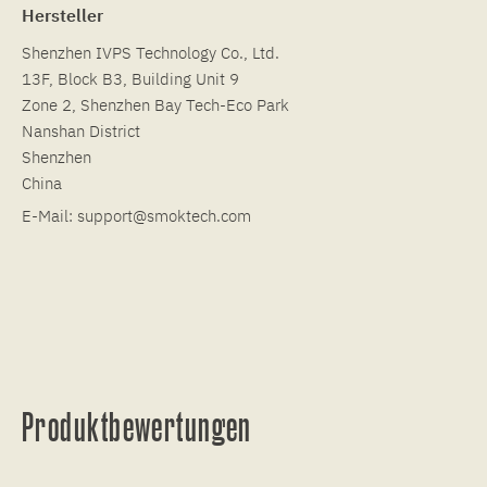
Hersteller
Shenzhen IVPS Technology Co., Ltd.
13F, Block B3, Building Unit 9
Zone 2, Shenzhen Bay Tech-Eco Park
Nanshan District
Shenzhen
China
E-Mail:
support@smoktech.com
Produktbewertungen