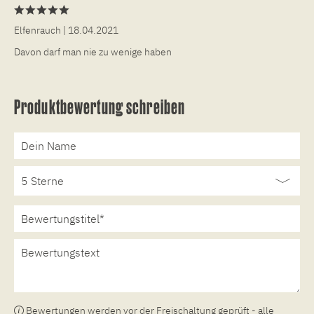
Elfenrauch
| 18.04.2021
Davon darf man nie zu wenige haben
Produktbewertung schreiben
Bewertungen werden vor der Freischaltung geprüft - alle