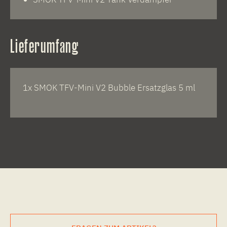
Lieferumfang
1x SMOK TFV-Mini V2 Bubble Ersatzglas 5 ml