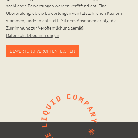
sachlichen Bewertungen werden veröffentlicht. Eine
Überprüfung, ob die Bewertungen von tatsächlichen Käufern
stammen, findet nicht statt. Mit dem Absenden erfolgt die
Zustimmung zur Veröffentlichung gemäß
Datenschutzbestimmungen
.
BEWERTUNG VERÖFFENTLICHEN