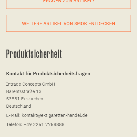
FRAGEN ZUM ARTIKEL?
WEITERE ARTIKEL VON SMOK ENTDECKEN
Produktsicherheit
Kontakt für Produktsicherheitsfragen
Intrade Concepts GmbH
Barentsstraße 13
53881 Euskirchen
Deutschland
E-Mail:
kontakt@e-zigaretten-handel.de
Telefon:
+49 2251 7758888