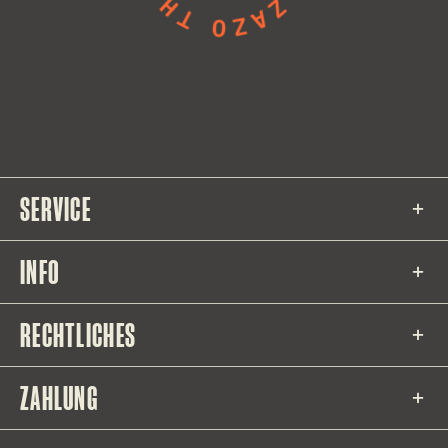
SERVICE
INFO
RECHTLICHES
ZAHLUNG