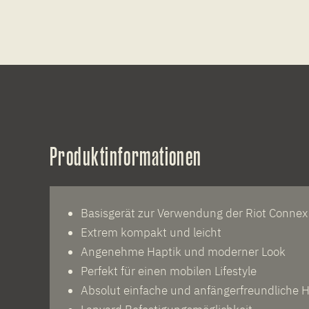
Produktinformationen
Basisgerät zur Verwendung der Riot Connex
Extrem kompakt und leicht
Angenehme Haptik und moderner Look
Perfekt für einen mobilen Lifestyle
Absolut einfache und anfängerfreundliche