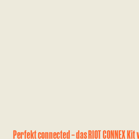
Perfekt connected – das RIOT CONNEX Kit 