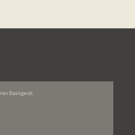
nex Basisgerät