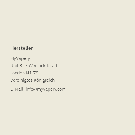
Hersteller
MyVapery
Unit 3, 7 Wenlock Road
London N1 7SL
Vereinigtes Königreich
E-Mail:
info@myvapery.com