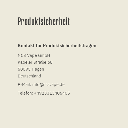
Produktsicherheit
Kontakt für Produktsicherheitsfragen
NCS Vape GmbH
Kabeler Straße 68
58095 Hagen
Deutschland
E-Mail:
info@ncsvape.de
Telefon:
+4923313406405