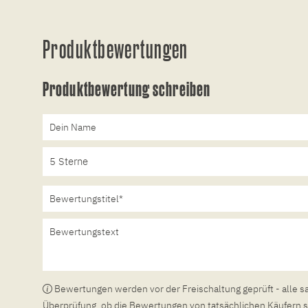
Produktbewertungen
Produktbewertung schreiben
Bewertungen werden vor der Freischaltung geprüft - alle s
Überprüfung, ob die Bewertungen von tatsächlichen Käufern s