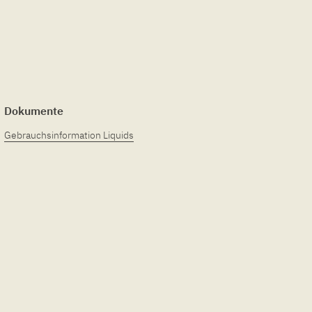
Dokumente
Gebrauchsinformation Liquids