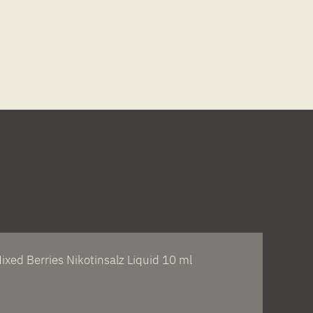
ed Berries Nikotinsalz Liquid 10 ml