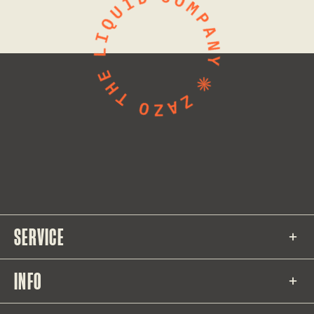
SERVICE
INFO