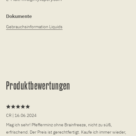
Dokumente
Gebrauchsinformation Liquids
Produktbewertungen
CR
| 16.06.2024
Mag ich sehr! Pfefferminz ohne Brainfreeze, nicht zu süß,
erfrischend. Der Preis ist gerechtfertigt. Kaufe ich immer wieder,