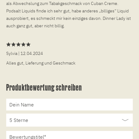
als Abwechslung zum Tabakgeschmack von Cuban Creme.
Podsalt Liquids finde ich sehr gut, habe anderes „billiges“ Liquid
ausprobiert, es schmeckt mir kein einziges davon. Dinner Lady ist
auch ganz gut, aber nicht billig.
Sylvia
| 12.04.2024
Alles gut, Lieferung und Geschmack
Produktbewertung schreiben