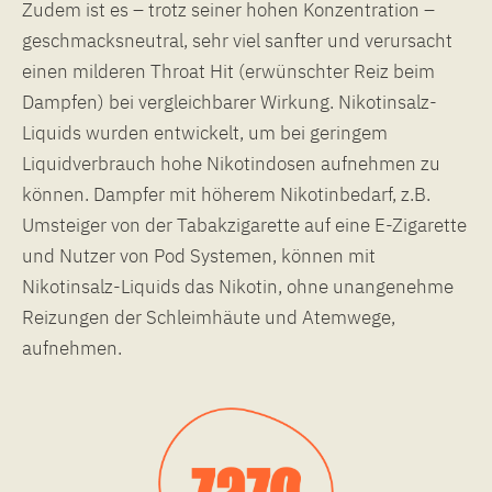
Zudem ist es – trotz seiner hohen Konzentration –
geschmacksneutral, sehr viel sanfter und verursacht
einen milderen Throat Hit (erwünschter Reiz beim
Dampfen) bei vergleichbarer Wirkung. Nikotinsalz-
Liquids wurden entwickelt, um bei geringem
Liquidverbrauch hohe Nikotindosen aufnehmen zu
können. Dampfer mit höherem Nikotinbedarf, z.B.
Umsteiger von der Tabakzigarette auf eine E-Zigarette
und Nutzer von Pod Systemen, können mit
Nikotinsalz-Liquids das Nikotin, ohne unangenehme
Reizungen der Schleimhäute und Atemwege,
aufnehmen.