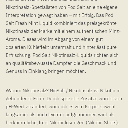
Nikotinsalz-Spezialisten von Pod Salt an eine eigene
Interpretation gewagt haben – mit Erfolg. Das Pod
Salt Fresh Mint Liquid kombiniert das preisgekrönte
Nikotinsalz der Marke mit einem authentischen Minz-
Aroma. Dieses wird im Abgang von einem gut
dosierten Kühleffekt untermalt und hinterlässt pure
Erfrischung. Pod Salt Nikotinsalz-Liquids richten sich
an qualitätsbewusste Dampfer, die Geschmack und
Genuss in Einklang bringen möchten.
Warum Nikotinsalz? NicSalt / Nikotinsalz ist Nikotin in
gebundener Form. Durch spezielle Zusätze wurde sein
pH-Wert verändert, wodurch es vom Körper sowohl
langsamer als auch leichter aufgenommen wird als
herkömmliche, freie Nikotinlösungen (Nikotin Shots).