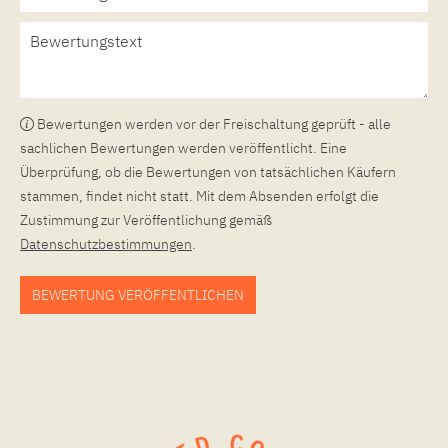
Bewertungen werden vor der Freischaltung geprüft - alle
sachlichen Bewertungen werden veröffentlicht. Eine
Überprüfung, ob die Bewertungen von tatsächlichen Käufern
stammen, findet nicht statt. Mit dem Absenden erfolgt die
Zustimmung zur Veröffentlichung gemäß
Datenschutzbestimmungen
.
BEWERTUNG VERÖFFENTLICHEN