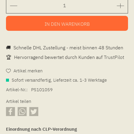
IN DEN
WARENKORB
🚚
Schnelle DHL Zustellung - meist binnen 48 Stunden
🏆
Hervorragend bewertet durch Kunden auf
TrustPilot
Artikel merken
Sofort versandfertig, Lieferzeit ca. 1-3 Werktage
Artikel-Nr.:
PS101059
Artikel teilen
Einordnung nach CLP-Verordnung