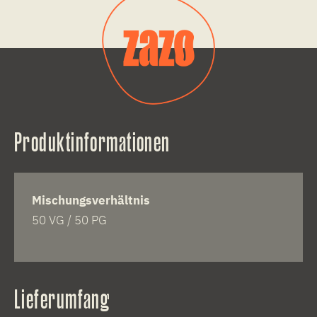
Produktinformationen
Mischungsverhältnis
50 VG / 50 PG
Lieferumfang