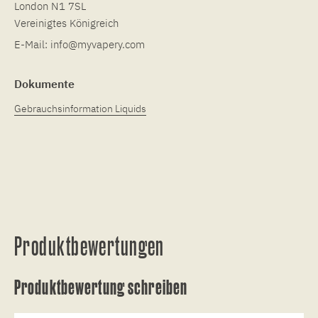
London N1 7SL
Vereinigtes Königreich
E-Mail:
info@myvapery.com
Dokumente
Gebrauchsinformation Liquids
Produktbewertungen
Produktbewertung schreiben