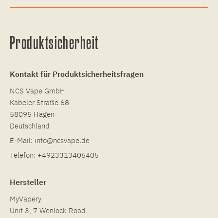
Produktsicherheit
Kontakt für Produktsicherheitsfragen
NCS Vape GmbH
Kabeler Straße 68
58095 Hagen
Deutschland
E-Mail:
info@ncsvape.de
Telefon:
+4923313406405
Hersteller
MyVapery
Unit 3, 7 Wenlock Road