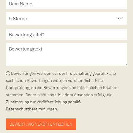
Bewertungen werden vor der Freischaltung geprüft - alle
sachlichen Bewertungen werden veröffentlicht. Eine
Überprüfung, ob die Bewertungen von tatsächlichen Käufern
stammen, findet nicht statt. Mit dem Absenden erfolgt die
Zustimmung zur Veröffentlichung gemäß
Datenschutzbestimmungen
.
BEWERTUNG VERÖFFENTLICHEN