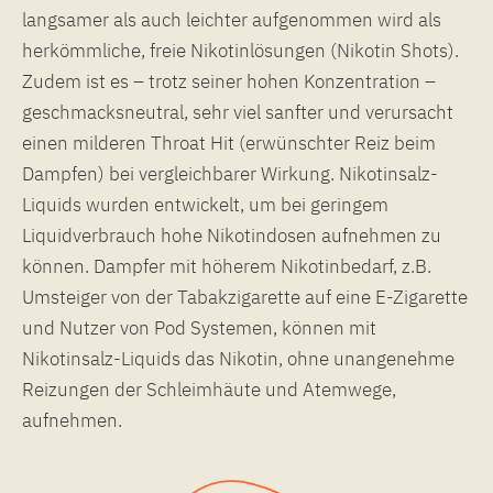
langsamer als auch leichter aufgenommen wird als
herkömmliche, freie Nikotinlösungen (Nikotin Shots).
Zudem ist es – trotz seiner hohen Konzentration –
geschmacksneutral, sehr viel sanfter und verursacht
einen milderen Throat Hit (erwünschter Reiz beim
Dampfen) bei vergleichbarer Wirkung. Nikotinsalz-
Liquids wurden entwickelt, um bei geringem
Liquidverbrauch hohe Nikotindosen aufnehmen zu
können. Dampfer mit höherem Nikotinbedarf, z.B.
Umsteiger von der Tabakzigarette auf eine E-Zigarette
und Nutzer von Pod Systemen, können mit
Nikotinsalz-Liquids das Nikotin, ohne unangenehme
Reizungen der Schleimhäute und Atemwege,
aufnehmen.