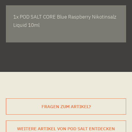
1x POD SALT CORE Blue Raspberry Nikotinsalz
Liquid 10ml
FRAGEN ZUM ARTIKEL?
WEITERE ARTIKEL VON POD SALT ENTDECKEN