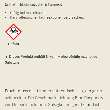
Enthält: Nikotinsalicylat & Furaneol
Giftig bei Verschlucken.
Kann allergische Hautreaktionen verursachen.
Gefahr
Dieses Produkt enthält Nikotin – eine süchtig machende
Substanz.
Frucht muss nicht immer authentisch sein, um gut zu
schmecken. Die Geschmacksrichtung Blue Raspberry
wird für viele bekannte Süßigkeiten genutzt und ist