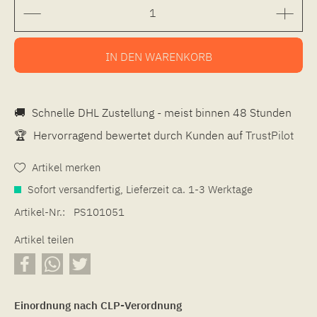
IN DEN
WARENKORB
🚚
Schnelle DHL Zustellung - meist binnen 48 Stunden
🏆
Hervorragend bewertet durch Kunden auf
TrustPilot
Artikel merken
Sofort versandfertig, Lieferzeit ca. 1-3 Werktage
Artikel-Nr.:
PS101051
Artikel teilen
Einordnung nach CLP-Verordnung