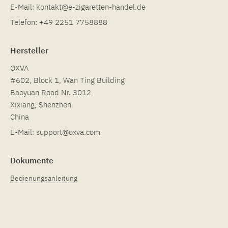
E-Mail:
kontakt@e-zigaretten-handel.de
Telefon:
+49 2251 7758888
Hersteller
OXVA
#602, Block 1, Wan Ting Building
Baoyuan Road Nr. 3012
Xixiang, Shenzhen
China
E-Mail:
support@oxva.com
Dokumente
Bedienungsanleitung