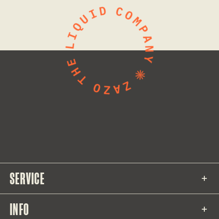
SERVICE
INFO