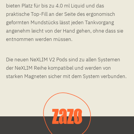
bieten Platz für bis zu 4.0 ml Liquid und das
praktische Top-Fill an der Seite des ergonomisch
geformten Mundstücks lässt jeden Tankvorgang
angenehm leicht von der Hand gehen, ohne dass sie
entnommen werden müssen.
Die neuen NeXLIM V2 Pods sind zu allen Systemen
der NeXLIM Reihe kompatibel und werden von
starken Magneten sicher mit dem System verbunden.