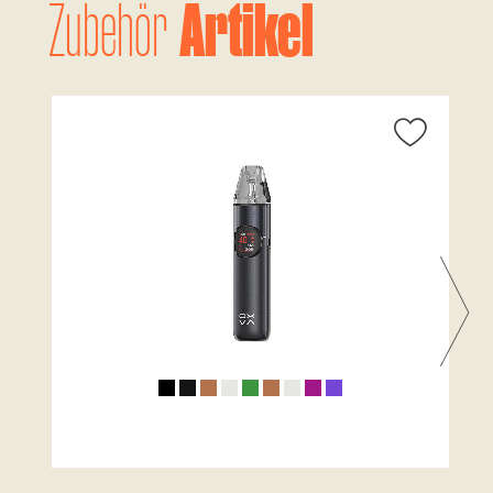
Artikel
Zubehör