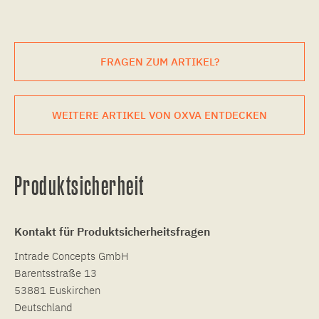
FRAGEN ZUM ARTIKEL?
WEITERE ARTIKEL VON OXVA ENTDECKEN
Produktsicherheit
Kontakt für Produktsicherheitsfragen
Intrade Concepts GmbH
Barentsstraße 13
53881 Euskirchen
Deutschland