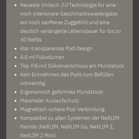
Neueste
Unitech 3.0
Technologie für eine
noch intensivere Geschmackswiedergabe,
ein noch sanfteres Zuggefühl und eine
deutlich verlängerte Lebensdauer für bis zu
30 Refills
Klar-transparentes Pod-Design
4.0 ml Füllvolumen
Top-Fill mit Silikonverschluss am Mundstück
Kein Entnehmen des Pods zum Befüllen
notwendig
Ergonomisch geformtes Mundstück
Maximaler Auslaufschutz
Magnetisch sichere Pod-Verbindung
Kompatibel zu allen Systemen der NeXLIM
Familie (NeXLIM, NeXLIM Go, NeXLIM 2,
NeXLIM 2 Mini)