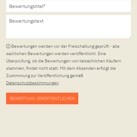
Bewertungen werden vor der Freischaltung geprüft - alle
sachlichen Bewertungen werden veröffentlicht. Eine
Überprüfung, ob die Bewertungen von tatsächlichen Käufern
stammen, findet nicht statt. Mit dem Absenden erfolgt die
Zustimmung zur Veröffentlichung gemäß
Datenschutzbestimmungen
.
BEWERTUNG VERÖFFENTLICHEN