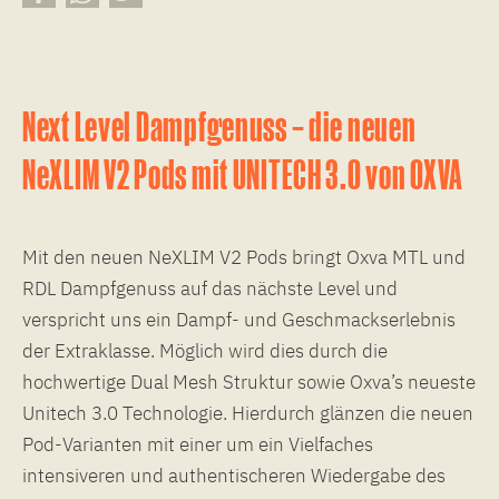
Next Level Dampfgenuss – die neuen
NeXLIM V2 Pods mit UNITECH 3.0 von OXVA
Mit den neuen NeXLIM V2 Pods bringt Oxva MTL und
RDL Dampfgenuss auf das nächste Level und
verspricht uns ein Dampf- und Geschmackserlebnis
der Extraklasse. Möglich wird dies durch die
hochwertige Dual Mesh Struktur sowie Oxva’s neueste
Unitech 3.0 Technologie. Hierdurch glänzen die neuen
Pod-Varianten mit einer um ein Vielfaches
intensiveren und authentischeren Wiedergabe des