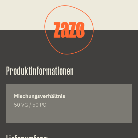
Produktinformationen
Mischungsverhältnis
50 VG / 50 PG