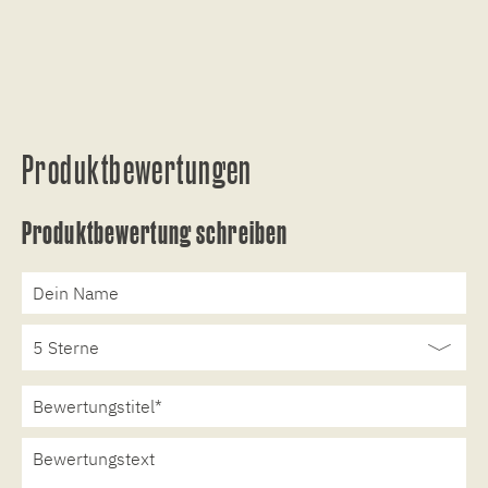
Produktbewertungen
Produktbewertung schreiben