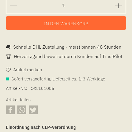
IN DEN
WARENKORB
🚚
Schnelle DHL Zustellung - meist binnen 48 Stunden
🏆
Hervorragend bewertet durch Kunden auf
TrustPilot
Artikel merken
Sofort versandfertig, Lieferzeit ca. 1-3 Werktage
Artikel-Nr.:
OXL101005
Artikel teilen
Einordnung nach CLP-Verordnung