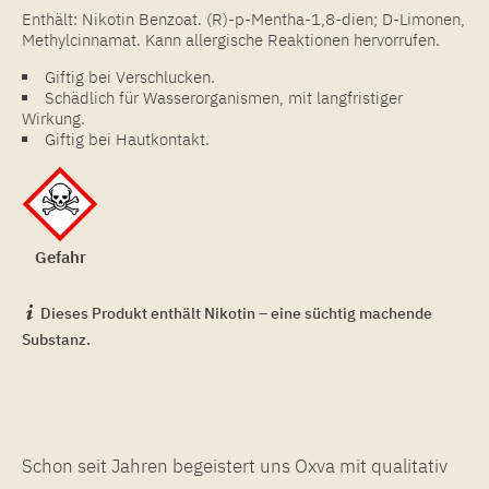
Enthält: Nikotin Benzoat. (R)-p-Mentha-1,8-dien; D-Limonen,
Methylcinnamat. Kann allergische Reaktionen hervorrufen.
Giftig bei Verschlucken.
Schädlich für Wasserorganismen, mit langfristiger
Wirkung.
Giftig bei Hautkontakt.
Gefahr
Dieses Produkt enthält Nikotin – eine süchtig machende
Substanz.
Schon seit Jahren begeistert uns Oxva mit qualitativ