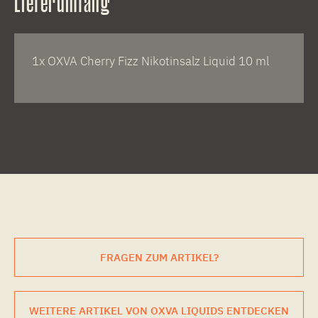
Lieferumfang
1x OXVA Cherry Fizz Nikotinsalz Liquid 10 ml
FRAGEN ZUM ARTIKEL?
WEITERE ARTIKEL VON OXVA LIQUIDS ENTDECKEN