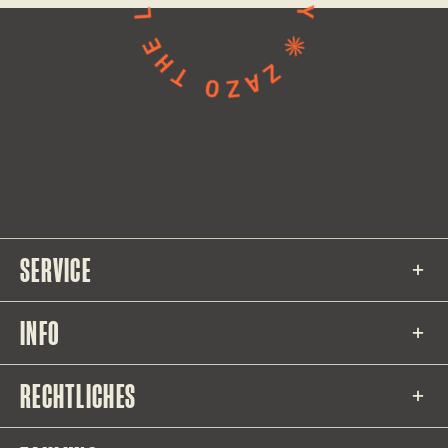
SERVICE
INFO
RECHTLICHES