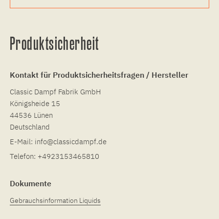
Produktsicherheit
Kontakt für Produktsicherheitsfragen / Hersteller
Classic Dampf Fabrik GmbH
Königsheide 15
44536 Lünen
Deutschland
E-Mail:
info@classicdampf.de
Telefon:
+4923153465810
Dokumente
Gebrauchsinformation Liquids