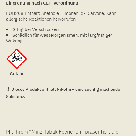
Einordnung nach CLP-Verordnung
EUH208 Enthält: Anethole, Limonen, d-, Carvone. Kann
allergische Reaktionen hervorrufen.
Giftig bei Verschlucken.
Schädlich für Wasserorganismen, mit langfristiger
Wirkung.
Gefahr
Dieses Produkt enthält Nikotin – eine süchtig machende
Substanz.
Mit ihrem “Minz Tabak Feenchen“ präsentiert die