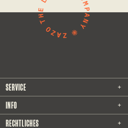
SERVICE
INFO
RECHTLICHES