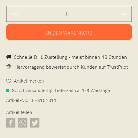
IN DEN
WARENKORB
🚚
Schnelle DHL Zustellung - meist binnen 48 Stunden
🏆
Hervorragend bewertet durch Kunden auf
TrustPilot
Artikel merken
Sofort versandfertig, Lieferzeit ca. 1-3 Werktage
Artikel-Nr.:
FES101011
Artikel teilen