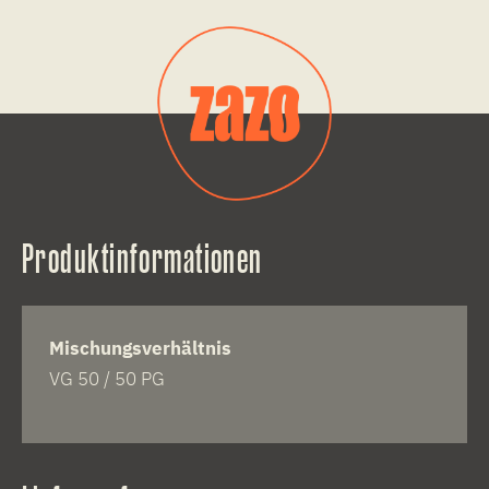
Produktinformationen
Mischungsverhältnis
VG 50 / 50 PG