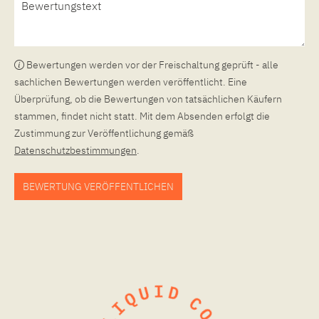
Bewertungen werden vor der Freischaltung geprüft - alle
sachlichen Bewertungen werden veröffentlicht. Eine
Überprüfung, ob die Bewertungen von tatsächlichen Käufern
stammen, findet nicht statt. Mit dem Absenden erfolgt die
Zustimmung zur Veröffentlichung gemäß
Datenschutzbestimmungen
.
BEWERTUNG VERÖFFENTLICHEN