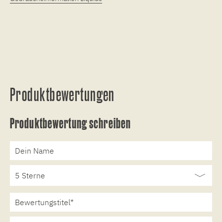
Produktbewertungen
Produktbewertung schreiben