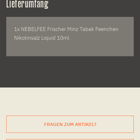
Lieferumfang
1x NEBELFEE Frischer Minz Tabak Feenchen
Nikotinsalz Liquid 10ml
FRAGEN ZUM ARTIKEL?