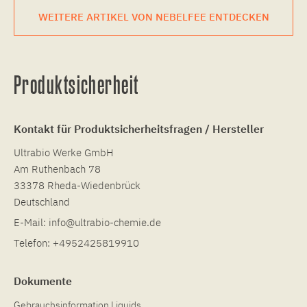
WEITERE ARTIKEL VON NEBELFEE ENTDECKEN
Produktsicherheit
Kontakt für Produktsicherheitsfragen / Hersteller
Ultrabio Werke GmbH
Am Ruthenbach 78
33378 Rheda-Wiedenbrück
Deutschland
E-Mail:
info@ultrabio-chemie.de
Telefon:
+4952425819910
Dokumente
Gebrauchsinformation Liquids