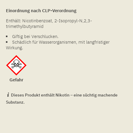
Einordnung nach CLP-Verordnung
Enthält: Nicotinbenzoat, 2-Isopropyl-N,2,3-
trimethylbutyramid
Giftig bei Verschlucken.
Schädlich für Wasserorganismen, mit langfristiger
Wirkung.
Gefahr
Dieses Produkt enthält Nikotin – eine süchtig machende
Substanz.