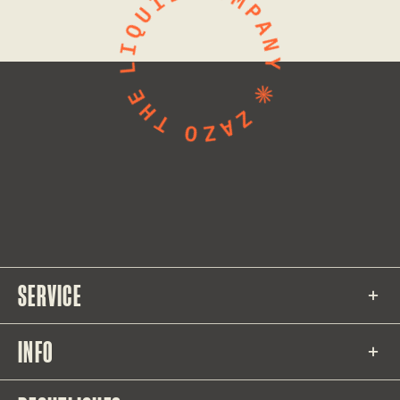
SERVICE
INFO