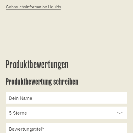
Gebrauchsinformation Liquids
Produktbewertungen
Produktbewertung schreiben