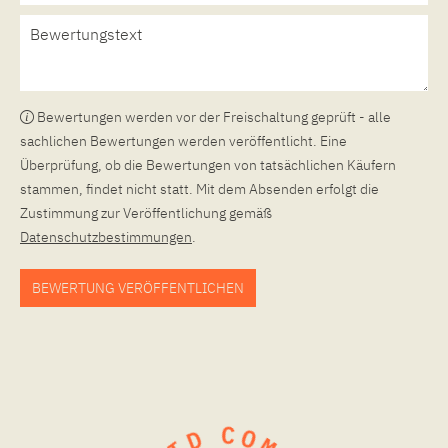
Bewertungen werden vor der Freischaltung geprüft - alle
sachlichen Bewertungen werden veröffentlicht. Eine
Überprüfung, ob die Bewertungen von tatsächlichen Käufern
stammen, findet nicht statt. Mit dem Absenden erfolgt die
Zustimmung zur Veröffentlichung gemäß
Datenschutzbestimmungen
.
BEWERTUNG VERÖFFENTLICHEN