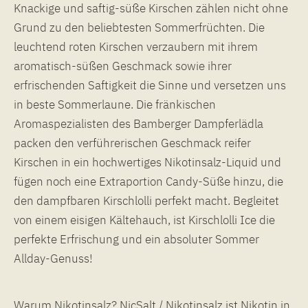
Knackige und saftig-süße Kirschen zählen nicht ohne
Grund zu den beliebtesten Sommerfrüchten. Die
leuchtend roten Kirschen verzaubern mit ihrem
aromatisch-süßen Geschmack sowie ihrer
erfrischenden Saftigkeit die Sinne und versetzen uns
in beste Sommerlaune. Die fränkischen
Aromaspezialisten des Bamberger Dampferlädla
packen den verführerischen Geschmack reifer
Kirschen in ein hochwertiges Nikotinsalz-Liquid und
fügen noch eine Extraportion Candy-Süße hinzu, die
den dampfbaren Kirschlolli perfekt macht. Begleitet
von einem eisigen Kältehauch, ist Kirschlolli Ice die
perfekte Erfrischung und ein absoluter Sommer
Allday-Genuss!
Warum Nikotinsalz? NicSalt / Nikotinsalz ist Nikotin in