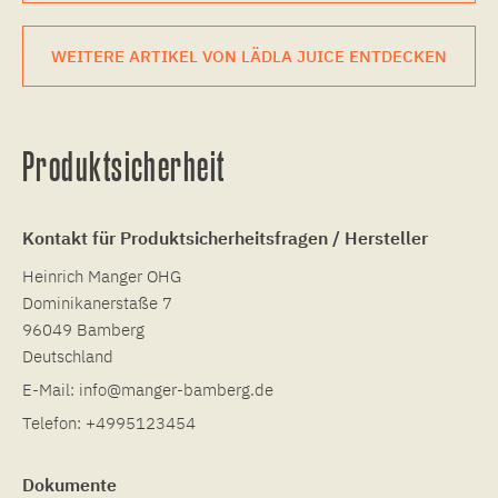
WEITERE ARTIKEL VON LÄDLA JUICE ENTDECKEN
Produktsicherheit
Kontakt für Produktsicherheitsfragen / Hersteller
Heinrich Manger OHG
Dominikanerstaße 7
96049 Bamberg
Deutschland
E-Mail:
info@manger-bamberg.de
Telefon:
+4995123454
Dokumente