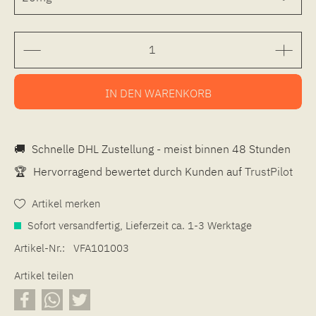
IN DEN
WARENKORB
🚚
Schnelle DHL Zustellung - meist binnen 48 Stunden
🏆
Hervorragend bewertet durch Kunden auf
TrustPilot
Artikel merken
Sofort versandfertig, Lieferzeit ca. 1-3 Werktage
Artikel-Nr.:
VFA101003
Artikel teilen