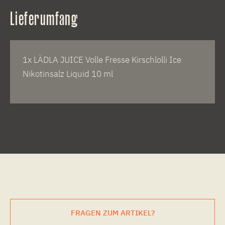
Lieferumfang
1x LÄDLA JUICE Volle Fresse Kirschlolli Ice
Nikotinsalz Liquid 10 ml
FRAGEN ZUM ARTIKEL?