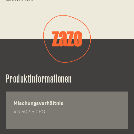
Produktinformationen
Mischungsverhältnis
VG 50 / 50 PG