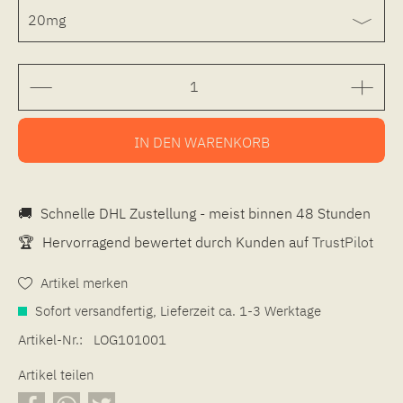
IN DEN
WARENKORB
🚚
Schnelle DHL Zustellung - meist binnen 48 Stunden
🏆
Hervorragend bewertet durch Kunden auf
TrustPilot
Artikel merken
Sofort versandfertig, Lieferzeit ca. 1-3 Werktage
Artikel-Nr.:
LOG101001
Artikel teilen