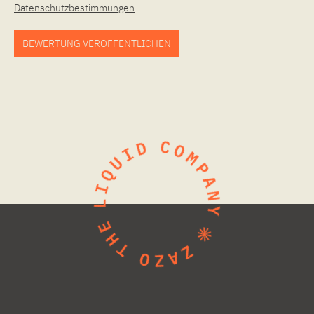
Datenschutzbestimmungen
.
BEWERTUNG VERÖFFENTLICHEN