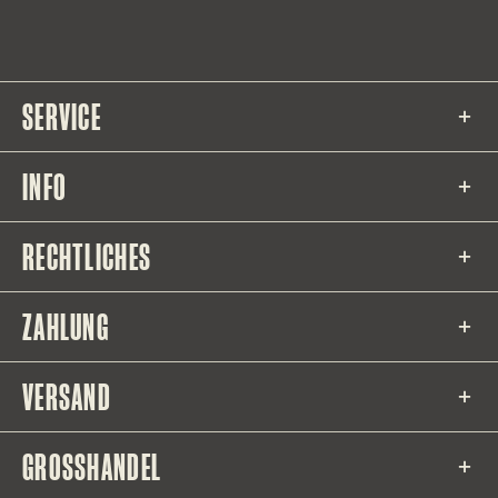
SERVICE
INFO
RECHTLICHES
ZAHLUNG
VERSAND
GROSSHANDEL