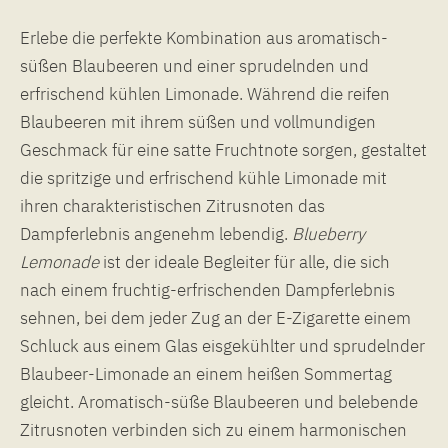
Erlebe die perfekte Kombination aus aromatisch-
süßen Blaubeeren und einer sprudelnden und
erfrischend kühlen Limonade. Während die reifen
Blaubeeren mit ihrem süßen und vollmundigen
Geschmack für eine satte Fruchtnote sorgen, gestaltet
die spritzige und erfrischend kühle Limonade mit
ihren charakteristischen Zitrusnoten das
Dampferlebnis angenehm lebendig.
Blueberry
Lemonade
ist der ideale Begleiter für alle, die sich
nach einem fruchtig-erfrischenden Dampferlebnis
sehnen, bei dem jeder Zug an der E-Zigarette einem
Schluck aus einem Glas eisgekühlter und sprudelnder
Blaubeer-Limonade an einem heißen Sommertag
gleicht. Aromatisch-süße Blaubeeren und belebende
Zitrusnoten verbinden sich zu einem harmonischen