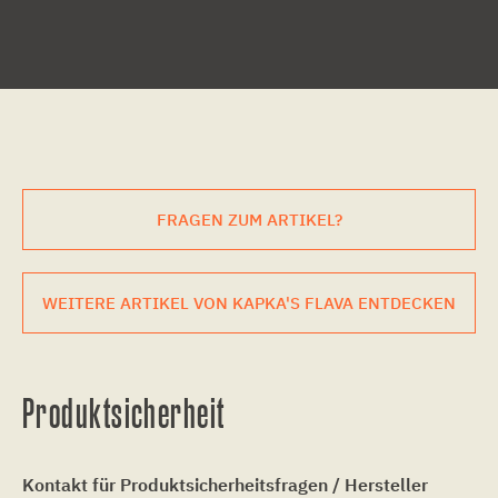
FRAGEN ZUM ARTIKEL?
WEITERE ARTIKEL VON KAPKA'S FLAVA ENTDECKEN
Produktsicherheit
Kontakt für Produktsicherheitsfragen / Hersteller