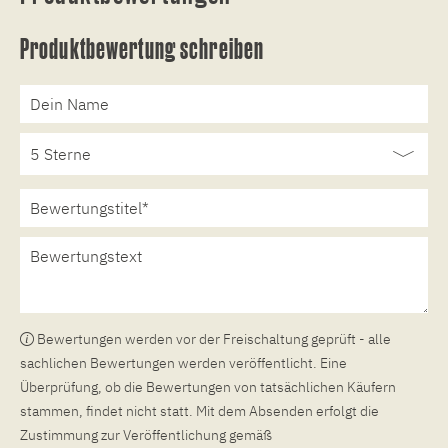
Produktbewertung schreiben
Bewertungen werden vor der Freischaltung geprüft - alle
sachlichen Bewertungen werden veröffentlicht. Eine
Überprüfung, ob die Bewertungen von tatsächlichen Käufern
stammen, findet nicht statt. Mit dem Absenden erfolgt die
Zustimmung zur Veröffentlichung gemäß