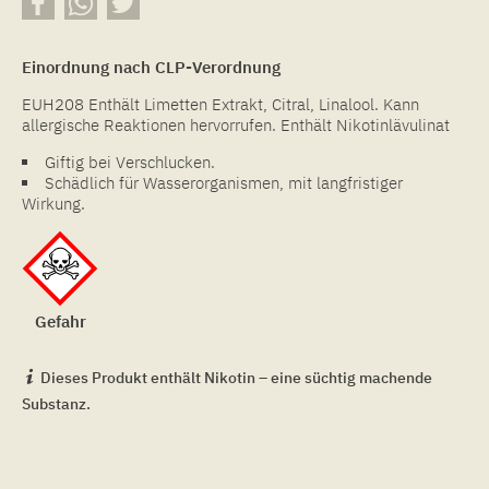
Einordnung nach CLP-Verordnung
EUH208 Enthält Limetten Extrakt, Citral, Linalool. Kann
allergische Reaktionen hervorrufen. Enthält Nikotinlävulinat
Giftig bei Verschlucken.
Schädlich für Wasserorganismen, mit langfristiger
Wirkung.
Gefahr
Dieses Produkt enthält Nikotin – eine süchtig machende
Substanz.