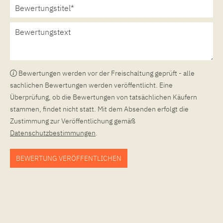
Bewertungen werden vor der Freischaltung geprüft - alle
sachlichen Bewertungen werden veröffentlicht. Eine
Überprüfung, ob die Bewertungen von tatsächlichen Käufern
stammen, findet nicht statt. Mit dem Absenden erfolgt die
Zustimmung zur Veröffentlichung gemäß
Datenschutzbestimmungen
.
BEWERTUNG VERÖFFENTLICHEN