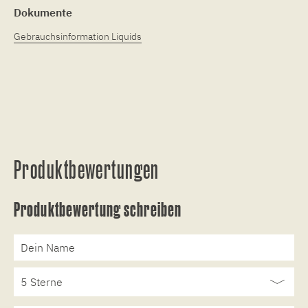
Dokumente
Gebrauchsinformation Liquids
Produktbewertungen
Produktbewertung schreiben