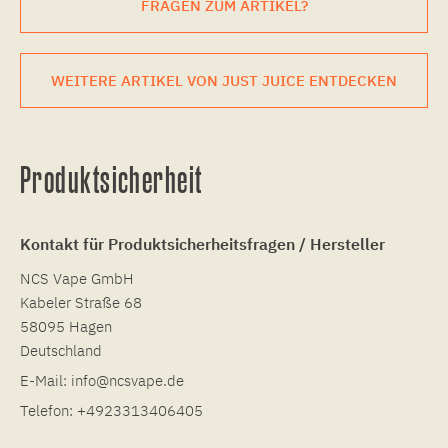
FRAGEN ZUM ARTIKEL?
WEITERE ARTIKEL VON JUST JUICE ENTDECKEN
Produktsicherheit
Kontakt für Produktsicherheitsfragen / Hersteller
NCS Vape GmbH
Kabeler Straße 68
58095 Hagen
Deutschland
E-Mail:
info@ncsvape.de
Telefon:
+4923313406405