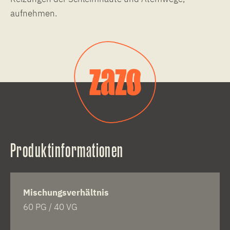
aufnehmen.
Produktinformationen
Mischungsverhältnis
60 PG / 40 VG