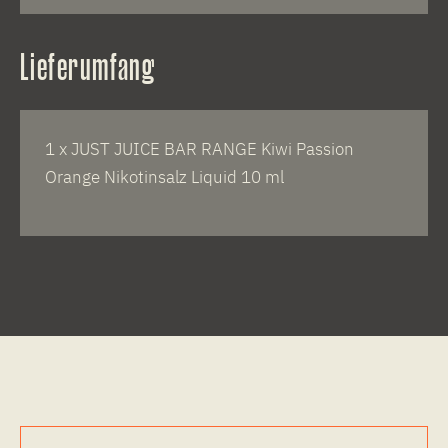
Lieferumfang
1 x JUST JUICE BAR RANGE Kiwi Passion
Orange Nikotinsalz Liquid 10 ml