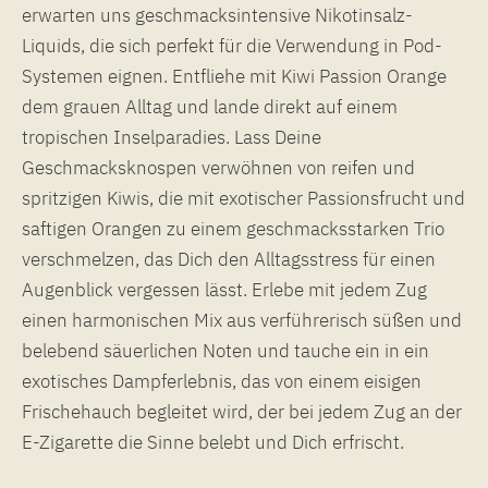
erwarten uns geschmacksintensive Nikotinsalz-
Liquids, die sich perfekt für die Verwendung in Pod-
Systemen eignen. Entfliehe mit Kiwi Passion Orange
dem grauen Alltag und lande direkt auf einem
tropischen Inselparadies. Lass Deine
Geschmacksknospen verwöhnen von reifen und
spritzigen Kiwis, die mit exotischer Passionsfrucht und
saftigen Orangen zu einem geschmacksstarken Trio
verschmelzen, das Dich den Alltagsstress für einen
Augenblick vergessen lässt. Erlebe mit jedem Zug
einen harmonischen Mix aus verführerisch süßen und
belebend säuerlichen Noten und tauche ein in ein
exotisches Dampferlebnis, das von einem eisigen
Frischehauch begleitet wird, der bei jedem Zug an der
E-Zigarette die Sinne belebt und Dich erfrischt.