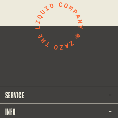
SERVICE
INFO